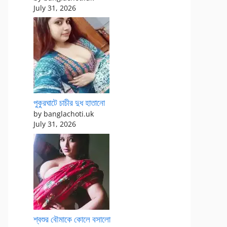
July 31, 2026
পুকুরঘাটে চাচীর দুধ হাতানো
by banglachoti.uk
July 31, 2026
শ্বশুর বৌমাকে কোলে বসালো