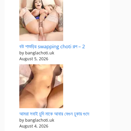
বউ শাশুড়ির swapping choti গল্প – 2
by banglachoti.uk
August 5, 2026
আমরা সবাই চুদি মাকে আবার বেগুন ঢুকায় গুদে
by banglachoti.uk
August 4, 2026