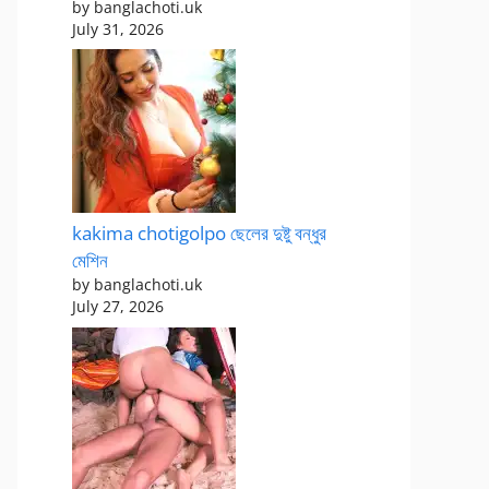
by banglachoti.uk
July 31, 2026
kakima chotigolpo ছেলের দুষ্টু বন্ধুর
মেশিন
by banglachoti.uk
July 27, 2026