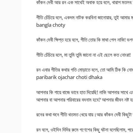
কাঁকন দেবী আর রন এক সাথেই অবাক হয়ে বলে, খারাপ মতলব 
গীতি চেঁচিয়ে বলে, একদম নাটক করবিনা জানোয়ার, তুই আমার 
bangla choty
কাঁকন দেবী ক্ষিপ্ত হয়ে বলে, গীতি তোর কি মাথা গেল নাকি
গীতি চেঁচিয়ে বলে, মা তুমি তুমি জানো না এই ছেলে কত নোংরা!
রন এবার গীতির কথার গতি মোড়াতে বলে, তো আমি ঠিক কি নোং
paribarik ojachar choti dhaka
আপনার কি গায়ে বাজে ভাবে হাত দিয়েছি! নাকি আপনার সাথে
আপনার বা আপনার পরিবারের বদনাম হবে? আপনার জীবন নষ্ট হ
রনের কথা শুনে গীতি থতমত খেয়ে যায়।আর কাঁকন দেবী কিছুটা
রন বলে, ওইদিন দিদির রুমে গণেশের কিছু ঘটনা বলেছিলাম, পরে