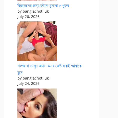
বিজনেসের জন্য বউকে চুদলো ৫ পুরুষ
by banglachoti.uk
July 26, 2026
শ্বশুর বা ভাসুর অথবা অন্য কেউ সবাই আমাকে
চুদে
by banglachoti.uk
July 24, 2026