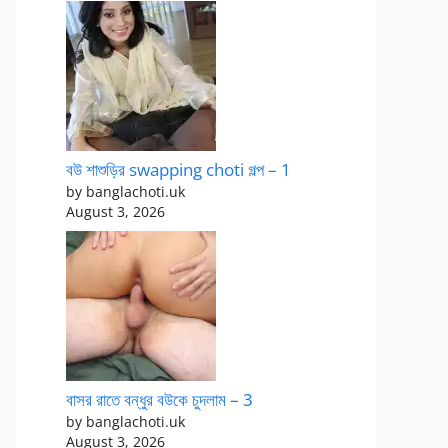
বউ শাশুড়ির swapping choti গল্প – 1
by banglachoti.uk
August 3, 2026
বাসর রাতে বন্ধুর বউকে চুদলাম – 3
by banglachoti.uk
August 3, 2026