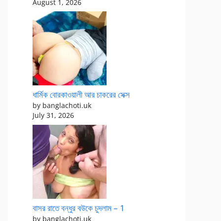
August 1, 2026
ধার্মিক বোরকাওয়ালী আর চাকরের সেক্স
by banglachoti.uk
July 31, 2026
বাসর রাতে বন্ধুর বউকে চুদলাম – 1
by banglachoti.uk