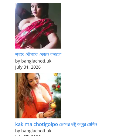
শ্বশুর বৌমাকে কোলে বসালো
by banglachoti.uk
July 31, 2026
kakima chotigolpo ছেলের দুষ্টু বন্ধুর মেশিন
by banglachoti.uk