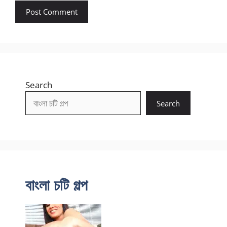
Search
Search
বাংলা চটি গল্প