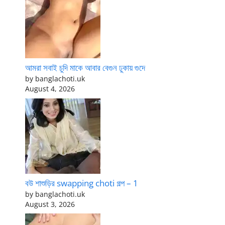
আমরা সবাই চুদি মাকে আবার বেগুন ঢুকায় গুদে
by banglachoti.uk
August 4, 2026
বউ শাশুড়ির swapping choti গল্প – 1
by banglachoti.uk
August 3, 2026