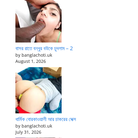
বাসর রাতে বন্ধুর বউকে চুদলাম – 2
by banglachoti.uk
August 1, 2026
ধার্মিক বোরকাওয়ালী আর চাকরের সেক্স
by banglachoti.uk
July 31, 2026