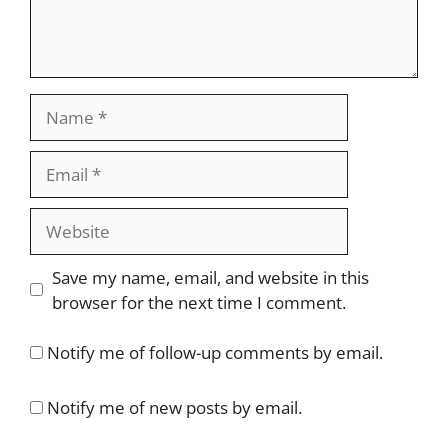
Name
Email
Website
Save my name, email, and website in this
browser for the next time I comment.
Notify me of follow-up comments by email.
Notify me of new posts by email.