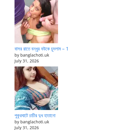
বাসর রাতে বন্ধুর বউকে চুদলাম – 1
by banglachoti.uk
July 31, 2026
পুকুরঘাটে চাচীর দুধ হাতানো
by banglachoti.uk
July 31, 2026