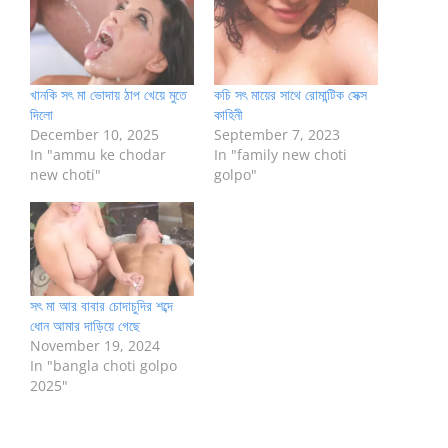
খানকি সৎ মা ভোদায় ঠাপ খেয়ে মুতে
কচি সৎ মায়ের সাথে রোমান্টিক সেক্স
দিলো
কাহিনী
December 10, 2025
September 7, 2023
In "ammu ke chodar
In "family new choti
new choti"
golpo"
সৎ মা আর বাবার চোদাচুদির শব্দে
ধোন আমার দাড়িয়ে গেছে
November 19, 2024
In "bangla choti golpo
2025"