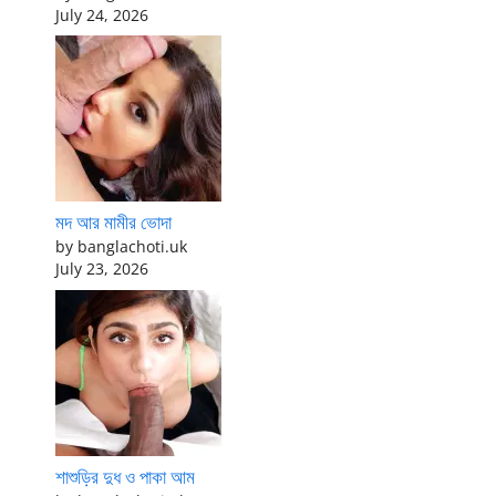
July 24, 2026
মদ আর মামীর ভোদা
by banglachoti.uk
July 23, 2026
শাশুড়ির দুধ ও পাকা আম