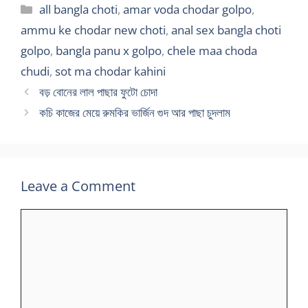
Categories
all bangla choti
,
amar voda chodar golpo
,
ammu ke chodar new choti
,
anal sex bangla choti
golpo
,
bangla panu x golpo
,
chele maa choda
chudi
,
sot ma chodar kahini
বড় বোনের লাল পাছার ফুটো চোদা
কচি কাজের মেয়ে রুমকির ভার্জিন গুদ আর পাছা চুদলাম
Leave a Comment
Comment