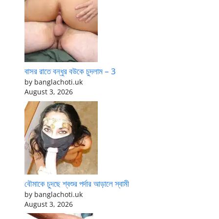
বাসর রাতে বন্ধুর বউকে চুদলাম – 3
by banglachoti.uk
August 3, 2026
বৌমাকে চুদছে শ্বশুর পর্দার আড়ালে স্বামী
by banglachoti.uk
August 3, 2026