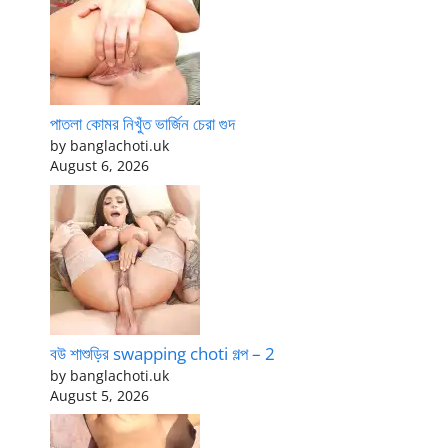
পাতলা কোমর নিখুঁত ভার্জিন চেরা গুদ
by banglachoti.uk
August 6, 2026
বউ শাশুড়ির swapping choti গল্প – 2
by banglachoti.uk
August 5, 2026