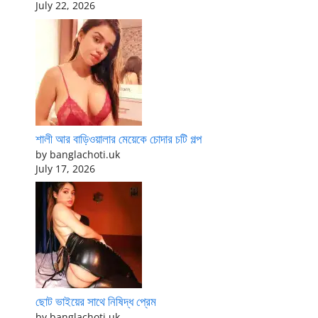
July 22, 2026
শালী আর বাড়িওয়ালার মেয়েকে চোদার চটি গল্প
by banglachoti.uk
July 17, 2026
ছোট ভাইয়ের সাথে নিষিদ্ধ প্রেম
by banglachoti.uk