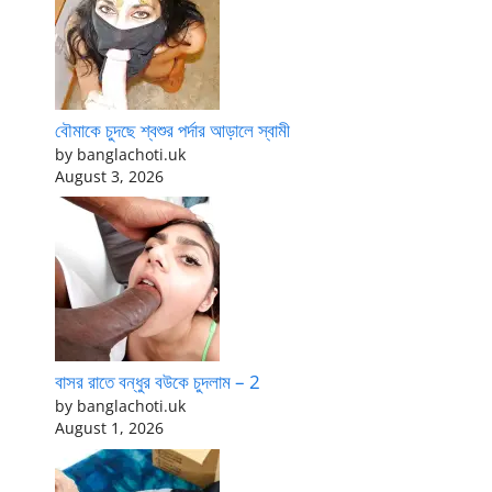
বৌমাকে চুদছে শ্বশুর পর্দার আড়ালে স্বামী
by banglachoti.uk
August 3, 2026
বাসর রাতে বন্ধুর বউকে চুদলাম – 2
by banglachoti.uk
August 1, 2026