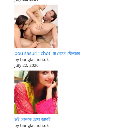
bou sasurir choti মা মেয়ের যৌনাচার
by banglachoti.uk
July 22, 2026
দুই বোনকে চোদা জামাই
by banglachoti.uk