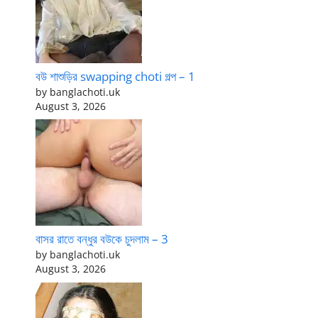
বউ শাশুড়ির swapping choti গল্প – 1
by banglachoti.uk
August 3, 2026
বাসর রাতে বন্ধুর বউকে চুদলাম – 3
by banglachoti.uk
August 3, 2026