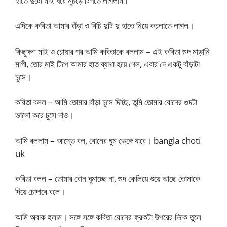
হাতে দুটো মাই ধরে মুচড়ে টিপতে লাগলাম।
এদিকে কবিতা আমার বাঁড়া ও বিচি দুটি দু হাতে নিয়ে কচলাতে লাগল।
কিছুক্ষণ মাই ও চোষার পর আমি কবিতাকে বললাম – এই কবিতা গুদ মাড়ানি
মাগী, তোর মাই টিপে আমার হাত ব্যাথা হয়ে গেল, এবার দে একটু বাঁড়াটা
চুসে।
কবিতা বলল – আমি তোমার বাঁড়া চুসে দিচ্ছি, তুমি তোমার বোনের গুদটা
ভালো করে চুসে দাও।
আমি বললাম – আস্তে বল, বোনের ঘুম ভেঙ্গে যাবে। bangla choti
uk
কবিতা বলল – তোমার বোন ঘুমাচ্ছে না, গুদ কেলিয়ে শুয়ে আছে তোমাকে
দিয়ে চোদাবে বলে।
আমি অবাক হলাম। সঙ্গে সঙ্গে কবিতা বোনের ফ্রকটা উপরের দিকে তুলে