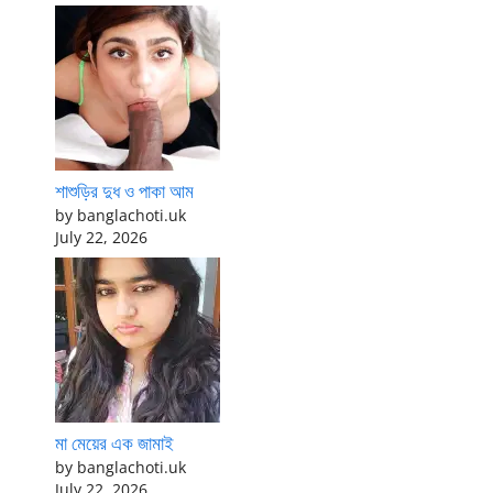
শাশুড়ির দুধ ও পাকা আম
by banglachoti.uk
July 22, 2026
মা মেয়ের এক জামাই
by banglachoti.uk
July 22, 2026