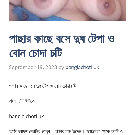
পাছার কাছে বসে দুধ টেপা ও
বোন চোদা চটি
September 19, 2023
by
banglachoti.uk
পাছার কাছে বসে দুধ টেপা ও বোন চোদা চটি
বাংলা চটি ইউকে
bangla choti uk
আমি দ্বাদশ শ্রেনির ছাত্র। আমার নাম উপেন। ছোটবেলা থেকে আমি ও