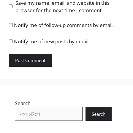
Save my name, email, and website in this
browser for the next time I comment.
Notify me of follow-up comments by email.
Notify me of new posts by email.
Search
Search