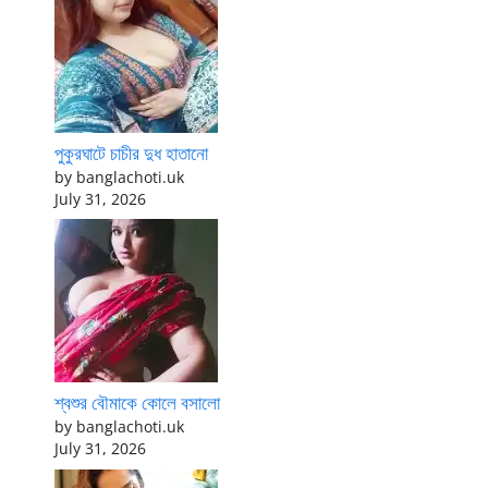
পুকুরঘাটে চাচীর দুধ হাতানো
by banglachoti.uk
July 31, 2026
শ্বশুর বৌমাকে কোলে বসালো
by banglachoti.uk
July 31, 2026