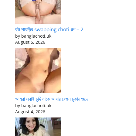
বউ শাশুড়ির swapping choti গল্প – 2
by banglachoti.uk
August 5, 2026
আমরা সবাই চুদি মাকে আবার বেগুন ঢুকায় গুদে
by banglachoti.uk
August 4, 2026