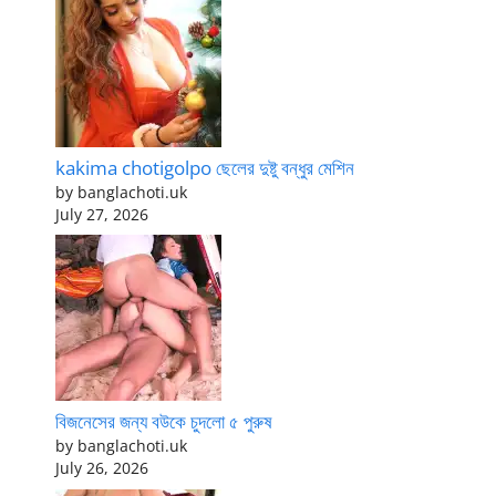
kakima chotigolpo ছেলের দুষ্টু বন্ধুর মেশিন
by banglachoti.uk
July 27, 2026
বিজনেসের জন্য বউকে চুদলো ৫ পুরুষ
by banglachoti.uk
July 26, 2026