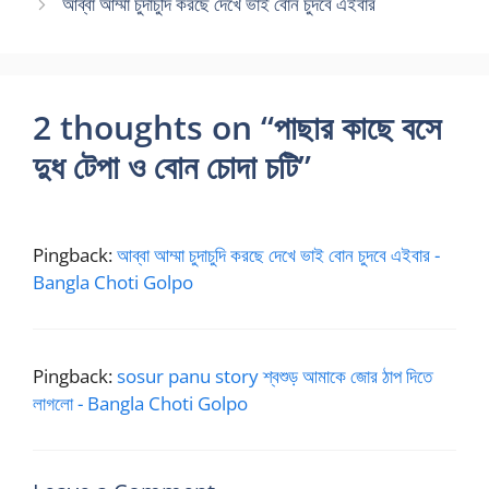
আব্বা আম্মা চুদাচুদি করছে দেখে ভাই বোন চুদবে এইবার
2 thoughts on “পাছার কাছে বসে
দুধ টেপা ও বোন চোদা চটি”
Pingback:
আব্বা আম্মা চুদাচুদি করছে দেখে ভাই বোন চুদবে এইবার -
Bangla Choti Golpo
Pingback:
sosur panu story শ্বশুড় আমাকে জোর ঠাপ দিতে
লাগলো - Bangla Choti Golpo