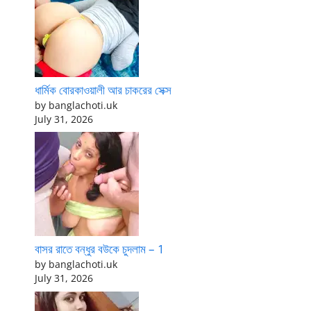
ধার্মিক বোরকাওয়ালী আর চাকরের সেক্স
by banglachoti.uk
July 31, 2026
বাসর রাতে বন্ধুর বউকে চুদলাম – 1
by banglachoti.uk
July 31, 2026