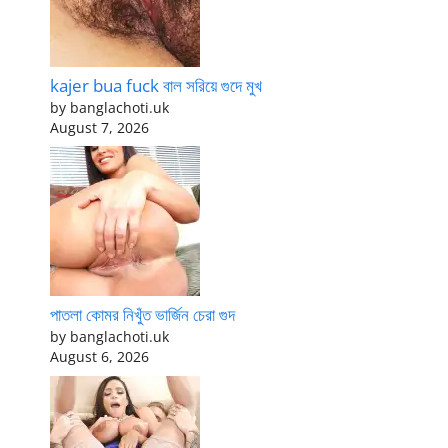
kajer bua fuck বাল সরিয়ে গুদে মুখ
by banglachoti.uk
August 7, 2026
পাতলা কোমর নিখুঁত ভার্জিন চেরা গুদ
by banglachoti.uk
August 6, 2026