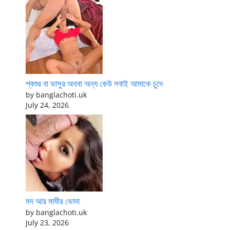
শ্বশুর বা ভাসুর অথবা অন্য কেউ সবাই আমাকে চুদে
by banglachoti.uk
July 24, 2026
মদ আর মামীর ভোদা
by banglachoti.uk
July 23, 2026