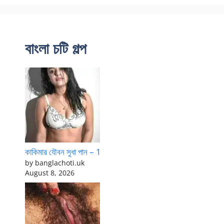
বাংলা চটি গল্প
কাকিমার যৌবন সুধা পান – 1
by banglachoti.uk
August 8, 2026