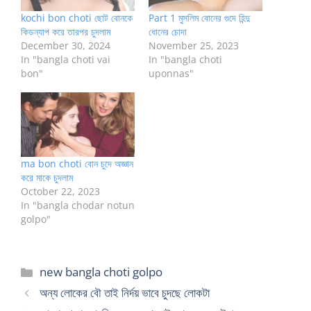
kochi bon choti ছোট বোনকে
Part 1 মুসলিম বোনের গুদে হিন্দু
কিডন্যাপ করে তারপর চুদলাম
ধোনের চোদা
December 30, 2024
November 25, 2023
In "bangla choti vai
In "bangla choti
bon"
uponnas"
ma bon choti বোন চুদে অজ্ঞান
করে মাকে চুদলাম
October 22, 2023
In "bangla chodar notun
golpo"
Categories
new bangla choti golpo
অন্য লোকের বৌ তাই নির্দয় ভাবে চুদছে লোকটা