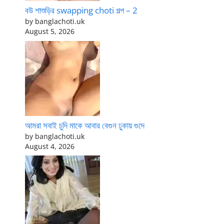
বউ শাশুড়ির swapping choti গল্প – 2
by banglachoti.uk
August 5, 2026
আমরা সবাই চুদি মাকে আবার বেগুন ঢুকায় গুদে
by banglachoti.uk
August 4, 2026