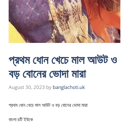
প্রথম ধোন খেচে মাল আউট ও
বড় বোনের ভোদা মারা
August 30, 2023
by
banglachoti.uk
প্রথম ধোন খেচে মাল আউট ও বড় বোনের ভোদা মারা
বাংলা চটি ইউকে