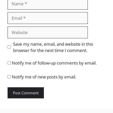
Name
Email
Website
Save my name, email, and website in this
browser for the next time I comment.
Notify me of follow-up comments by email.
Notify me of new posts by email.