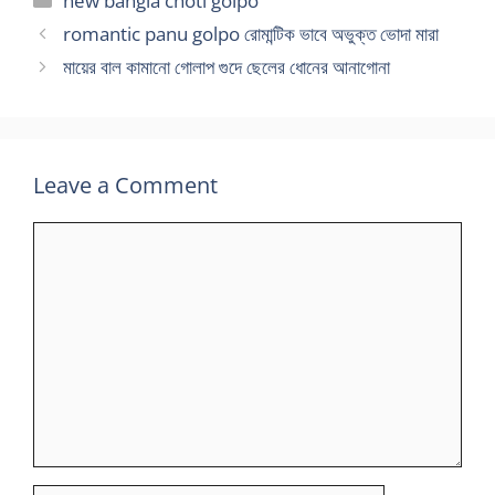
new bangla choti golpo
romantic panu golpo রোমান্টিক ভাবে অভুক্ত ভোদা মারা
মায়ের বাল কামানো গোলাপ গুদে ছেলের ধোনের আনাগোনা
Leave a Comment
Comment