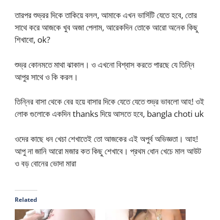
তারপর শুভ্রর দিকে তাকিয়ে বলল, আমাকে এখন ভার্সিটি যেতে হবে, তোর
সাথে করে আজকে খুব অজা পেলাম, আরেকদিন তোকে আরো অনেক কিছু
শিখাবো, ok?
শুভ্র কোনমতে মাথা ঝাকাল। ও এখনো বিশ্বাস করতে পারছে যে তিন্নি
আপুর সাথে ও কি করল।
তিন্নির বাসা থেকে বের হয়ে বাসার দিকে যেতে যেতে শুভ্র ভাবলো আহ! ওই
লোক গুলোকে একদিন thanks দিয়ে আসতে হবে, bangla choti uk
ওদের কাছে ধন খেচা শেখাতেই তো আজকের এই অপুর্ব অভিজ্ঞতা। আহ!
আপু না জানি আরো মজার কত কিছু শেখাবে। প্রথম ধোন খেচে মাল আউট
ও বড় বোনের ভোদা মারা
Related