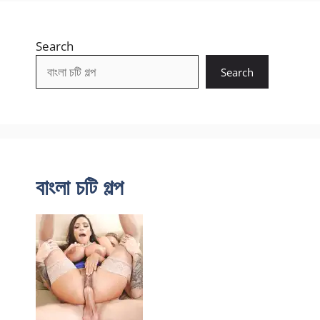
Search
Search
বাংলা চটি গল্প