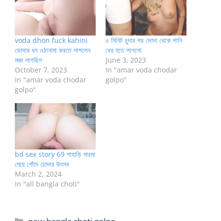
voda dhon fuck kahini
৫ মিনিট চুদার পর ভোদা থেকে পানি
ভোদায় ধন ওঠানামা করতে লাগলেন
বের হতে লাগলো
মজা লাগছিল
June 3, 2023
October 7, 2023
In "amar voda chodar
In "amar voda chodar
golpo"
golpo"
bd sex story 69 পাহাড়ি মারমা
মেয়ে পোঁদে চোদার উৎসব
March 2, 2024
In "all bangla choti"
Categories