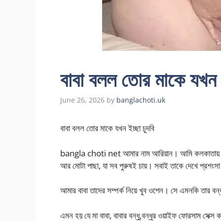
বাবা বলল তোর মাকে যখন ই
June 26, 2026
by
banglachoti.uk
বাবা বলল তোর মাকে যখন ইচ্ছা চুদবি
bangla choti net আমার নাম আরিয়ান। আমি কলকাতায় থাকি
আর মোটা পাছা, যা সব পুরুষই চায়। সবাই তাকে দেখে প্রশংসা
আমার বাবা তাদের সম্পর্ক নিয়ে খুব ওপেন। সে এমনকি তার বন
এমন হয় যে মা বাবা, বাবার বন্ধু,বন্ধুর ওয়াইফ ফোরসাম সেক