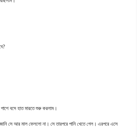
 করছিলাম।
বে?
ি পাশে বসে হাত মারতে শুরু করলাম।
েন জানি সে আর মাল ফেললো না। সে তারপরে পানি খেতে গেল। এরপরে এসে