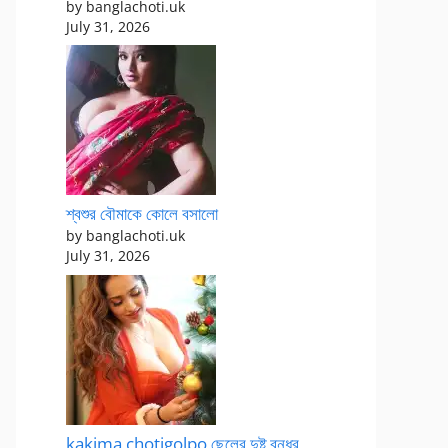
by banglachoti.uk
July 31, 2026
শ্বশুর বৌমাকে কোলে বসালো
by banglachoti.uk
July 31, 2026
kakima chotigolpo ছেলের দুষ্টু বন্ধুর