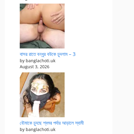
বাসর রাতে বন্ধুর বউকে চুদলাম – 3
by banglachoti.uk
August 3, 2026
বৌমাকে চুদছে শ্বশুর পর্দার আড়ালে স্বামী
by banglachoti.uk