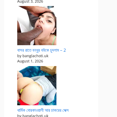
August 3, 2026
বাসর রাতে বন্ধুর বউকে চুদলাম – 2
by banglachoti.uk
August 1, 2026
ধার্মিক বোরকাওয়ালী আর চাকরের সেক্স
by banglachoti.uk