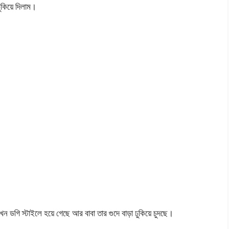
ুকিয়ে দিলাম।
ন ডগি স্টাইলে হয়ে গেছে আর বাবা তার গুদে বাড়া ঢুকিয়ে চুদছে।