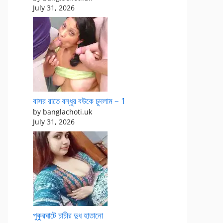
July 31, 2026
বাসর রাতে বন্ধুর বউকে চুদলাম – 1
by banglachoti.uk
July 31, 2026
পুকুরঘাটে চাচীর দুধ হাতানো