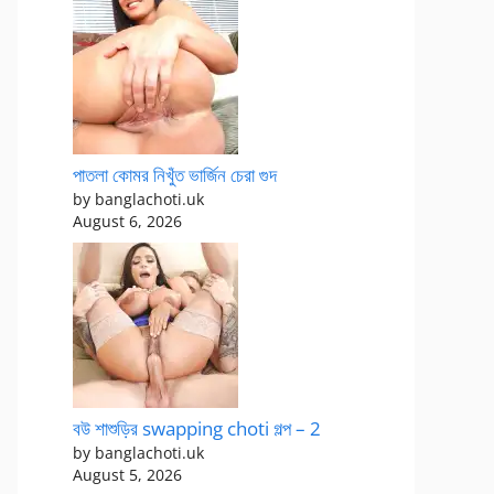
পাতলা কোমর নিখুঁত ভার্জিন চেরা গুদ
by banglachoti.uk
August 6, 2026
বউ শাশুড়ির swapping choti গল্প – 2
by banglachoti.uk
August 5, 2026