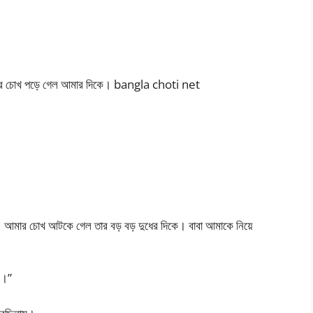
 বাবার চোখ পড়ে গেল আমার দিকে। bangla choti net
ি। আমার চোখ আটকে গেল তার বড় বড় দুধের দিকে। বাবা আমাকে নিয়ে
স।”