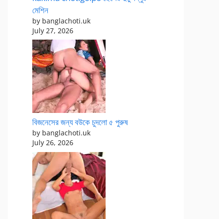
মেশিন
by banglachoti.uk
July 27, 2026
বিজনেসের জন্য বউকে চুদলো ৫ পুরুষ
by banglachoti.uk
July 26, 2026