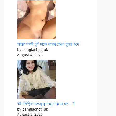
আমরা সবাই চুদি মাকে আবার বেগুন ঢুকায় গুদে
by banglachoti.uk
August 4, 2026
বউ শাশুড়ির swapping choti গল্প – 1
by banglachoti.uk
August 3, 2026