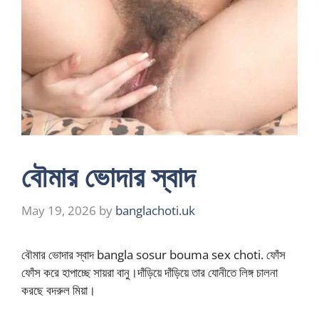
বৌমার ভোদার স্বাদ
May 19, 2026
by
banglachoti.uk
বৌমার ভোদার স্বাদ bangla sosur bouma sex choti. ফোঁস
ফোঁস করে হাপাচ্ছে সায়রা বানু।দাঁড়িয়ে দাঁড়িয়ে তার যোনীতে লিঙ্গ চালনা
করছে বদরুল মিয়া।