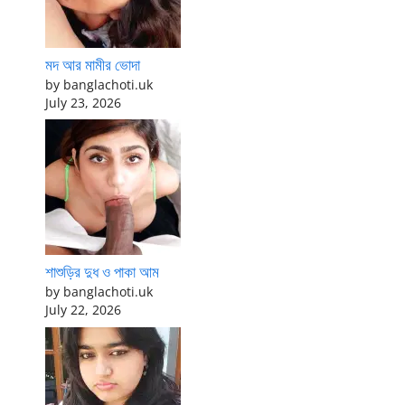
মদ আর মামীর ভোদা
by banglachoti.uk
July 23, 2026
শাশুড়ির দুধ ও পাকা আম
by banglachoti.uk
July 22, 2026