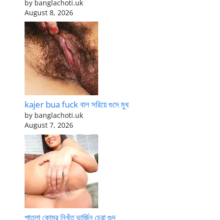
by banglachoti.uk
August 8, 2026
kajer bua fuck বাল সরিয়ে গুদে মুখ
by banglachoti.uk
August 7, 2026
পাতলা কোমর নিখুঁত ভার্জিন চেরা গুদ