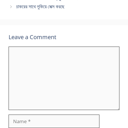
চাকরের সাথে লুকিয়ে সেক্স করছে
Leave a Comment
Comment
Name