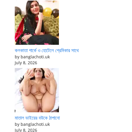
কলকাতা পার্কে ও হোটেলে প্রেমিকার সাথে
by banglachoti.uk
July 8, 2026
মাতাল ভাইয়ের বউকে ঠাপানো
by banglachoti.uk
July 8, 2026