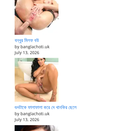
বন্ধুর মিলফ বউ
by banglachoti.uk
July 13, 2026
গুদটাকে ফালাফালা করে দে খানকির ছেলে
by banglachoti.uk
July 13, 2026