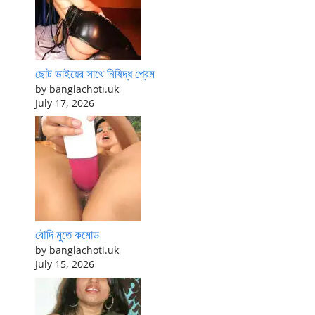
ছোট ভাইয়ের সাথে নিষিদ্ধ প্রেম
by banglachoti.uk
July 17, 2026
বৌদি মুতে কমোড
by banglachoti.uk
July 15, 2026