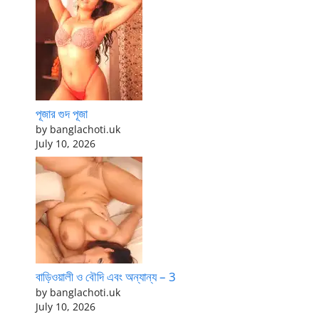
পূজার গুদ পূজা
by banglachoti.uk
July 10, 2026
বাড়িওয়ালী ও বৌদি এবং অন্যান্য – 3
by banglachoti.uk
July 10, 2026