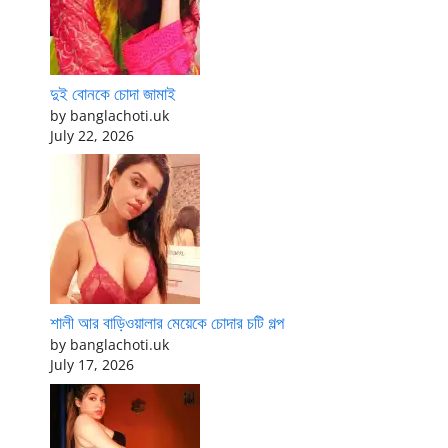
দুই বোনকে চোদা জামাই
by banglachoti.uk
July 22, 2026
শালী আর বাড়িওয়ালার মেয়েকে চোদার চটি গল্প
by banglachoti.uk
July 17, 2026