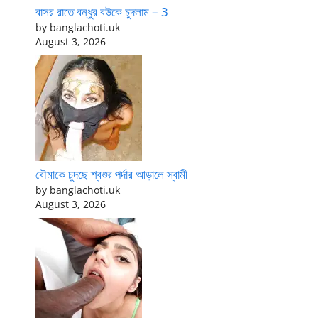
বাসর রাতে বন্ধুর বউকে চুদলাম – 3
by banglachoti.uk
August 3, 2026
বৌমাকে চুদছে শ্বশুর পর্দার আড়ালে স্বামী
by banglachoti.uk
August 3, 2026