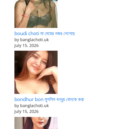
boudi choti মা মেয়ের নজর লেগেছে
by banglachoti.uk
July 15, 2026
bondhur bon মুসলিম বন্ধুর বোনকে করা
by banglachoti.uk
July 15, 2026