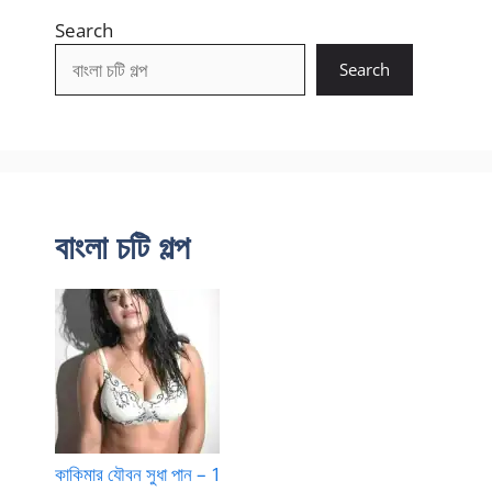
Search
Search
বাংলা চটি গল্প
কাকিমার যৌবন সুধা পান – 1