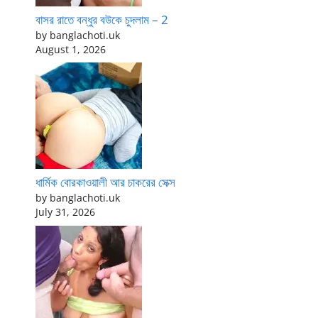
বাসর রাতে বন্ধুর বউকে চুদলাম – 2
by banglachoti.uk
August 1, 2026
ধার্মিক বোরকাওয়ালী আর চাকরের সেক্স
by banglachoti.uk
July 31, 2026