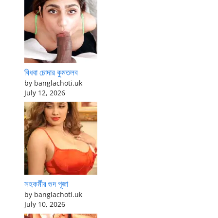
বিধবা চোদার কুমতলব
by banglachoti.uk
July 12, 2026
সহকর্মীর গুদ পূজা
by banglachoti.uk
July 10, 2026