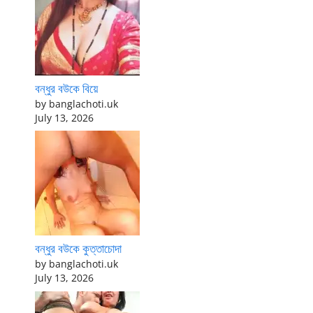
বন্ধুর বউকে বিয়ে
by banglachoti.uk
July 13, 2026
বন্ধুর বউকে কুত্তাচোদা
by banglachoti.uk
July 13, 2026