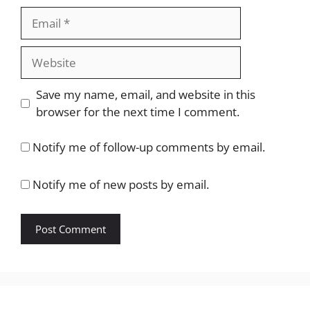
Email
Website
Save my name, email, and website in this
browser for the next time I comment.
Notify me of follow-up comments by email.
Notify me of new posts by email.