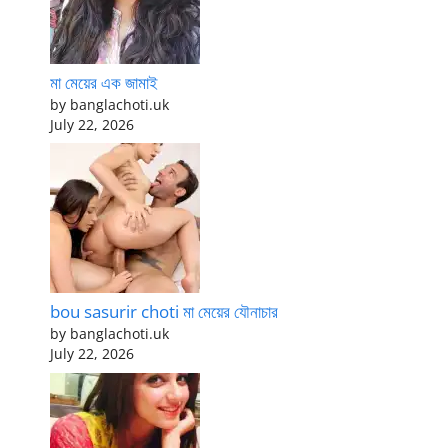
মা মেয়ের এক জামাই
by banglachoti.uk
July 22, 2026
bou sasurir choti মা মেয়ের যৌনাচার
by banglachoti.uk
July 22, 2026