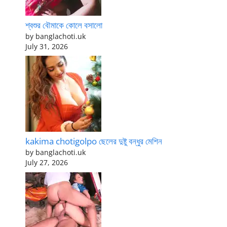
শ্বশুর বৌমাকে কোলে বসালো
by banglachoti.uk
July 31, 2026
kakima chotigolpo ছেলের দুষ্টু বন্ধুর মেশিন
by banglachoti.uk
July 27, 2026