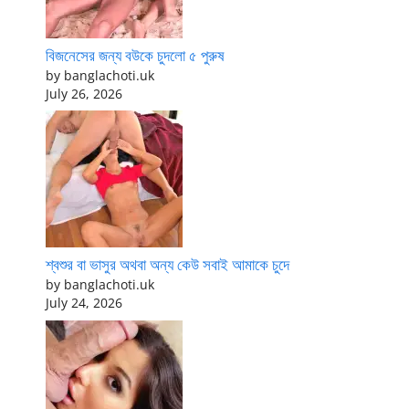
বিজনেসের জন্য বউকে চুদলো ৫ পুরুষ
by banglachoti.uk
July 26, 2026
শ্বশুর বা ভাসুর অথবা অন্য কেউ সবাই আমাকে চুদে
by banglachoti.uk
July 24, 2026