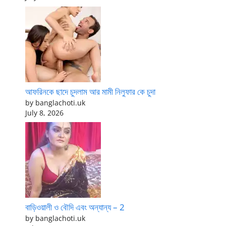
আফরিনকে ছাদে চুদলাম আর মামী নিলুফার কে চুদা
by banglachoti.uk
July 8, 2026
বাড়িওয়ালী ও বৌদি এবং অন্যান্য – 2
by banglachoti.uk