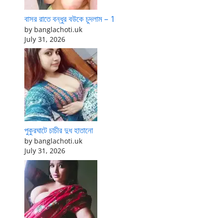
বাসর রাতে বন্ধুর বউকে চুদলাম – 1
by banglachoti.uk
July 31, 2026
পুকুরঘাটে চাচীর দুধ হাতানো
by banglachoti.uk
July 31, 2026