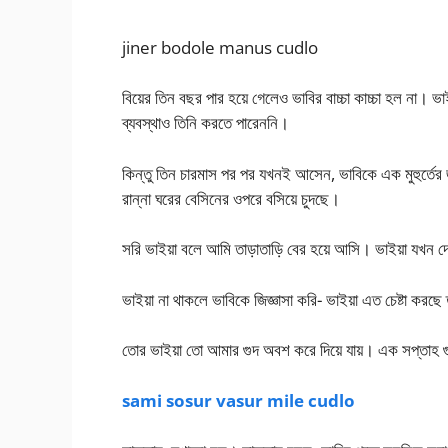
jiner bodole manus cudlo
বিয়ের তিন বছর পার হয়ে গেলেও ভাবির বাচ্চা কাচ্চা হল না। ভ
ব্যবস্থাও তিনি করতে পারেননি।
কিন্তু তিন চারমাস পর পর যখনই আসেন, ভাবিকে এক মুহুর্তের 
রান্না ঘরের বেসিনের ওপরে বসিয়ে চুদছে।
সরি ভাইয়া বলে আমি তাড়াতাড়ি বের হয়ে আসি। ভাইয়া যখন দে
ভাইয়া না থাকলে ভাবিকে জিজ্ঞাসা করি- ভাইয়া এত চেষ্টা করছে ত
তোর ভাইয়া তো আমার গুদ অবশ করে দিয়ে যায়। এক সপ্তাহ 
sami sosur vasur mile cudlo