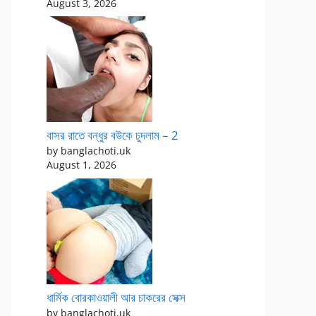
August 3, 2026
বাসর রাতে বন্ধুর বউকে চুদলাম – 2
by banglachoti.uk
August 1, 2026
ধার্মিক বোরকাওয়ালী আর চাকরের সেক্স
by banglachoti.uk