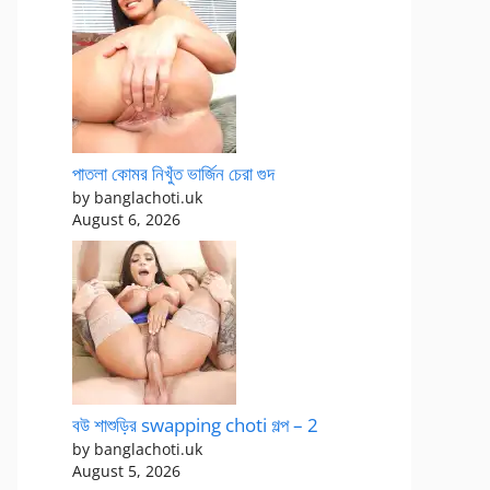
পাতলা কোমর নিখুঁত ভার্জিন চেরা গুদ
by banglachoti.uk
August 6, 2026
বউ শাশুড়ির swapping choti গল্প – 2
by banglachoti.uk
August 5, 2026