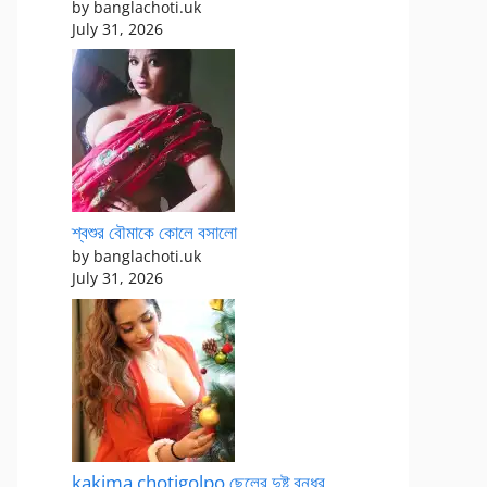
by banglachoti.uk
July 31, 2026
শ্বশুর বৌমাকে কোলে বসালো
by banglachoti.uk
July 31, 2026
kakima chotigolpo ছেলের দুষ্টু বন্ধুর