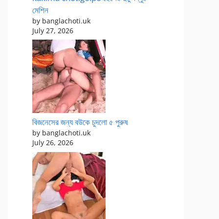
মেশিন
by banglachoti.uk
July 27, 2026
বিজনেসের জন্য বউকে চুদলো ৫ পুরুষ
by banglachoti.uk
July 26, 2026