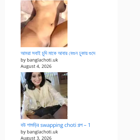
আমরা সবাই চুদি মাকে আবার বেগুন ঢুকায় গুদে
by banglachoti.uk
August 4, 2026
বউ শাশুড়ির swapping choti গল্প – 1
by banglachoti.uk
August 3, 2026