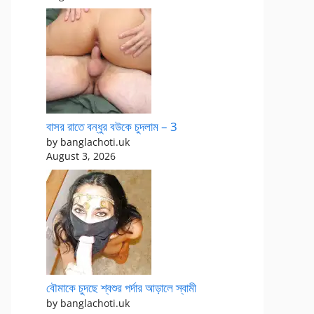
বাসর রাতে বন্ধুর বউকে চুদলাম – 3
by banglachoti.uk
August 3, 2026
বৌমাকে চুদছে শ্বশুর পর্দার আড়ালে স্বামী
by banglachoti.uk