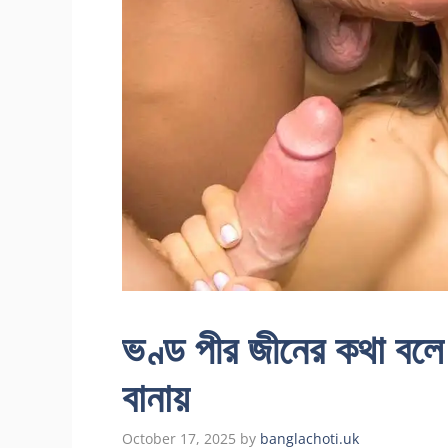
ভণ্ড পীর জীনের কথা বলে 
বানায়
October 17, 2025
by
banglachoti.uk