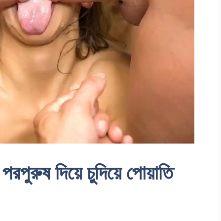
পরপুরুষ দিয়ে চুদিয়ে পোয়াতি