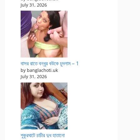
July 31, 2026
বাসর রাতে বন্ধুর বউকে চুদলাম – 1
by banglachoti.uk
July 31, 2026
পুকুরঘাটে চাচীর দুধ হাতানো