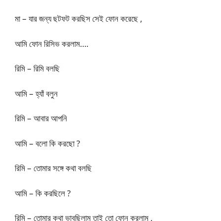
মা – যার জন্য ছটফট করছিস সেই ফোন করেছে ,
আমি ফোন রিসিভ করলাম….
রিমি – রিমি বলছি
আমি – হ্যাঁ বলুন
রিমি – আবার আপনি
আমি – বলো কি করছো ?
রিমি – তোমার সঙ্গে কথা বলছি
আমি – কি করছিলে ?
রিমি – তোমার কথা ভাবছিলাম তাই তো ফোন করলাম ,