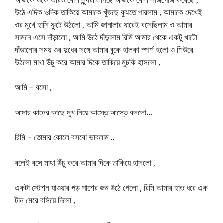
উঠে এদিক ওদিক তাকিয়ে আমাকে খুঁজছে বুঝতে পারলাম , আমাকে দেখেই
ওর মুখে হাসি ফুটে উঠলো , আমি জানালার ধারেই বসেছিলাম ও আমার
সামনে এসে দাঁড়ালো , আমি উঠে দাঁড়ালাম রিমি আমার থেকে একটু খাটো
দাঁড়ানোর সময় ওর দুধের সঙ্গে আমার বুকে হালকা স্পর্শ হলো ও শিউরে
উঠলো মাথা উঁচু করে আমার দিকে তাকিয়ে মুচকি হাসলো ,
আমি – বসো ,
আমার কানের কাছে মুখ নিয়ে আস্তে আস্তে বললো…
রিমি – তোমার কোলে বসবো ভাবলাম ..
বলেই বসে মাথা উঁচু করে আমার দিকে তাকিয়ে হাসলো ,
একটা স্টেশন যাওয়ার পড় পাশের জন উঠে গেলো , রিমি আমার হাত ধরে এক
টান মেরে বসিয়ে দিলো ,