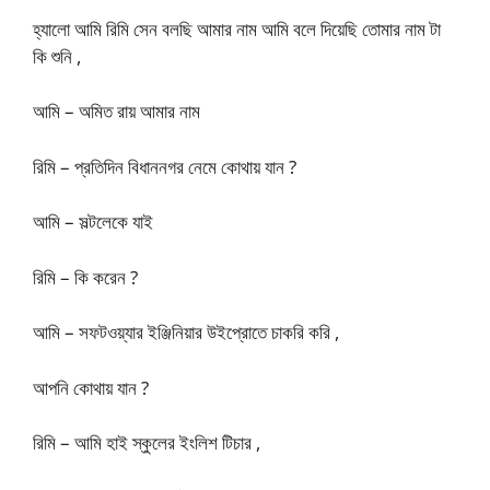
হ্যালো আমি রিমি সেন বলছি আমার নাম আমি বলে দিয়েছি তোমার নাম টা
কি শুনি ,
আমি – অমিত রায় আমার নাম
রিমি – প্রতিদিন বিধাননগর নেমে কোথায় যান ?
আমি – সল্টলেকে যাই
রিমি – কি করেন ?
আমি – সফটওয়্যার ইঞ্জিনিয়ার উইপ্রোতে চাকরি করি ,
আপনি কোথায় যান ?
রিমি – আমি হাই স্কুলের ইংলিশ টিচার ,