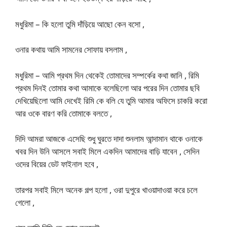
মধুরিমা – কি হলো তুমি দাঁড়িয়ে আছো কেন বসো ,
ওনার কথায় আমি সামনের সোফায় বসলাম ,
মধুরিমা – আমি প্রথম দিন থেকেই তোমাদের সম্পর্কের কথা জানি , রিমি
প্রথম দিনই তোমার কথা আমাকে বলেছিলো আর পরের দিন তোমার ছবি
দেখিয়েছিলো আমি দেখেই রিমি কে বলি যে তুমি আমার অফিসে চাকরি করো
আর ওকে বারণ করি তোমাকে বলতে ,
দিদি আমরা আজকে এসেছি শুধু ঘুরতে দাদা শুনলাম আন্দামান থাকে ওনাকে
খবর দিন উনি আসলে সবাই মিলে একদিন আমাদের বাড়ি যাবেন , সেদিন
ওদের বিয়ের ডেট ফাইনাল হবে ,
তারপর সবাই মিলে অনেক গল্প হলো , ওরা দুপুরে খাওয়াদাওয়া করে চলে
গেলো ,