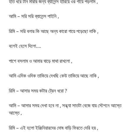
হাত ধরে টান মারার জন্য ব্যালেন্স হারিয়ে ওর গায়ে পড়লাম ,
আমি – সরি সরি ব্যালেন্স পাইনি ,
রিমি – সরি বলার কি আছে অন্য কারো গায়ে পড়েছো নাকি ,
বলেই হেসে দিলো….
পাশে বসলাম ও আমার ঘাড়ে মাথা রাখলো ,
আমি এদিক ওদিক তাকিয়ে দেখছি কেউ তাকিয়ে আছে নাকি ,
রিমি – আসার সময় কটার ট্রেন ধরো ?
আমি – আসার সময় দেখা হবে না , সন্ধ্যা সাতটা বেজে যায় স্টেশনে আস্তে
আস্তে ,
রিমি – এই হলো ইঞ্জিনিয়ারদের দোষ বাড়ি ফিরতে দেরি হয় ,