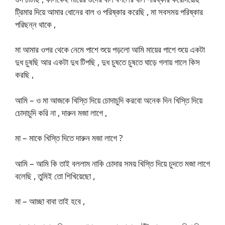
ট্রিমার দিয়ে আমার ধোনের বাল ও পরিষ্কার করেছি , মা সবসময় পরিষ্কার
পরিছন্ন থাকে ,
মা আমার ওপর থেকে নেমে পাশে শুয়ে পড়লো আমি মায়ের পাশে শুয়ে একটা
দুধ চুষছি আর একটা দুধ টিপছি , দুধ চুষতে চুষতে ঘাড়ে গলায় গালে কিস
করছি ,
আমি – ও মা আজকে খিস্তি দিয়ে চোদাচুদি করবো অনেক দিন খিস্তি দিয়ে
চোদাচুদি করি না , দারুন মজা লাগে ,
মা – মাকে খিস্তি দিতে দারুন মজা লাগে ?
আমি – আমি কি তাই বললাম নাকি চোদার সময় খিস্তি দিয়ে চুদতে মজা লাগে
বলেছি , তুমিই তো শিখিয়েছো ,
মা – আচ্ছা বাবা তাই হবে ,