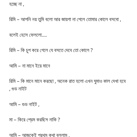
হচ্ছে না ,
রিমি – আপনি নয় তুমি বলো আর জায়গা না পেলে তোমার কোলে বসবো ,
বলেই হেসে ফেললো….
রিমি – কি চুপ করে গেলে যে বসতে দেবে তো কোলে ?
আমি – না মানে ইয়ে মানে
রিমি – কি মানে মানে করছো , অনেক রাত হলো এখন ঘুমাও কাল দেখা হবে
, গুড নাইট
আমি – গুড নাইট ,
মা – কিরে প্রেম করছিস নাকি ?
আমি – আজকেই প্রথম কথা বললাম ,