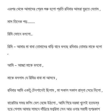
এরপর থেকে আমাদের প্রেম শুরু হলো প্রতি রবিবার আমরা ঘুরতে যেতাম ,
মাস তিনেক পড়…….
রিমি ফোনে বললো..
রিমি – আমার মা বাবা তোমাদের বাড়ি যাবে বলছে রবিবার তোমার মাকে বলো
,
আমি – আচ্ছা মাকে বলবো ,
মাকে বললাম যে রিমির বাবা মা আসবে ,
রবিবার আমি একটু টেনশানেই ছিলাম , মা সকাল সকাল রান্না সেরে নিলো ,
বারোটার সময় কলিং বেল বেজে উঠলো , আমি গিয়ে দরজা খুলেই হতভম্ব
হয়ে গেলাম আমার সামনে দাঁড়িয়ে মধুরিমা সেন আর ওনার স্বামী সুপ্রকাশ