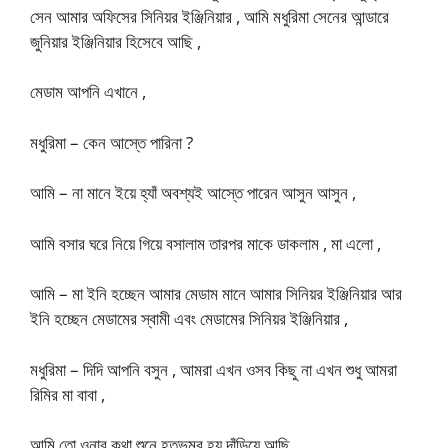
সেন আমার অফিসের সিনিয়র ইঞ্জিনিয়ার , আমি মধুরিমা সেনের আন্ডারে
জুনিয়ার ইঞ্জিনিয়ার হিসেবে আছি ,
মেডাম আপনি এখানে ,
মধুরিমা – কেন আস্তে পারিনা ?
আমি – না মানে ইয়ে হ্যাঁ অবশ্যই আস্তে পারেন আসুন আসুন ,
আমি বসার ঘরে নিয়ে গিয়ে বসালাম তারপর মাকে ডাকলাম , মা এলো ,
আমি – মা ইনি হচ্ছেন আমার মেডাম মানে আমার সিনিয়র ইঞ্জিনিয়ার আর
ইনি হচ্ছেন মেডামের স্বামী এবং মেডামের সিনিয়র ইঞ্জিনিয়ার ,
মধুরিমা – দিদি আপনি বসুন , আমরা এখন ওসব কিছু না এখন শুধু আমরা
রিমির মা বাবা ,
আমি তো ওনার কথা শুনে হতভম্ব হয় দাঁড়িয়ে আছি ,