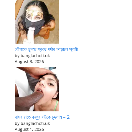
বৌমাকে চুদছে শ্বশুর পর্দার আড়ালে স্বামী
by banglachoti.uk
August 3, 2026
বাসর রাতে বন্ধুর বউকে চুদলাম – 2
by banglachoti.uk
August 1, 2026