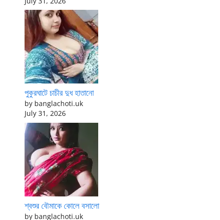
July 31, 2026
পুকুরঘাটে চাচীর দুধ হাতানো
by banglachoti.uk
July 31, 2026
শ্বশুর বৌমাকে কোলে বসালো
by banglachoti.uk