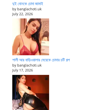
দুই বোনকে চোদা জামাই
by banglachoti.uk
July 22, 2026
শালী আর বাড়িওয়ালার মেয়েকে চোদার চটি গল্প
by banglachoti.uk
July 17, 2026