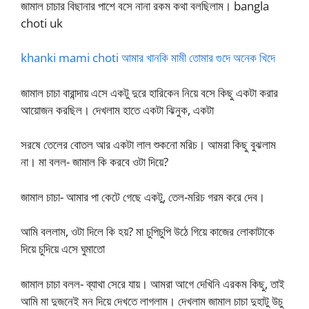
জামাল চাচার বিছানার পাশে বসে নানা রকম কথা বলছিলাম। bangla
choti uk
khanki mami choti আমার খানকি মামী তোমার গুদে অনেক খিদে
জামাল চাচা বারান্দায় এসে একটু দুরে হারিকেন নিয়ে বসে কিছু একটা করার
আয়োজন করছিল। দেখলাম হাতে একটা ঝিনুক, একটা
সরষে তেলের বোতল আর একটা লাল শুকনো মরিচ। আমরা কিছু বুঝলাম
না। মা বলল- জামাল কি করবে ওটা দিয়ে?
জামাল চাচা- আমার পা কেটে গেছে একটু, তেল-মরিচ গরম করে দেব।
আমি বললাম, ওটা দিলে কি হয়? মা চুপিচুপি উঠে গিয়ে কাজের লোকাটাকে
দিয়ে চুদিয়ে এসে ঘুমাতো
জামাল চাচা বলল- ব্যাথা সেরে যায়। আমরা আগে দেখিনি এরকম কিছু, তাই
আমি মা দুজনেই মন দিয়ে দেখতে লাগলাম। দেখলাম জামাল চাচা দুহাটু উচু