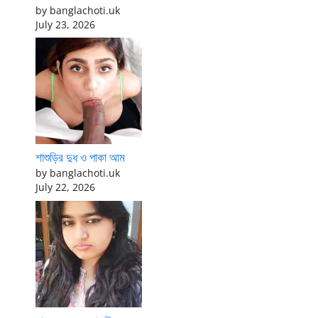
by banglachoti.uk
July 23, 2026
শাশুড়ির দুধ ও পাকা আম
by banglachoti.uk
July 22, 2026