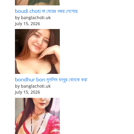
boudi choti মা মেয়ের নজর লেগেছে
by banglachoti.uk
July 15, 2026
bondhur bon মুসলিম বন্ধুর বোনকে করা
by banglachoti.uk
July 15, 2026