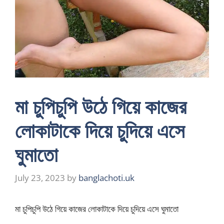
মা চুপিচুপি উঠে গিয়ে কাজের
লোকাটাকে দিয়ে চুদিয়ে এসে
ঘুমাতো
July 23, 2023
by
banglachoti.uk
মা চুপিচুপি উঠে গিয়ে কাজের লোকাটাকে দিয়ে চুদিয়ে এসে ঘুমাতো