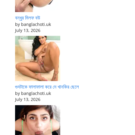
বন্ধুর মিলফ বউ
by banglachoti.uk
July 13, 2026
গুদটাকে ফালাফালা করে দে খানকির ছেলে
by banglachoti.uk
July 13, 2026