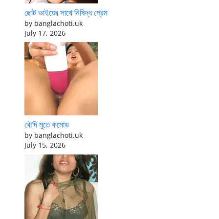
ছোট ভাইয়ের সাথে নিষিদ্ধ প্রেম
by banglachoti.uk
July 17, 2026
বৌদি মুতে কমোড
by banglachoti.uk
July 15, 2026