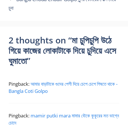
চুদা
2 thoughts on “মা চুপিচুপি উঠে
গিয়ে কাজের লোকাটাকে দিয়ে চুদিয়ে এসে
ঘুমাতো”
Pingback:
আমার বাড়াটাকে গুদের পেশী দিয়ে চেপে চেপে পিষতে থাকে -
Bangla Coti Golpo
Pingback:
mamir putki mara মামার বৌকে কুকুরের মত ভাগ্নে
চোদে