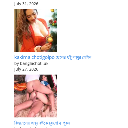
July 31, 2026
kakima chotigolpo ছেলের দুষ্টু বন্ধুর মেশিন
by banglachoti.uk
July 27, 2026
বিজনেসের জন্য বউকে চুদলো ৫ পুরুষ