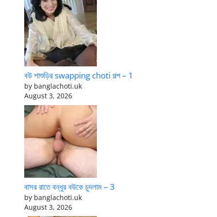
বউ শাশুড়ির swapping choti গল্প – 1
by banglachoti.uk
August 3, 2026
বাসর রাতে বন্ধুর বউকে চুদলাম – 3
by banglachoti.uk
August 3, 2026