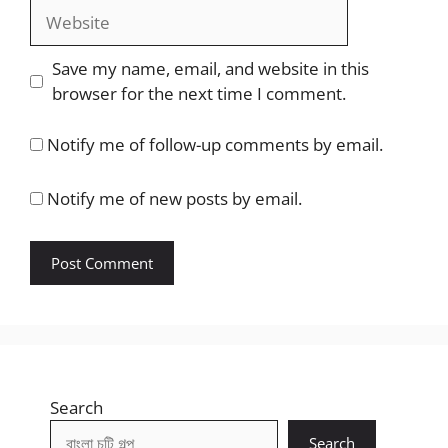
Website
Save my name, email, and website in this
browser for the next time I comment.
Notify me of follow-up comments by email.
Notify me of new posts by email.
Search
Search