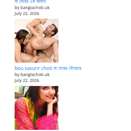
মা মেয়ের এক জামাই
by banglachoti.uk
July 22, 2026
bou sasurir choti মা মেয়ের যৌনাচার
by banglachoti.uk
July 22, 2026