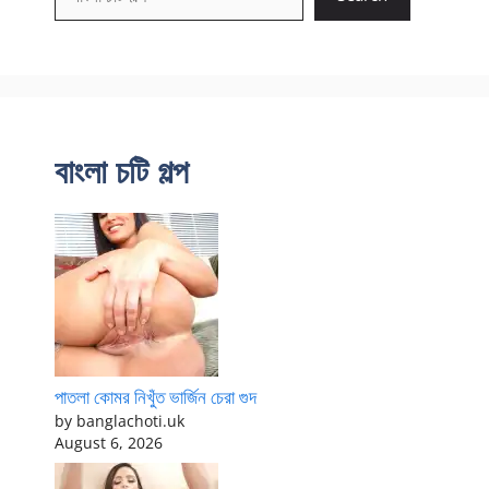
বাংলা চটি গল্প
পাতলা কোমর নিখুঁত ভার্জিন চেরা গুদ
by banglachoti.uk
August 6, 2026