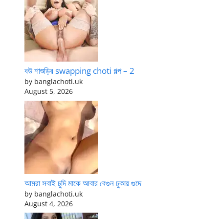
বউ শাশুড়ির swapping choti গল্প – 2
by banglachoti.uk
August 5, 2026
আমরা সবাই চুদি মাকে আবার বেগুন ঢুকায় গুদে
by banglachoti.uk
August 4, 2026