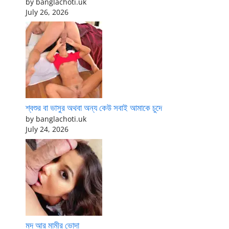
by banglachoti.uk
July 26, 2026
শ্বশুর বা ভাসুর অথবা অন্য কেউ সবাই আমাকে চুদে
by banglachoti.uk
July 24, 2026
মদ আর মামীর ভোদা