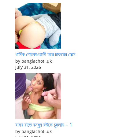
ধার্মিক বোরকাওয়ালী আর চাকরের সেক্স
by banglachoti.uk
July 31, 2026
বাসর রাতে বন্ধুর বউকে চুদলাম – 1
by banglachoti.uk