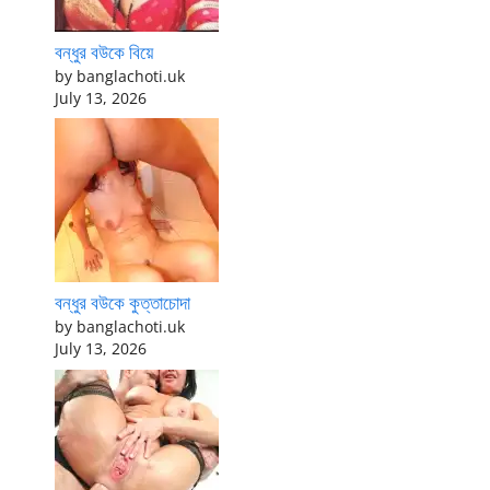
বন্ধুর বউকে বিয়ে
by banglachoti.uk
July 13, 2026
বন্ধুর বউকে কুত্তাচোদা
by banglachoti.uk
July 13, 2026