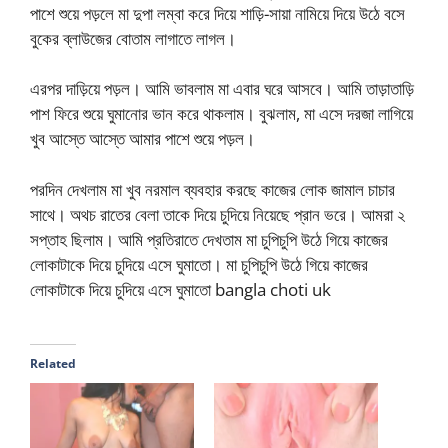
পাশে শুয়ে পড়লে মা দুপা লম্বা করে দিয়ে শাড়ি-সায়া নামিয়ে দিয়ে উঠে বসে
বুকের ব্লাউজের বোতাম লাগাতে লাগল।
এরপর দাড়িয়ে পড়ল। আমি ভাবলাম মা এবার ঘরে আসবে। আমি তাড়াতাড়ি
পাশ ফিরে শুয়ে ঘুমানোর ভান করে থাকলাম। বুঝলাম, মা এসে দরজা লাগিয়ে
খুব আস্তে আস্তে আমার পাশে শুয়ে পড়ল।
পরদিন দেখলাম মা খুব নরমাল ব্যবহার করছে কাজের লোক জামাল চাচার
সাথে। অথচ রাতের বেলা তাকে দিয়ে চুদিয়ে নিয়েছে প্রান ভরে। আমরা ২
সপ্তাহ ছিলাম। আমি প্রতিরাতে দেখতাম মা চুপিচুপি উঠে গিয়ে কাজের
লোকাটাকে দিয়ে চুদিয়ে এসে ঘুমাতো। মা চুপিচুপি উঠে গিয়ে কাজের
লোকাটাকে দিয়ে চুদিয়ে এসে ঘুমাতো bangla choti uk
Related