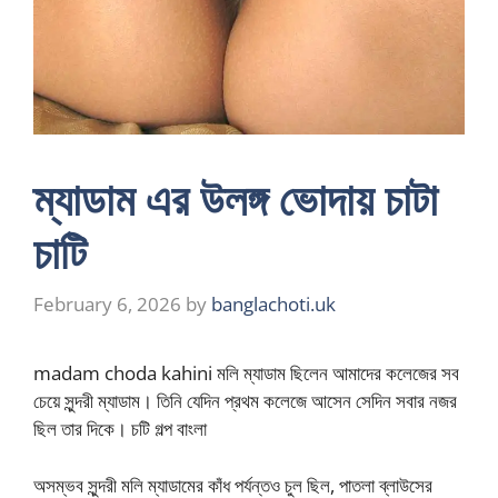
ম্যাডাম এর উলঙ্গ ভোদায় চাটা
চাটি
February 6, 2026
by
banglachoti.uk
madam choda kahini মলি ম্যাডাম ছিলেন আমাদের কলেজের সব
চেয়ে সুন্দরী ম্যাডাম। তিনি যেদিন প্রথম কলেজে আসেন সেদিন সবার নজর
ছিল তার দিকে। চটি গল্প বাংলা
অসম্ভব সুন্দরী মলি ম্যাডামের কাঁধ পর্যন্তও চুল ছিল, পাতলা ব্লাউসের