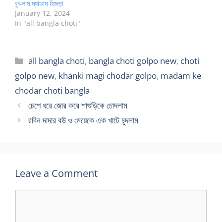
বুঝলাম ম্যাডাম হিজড়া
January 12, 2024
In "all bangla choti"
Categories
all bangla choti
,
bangla choti golpo new
,
choti
golpo new
,
khanki magi chodar golpo
,
madam ke
chodar choti bangla
চেপে ধরে জোর করে শাশুড়িকে চোদলাম
রবিন দাদার বউ ও মেয়েকে এক খাটে চুদলাম
Leave a Comment
Comment