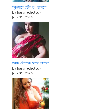
পুকুরঘাটে চাচীর দুধ হাতানো
by banglachoti.uk
July 31, 2026
শ্বশুর বৌমাকে কোলে বসালো
by banglachoti.uk
July 31, 2026