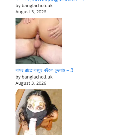
by banglachoti.uk
August 3, 2026
বাসর রাতে বন্ধুর বউকে চুদলাম – 3
by banglachoti.uk
August 3, 2026