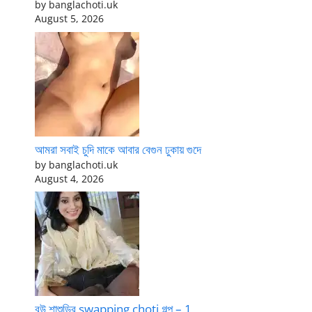
by banglachoti.uk
August 5, 2026
আমরা সবাই চুদি মাকে আবার বেগুন ঢুকায় গুদে
by banglachoti.uk
August 4, 2026
বউ শাশুড়ির swapping choti গল্প – 1