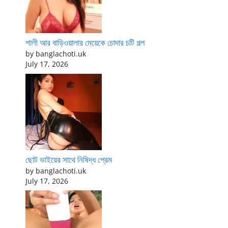
শালী আর বাড়িওয়ালার মেয়েকে চোদার চটি গল্প
by banglachoti.uk
July 17, 2026
ছোট ভাইয়ের সাথে নিষিদ্ধ প্রেম
by banglachoti.uk
July 17, 2026