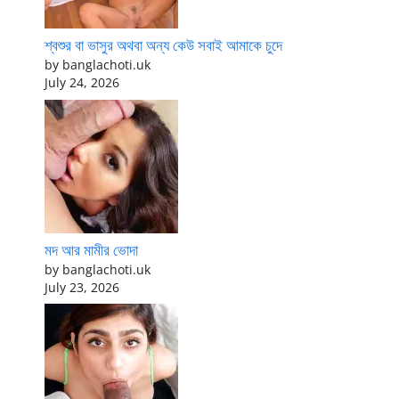
শ্বশুর বা ভাসুর অথবা অন্য কেউ সবাই আমাকে চুদে
by banglachoti.uk
July 24, 2026
মদ আর মামীর ভোদা
by banglachoti.uk
July 23, 2026