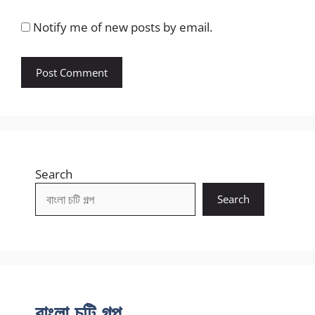
Notify me of new posts by email.
Search
Search
বাংলা চটি গল্প