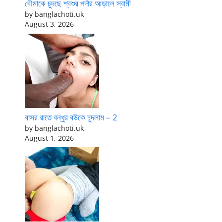
বৌমাকে চুদছে শ্বশুর পর্দার আড়ালে স্বামী
by banglachoti.uk
August 3, 2026
বাসর রাতে বন্ধুর বউকে চুদলাম – 2
by banglachoti.uk
August 1, 2026