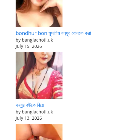
bondhur bon মুসলিম বন্ধুর বোনকে করা
by banglachoti.uk
July 15, 2026
বন্ধুর বউকে বিয়ে
by banglachoti.uk
July 13, 2026