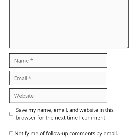
Name
Email
Website
Save my name, email, and website in this
browser for the next time I comment.
Notify me of follow-up comments by email.