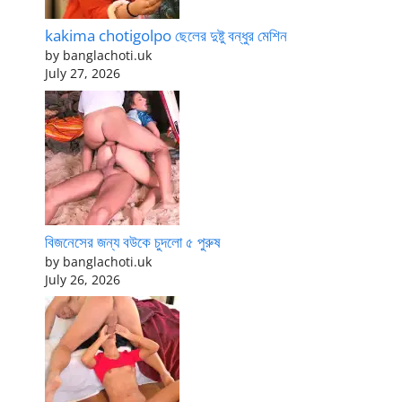
kakima chotigolpo ছেলের দুষ্টু বন্ধুর মেশিন
by banglachoti.uk
July 27, 2026
বিজনেসের জন্য বউকে চুদলো ৫ পুরুষ
by banglachoti.uk
July 26, 2026