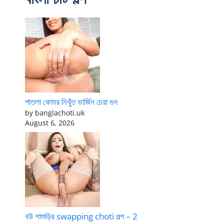
পাতলা কোমর নিখুঁত ভার্জিন চেরা গুদ
by banglachoti.uk
August 6, 2026
বউ শাশুড়ির swapping choti গল্প – 2