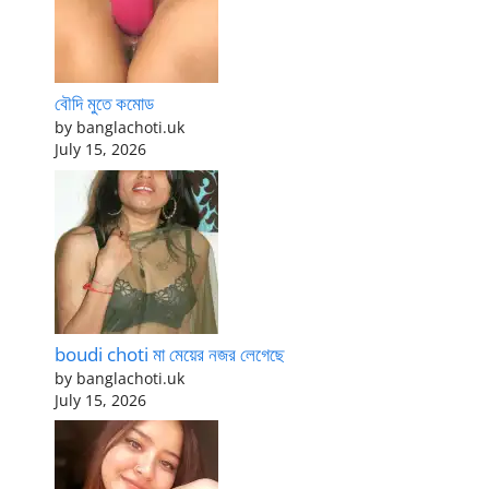
বৌদি মুতে কমোড
by banglachoti.uk
July 15, 2026
boudi choti মা মেয়ের নজর লেগেছে
by banglachoti.uk
July 15, 2026