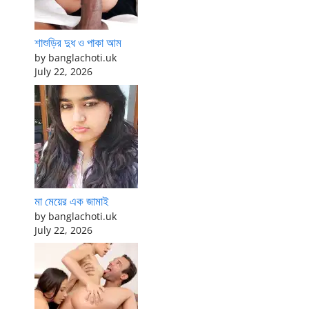
শাশুড়ির দুধ ও পাকা আম
by banglachoti.uk
July 22, 2026
মা মেয়ের এক জামাই
by banglachoti.uk
July 22, 2026