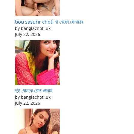
bou sasurir choti মা মেয়ের যৌনাচার
by banglachoti.uk
July 22, 2026
দুই বোনকে চোদা জামাই
by banglachoti.uk
July 22, 2026