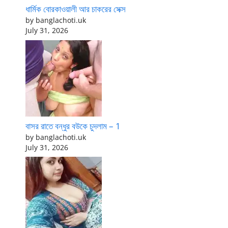
ধার্মিক বোরকাওয়ালী আর চাকরের সেক্স
by banglachoti.uk
July 31, 2026
বাসর রাতে বন্ধুর বউকে চুদলাম – 1
by banglachoti.uk
July 31, 2026