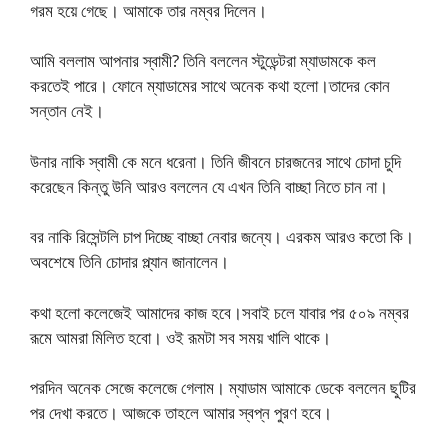
গরম হয়ে গেছে। আমাকে তার নম্বর দিলেন।
আমি বললাম আপনার স্বামী? তিনি বললেন স্টুডেন্টরা ম্যাডামকে কল
করতেই পারে। ফোনে ম্যাডামের সাথে অনেক কথা হলো।তাদের কোন
সন্তান নেই।
উনার নাকি স্বামী কে মনে ধরেনা। তিনি জীবনে চারজনের সাথে চোদা চুদি
করেছেন কিন্তু উনি আরও বললেন যে এখন তিনি বাচ্ছা নিতে চান না।
বর নাকি রিসেন্টলি চাপ দিচ্ছে বাচ্ছা নেবার জন্যে। এরকম আরও কতো কি।
অবশেষে তিনি চোদার প্ল্যান জানালেন।
কথা হলো কলেজেই আমাদের কাজ হবে।সবাই চলে যাবার পর ৫০৯ নম্বর
রূমে আমরা মিলিত হবো। ওই রূমটা সব সময় খালি থাকে।
পরদিন অনেক সেজে কলেজে গেলাম। ম্যাডাম আমাকে ডেকে বললেন ছুটির
পর দেখা করতে। আজকে তাহলে আমার স্বপ্ন পুরণ হবে।