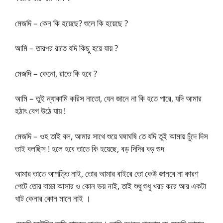
মেজদি – কেন কি হয়েছে? শুলে কি হয়েছে ?
আমি – তারপর রাতে যদি কিছু হয়ে যায় ?
মেজদি – কেনো, রাতে কি হবে ?
আমি – তুই ন্যাকামি করিস নাতো, যেন জানে না কি হতে পারে, যদি আমার
হঠাৎ বেগ উঠে যায় !
মেজদি – ওহ তাই বল, আমার সাথে শুয়ে ঘষাঘষি তে যদি তুই আমায় চুঁদে দিস
তাই বলছিস ! হলে হবে তাতে কি হয়েছে, বড় দিদির বড় গুদ
আমার তাতে আপত্তি নাই, তোর আমার বাইরে তো কেউ জানবে না কারণ
পেটে তোর বাচ্চা আসার ও কোন ভয় নাই, তাই শুধু শুধু খরচ করে আর একটা
খাট কেনার কোন মানে নাই ।