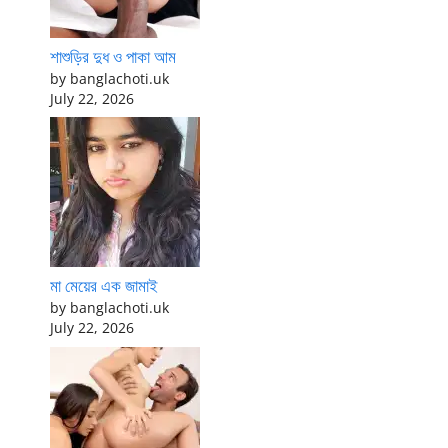
শাশুড়ির দুধ ও পাকা আম
by banglachoti.uk
July 22, 2026
মা মেয়ের এক জামাই
by banglachoti.uk
July 22, 2026