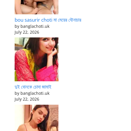
bou sasurir choti মা মেয়ের যৌনাচার
by banglachoti.uk
July 22, 2026
দুই বোনকে চোদা জামাই
by banglachoti.uk
July 22, 2026