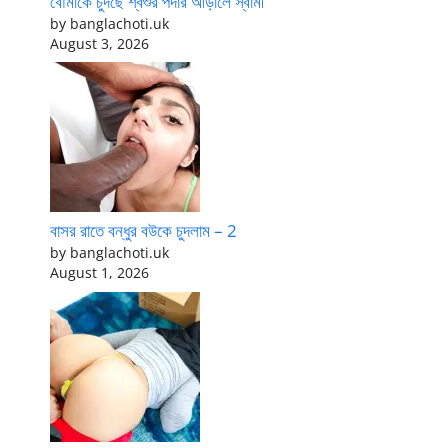
বৌমাকে চুদছে শ্বশুর পর্দার আড়ালে স্বামী
by banglachoti.uk
August 3, 2026
বাসর রাতে বন্ধুর বউকে চুদলাম – 2
by banglachoti.uk
August 1, 2026