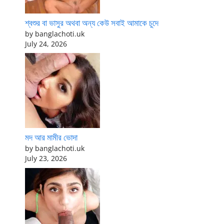
শ্বশুর বা ভাসুর অথবা অন্য কেউ সবাই আমাকে চুদে
by banglachoti.uk
July 24, 2026
মদ আর মামীর ভোদা
by banglachoti.uk
July 23, 2026