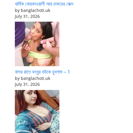
ধার্মিক বোরকাওয়ালী আর চাকরের সেক্স
by banglachoti.uk
July 31, 2026
বাসর রাতে বন্ধুর বউকে চুদলাম – 1
by banglachoti.uk
July 31, 2026