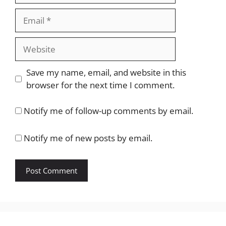
Email
Website
Save my name, email, and website in this
browser for the next time I comment.
Notify me of follow-up comments by email.
Notify me of new posts by email.