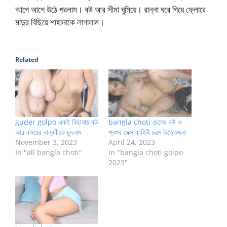
আগে আগে উঠে পরলাম। বউ আর সীমা ঘুমিয়ে। রান্না ঘরে গিয়ে ফ্লোরে
মাদুর বিছিয়ে শাহানাকে লাগালাম।
Related
guder golpo একই বিছানায় বউ
bangla choti ছেলের বউ ও
আর বউয়ের বান্ধবীকে চুদলাম
শ্বশুর সেক্স কাহিনী চরম উত্তেজনা
November 3, 2023
April 24, 2023
In "all bangla choti"
In "bangla choti golpo
2023"