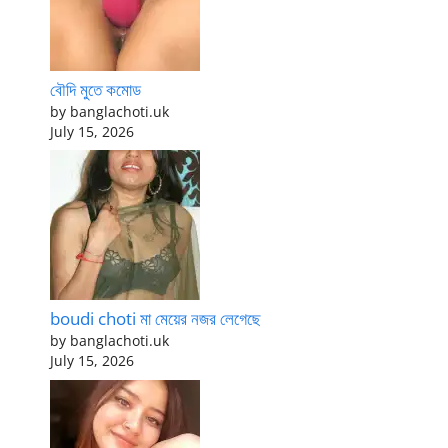
বৌদি মুতে কমোড
by banglachoti.uk
July 15, 2026
boudi choti মা মেয়ের নজর লেগেছে
by banglachoti.uk
July 15, 2026