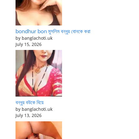
bondhur bon মুসলিম বন্ধুর বোনকে করা
by banglachoti.uk
July 15, 2026
বন্ধুর বউকে বিয়ে
by banglachoti.uk
July 13, 2026