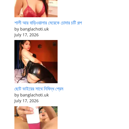
শালী আর বাড়িওয়ালার মেয়েকে চোদার চটি গল্প
by banglachoti.uk
July 17, 2026
ছোট ভাইয়ের সাথে নিষিদ্ধ প্রেম
by banglachoti.uk
July 17, 2026