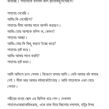
বানাচ্ছে। শাহানাকে বললাম কাল রাতেকিছুদেখেছিস?
শাহানাঃ দেখেছি।
আমিঃ কি দেখেছিস?
শাহানাঃ সীমা আপার সাথে আপনি করছেন।
আমিঃ তোর আপাকে বলিস না, কেমন?
শাহানাঃ আচ্ছা।
আমিঃ তোর কি কিছু করতে ইচ্ছে করে?
শাহানাঃ হ্যাঁ করে।
আমিঃ আমার সাথে করবি?
শাহানাঃ হ্যাঁ করব।
আমি অফিসে চলে গেলাম। বিকেলে বাসায় আসি। দেখি আমার বউ বাসায়
নেই। সীমা আর আমার বউমার্কেটেগেছে। আমি শাহানাকে একা পেয়ে
গেলাম।
শরীরের মধ্যে সেক্স এর ঝিলিক বয়ে গেল। দেখলাম
শাহানাওঘোরাঘোরিকরছে, ওকে ডাক দিয়ে বিছানায় বসালাম, হাটুর উপর