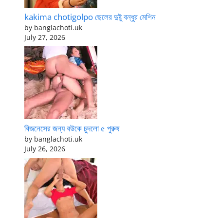
kakima chotigolpo ছেলের দুষ্টু বন্ধুর মেশিন
by banglachoti.uk
July 27, 2026
বিজনেসের জন্য বউকে চুদলো ৫ পুরুষ
by banglachoti.uk
July 26, 2026