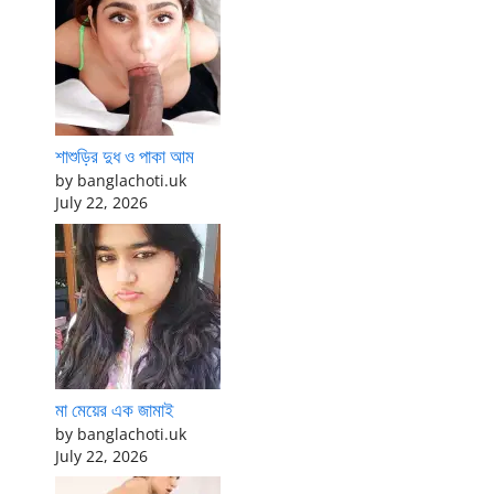
শাশুড়ির দুধ ও পাকা আম
by banglachoti.uk
July 22, 2026
মা মেয়ের এক জামাই
by banglachoti.uk
July 22, 2026