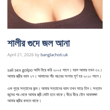
শালীর গুদে জল আনা
April 21, 2026
by
banglachoti.uk
sali sex golpo আমি বিয়ে করি ২০০৫ সালে। বয়স আমার তখন ৩২।
আমার স্ত্রীর বয়স ২৭। আমাদের পাঁচ বছরের সংসার পূর্ণ হয় ২০১০ সালে।
এক পুত্র সন্তানের জন্ম। আমার সন্তানের বয়স তখন সাড়ে তিন। সন্তান
জন্মের পর থেকে আমার স্ত্রী মোটা হতে থাকে। ধীরে ধীরে যৌন আকাঙ্ক্ষা
আমার স্ত্রীর কমতে থাকে।