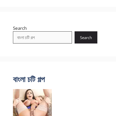
Search
Search
বাংলা চটি গল্প