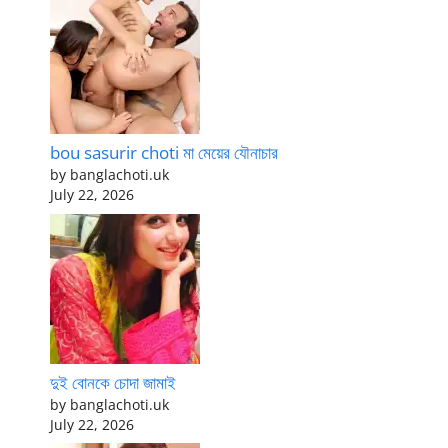
bou sasurir choti মা মেয়ের যৌনাচার
by banglachoti.uk
July 22, 2026
দুই বোনকে চোদা জামাই
by banglachoti.uk
July 22, 2026