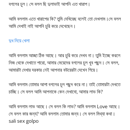
বগলের চুল। সে বলল ছি দুলাভাই আপনি এত খারাপ।
আমি বললাম এতে খারাপের কি? তুমি দেখিয়েছ বলেই তো দেখলাম।সে বলল
আমি দেখাই নাই আপনি চুরি করে দেখেছেন।
দুধ নিয়ে খেলা
আমি বললাম আচ্ছা ঠিক আছে। আর চুরি করে দেখব না। তুমি ইচ্ছে করলে
নিজ থেকে দেখাতে পারো, আমার মেয়েদের বগলের চুল খুব পছন্দ। সে বলল,
আমারটা দেখার দরকার নেই আপনার বউয়েরটা দেখেন গিয়ে।
আমি বললাম তোমার আপা বগলের চুল পছন্দ করে না। তাই তোমারটা দেখতে
চাচ্ছি। সে বলল আমি আপনাকে কেন দেখাবো, আমার লাভ কি?
আমি বললাম লাভ আছে। সে বলল কি লাভ? আমি বললাম Love আছে।
সে বলল কার জন্য? আমি বললাম তোমার জন্য। সে বলল মিথ্যা কথা।
sali sex golpo