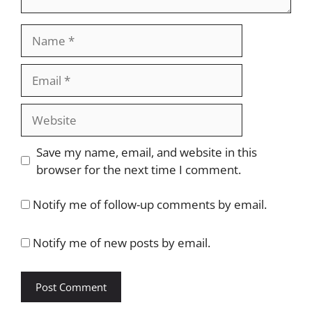
Name
Email
Website
Save my name, email, and website in this
browser for the next time I comment.
Notify me of follow-up comments by email.
Notify me of new posts by email.