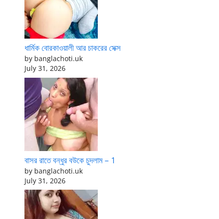
ধার্মিক বোরকাওয়ালী আর চাকরের সেক্স
by banglachoti.uk
July 31, 2026
বাসর রাতে বন্ধুর বউকে চুদলাম – 1
by banglachoti.uk
July 31, 2026