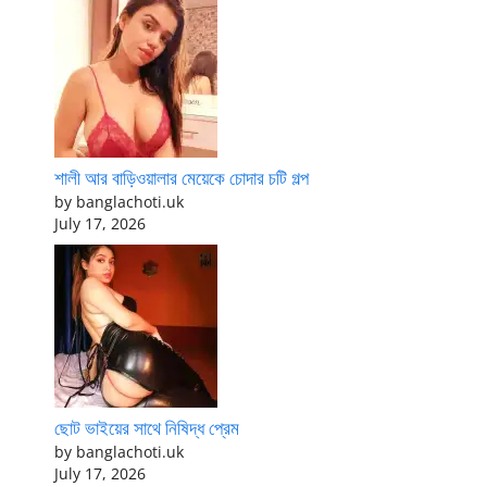
শালী আর বাড়িওয়ালার মেয়েকে চোদার চটি গল্প
by banglachoti.uk
July 17, 2026
ছোট ভাইয়ের সাথে নিষিদ্ধ প্রেম
by banglachoti.uk
July 17, 2026