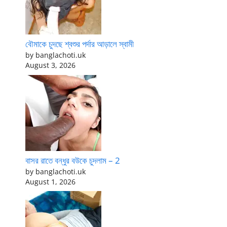
বৌমাকে চুদছে শ্বশুর পর্দার আড়ালে স্বামী
by banglachoti.uk
August 3, 2026
বাসর রাতে বন্ধুর বউকে চুদলাম – 2
by banglachoti.uk
August 1, 2026