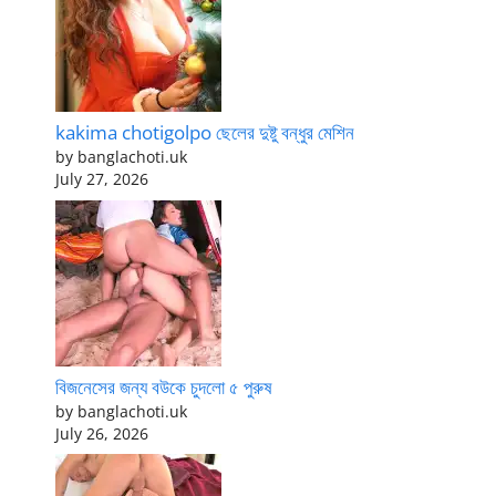
kakima chotigolpo ছেলের দুষ্টু বন্ধুর মেশিন
by banglachoti.uk
July 27, 2026
বিজনেসের জন্য বউকে চুদলো ৫ পুরুষ
by banglachoti.uk
July 26, 2026