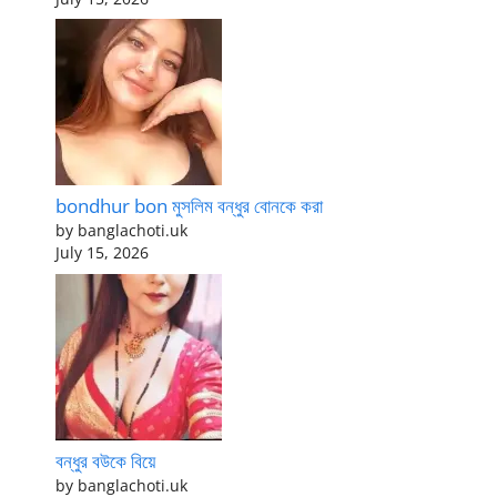
bondhur bon মুসলিম বন্ধুর বোনকে করা
by banglachoti.uk
July 15, 2026
বন্ধুর বউকে বিয়ে
by banglachoti.uk