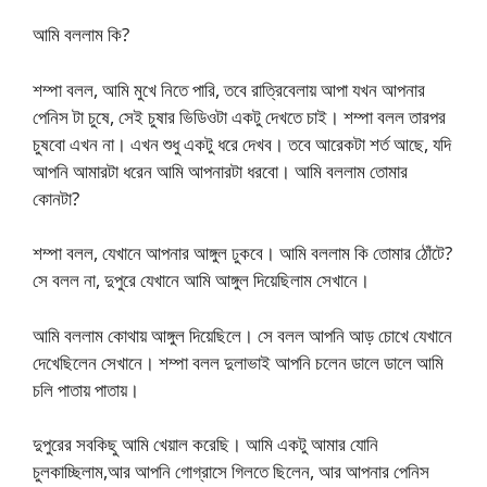
আমি বললাম কি?
শম্পা বলল, আমি মুখে নিতে পারি, তবে রাত্রিবেলায় আপা যখন আপনার
পেনিস টা চুষে, সেই চুষার ভিডিওটা একটু দেখতে চাই। শম্পা বলল তারপর
চুষবো এখন না। এখন শুধু একটু ধরে দেখব। তবে আরেকটা শর্ত আছে, যদি
আপনি আমারটা ধরেন আমি আপনারটা ধরবো। আমি বললাম তোমার
কোনটা?
শম্পা বলল, যেখানে আপনার আঙ্গুল ঢুকবে। আমি বললাম কি তোমার ঠোঁটে?
সে বলল না, দুপুরে যেখানে আমি আঙ্গুল দিয়েছিলাম সেখানে।
আমি বললাম কোথায় আঙ্গুল দিয়েছিলে। সে বলল আপনি আড় চোখে যেখানে
দেখেছিলেন সেখানে। শম্পা বলল দুলাভাই আপনি চলেন ডালে ডালে আমি
চলি পাতায় পাতায়।
দুপুরের সবকিছু আমি খেয়াল করেছি। আমি একটু আমার যোনি
চুলকাচ্ছিলাম,আর আপনি গোগ্রাসে গিলতে ছিলেন, আর আপনার পেনিস