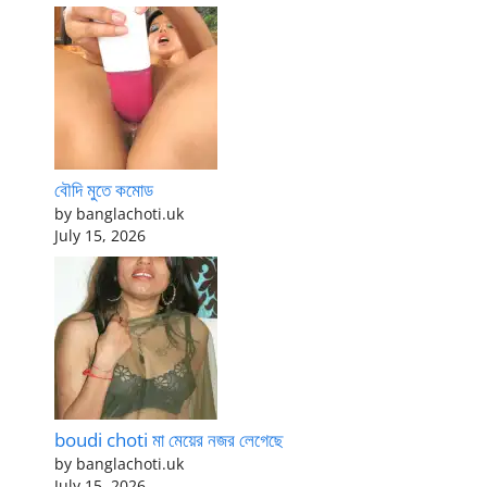
বৌদি মুতে কমোড
by banglachoti.uk
July 15, 2026
boudi choti মা মেয়ের নজর লেগেছে
by banglachoti.uk
July 15, 2026