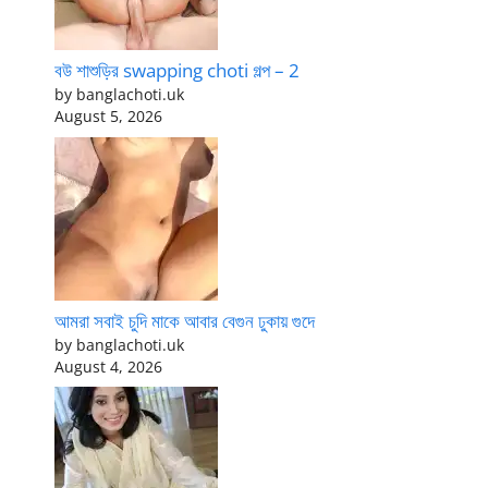
বউ শাশুড়ির swapping choti গল্প – 2
by banglachoti.uk
August 5, 2026
আমরা সবাই চুদি মাকে আবার বেগুন ঢুকায় গুদে
by banglachoti.uk
August 4, 2026