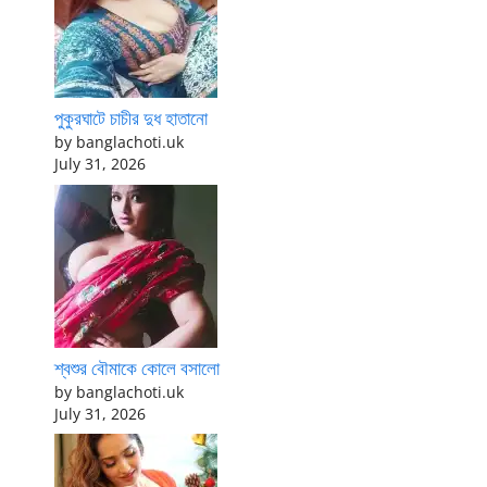
পুকুরঘাটে চাচীর দুধ হাতানো
by banglachoti.uk
July 31, 2026
শ্বশুর বৌমাকে কোলে বসালো
by banglachoti.uk
July 31, 2026