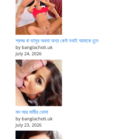
শ্বশুর বা ভাসুর অথবা অন্য কেউ সবাই আমাকে চুদে
by banglachoti.uk
July 24, 2026
মদ আর মামীর ভোদা
by banglachoti.uk
July 23, 2026