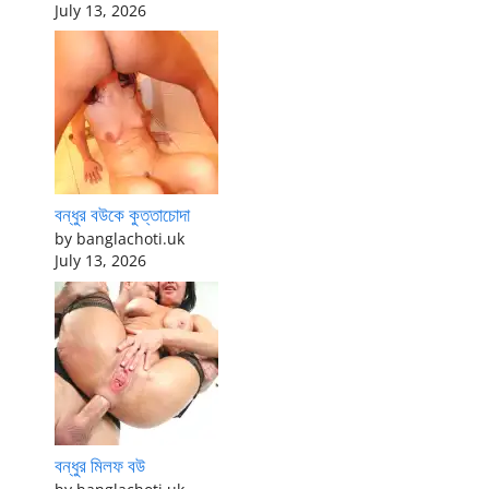
July 13, 2026
বন্ধুর বউকে কুত্তাচোদা
by banglachoti.uk
July 13, 2026
বন্ধুর মিলফ বউ