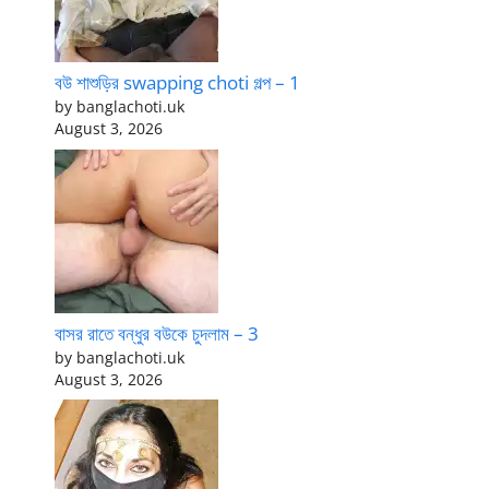
বউ শাশুড়ির swapping choti গল্প – 1
by banglachoti.uk
August 3, 2026
বাসর রাতে বন্ধুর বউকে চুদলাম – 3
by banglachoti.uk
August 3, 2026