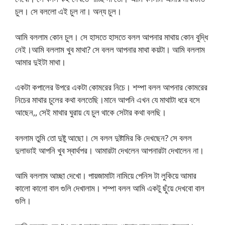
চুল। সে বললো এই চুল না। অন্য চুল।
আমি বললাম কোন চুল। সে হাসতে হাসতে বলল আপনার মাথায় কোন বুদ্ধি
নেই।আমি বললাম খুব মাথা? সে বলল আপনার মাথা কয়টা। আমি বললাম
আমার দুইটা মাথা।
একটা কপালের উপরে একটা কোমরের নিচে। শম্পা বলল আপনার কোমরের
নিচের মাথার চুলের কথা বলতেছি।মানে আপনি এখন যে মাথাটা ধরে বসে
আছেন,, সেই মাথার ঘুরায় যে চুল থাকে সেটার কথা বলছি।
বললাম তুমি তো দুষ্টু আছো। সে বলল দুষ্টামির কি দেখছেন? সে বলল
দুলাভাই আপনি খুব স্বার্থপর। আমারটা দেখলেন আপনারটা দেখালেন না।
আমি বললাম আচ্ছা দেখো। পায়জামাটা নামিয়ে পেনিস টা লুকিয়ে আমার
কালো কালো বাল গুলি দেখালাম। শম্পা বলল আমি একটু ছুঁয়ে দেখবো বাল
গুলি।