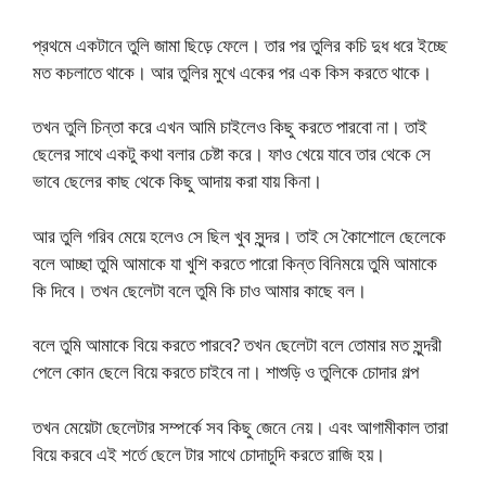
প্রথমে একটানে তুলি জামা ছিড়ে ফেলে। তার পর তুলির কচি দুধ ধরে ইচ্ছে
মত কচলাতে থাকে। আর তুলির মুখে একের পর এক কিস করতে থাকে।
তখন তুলি চিন্তা করে এখন আমি চাইলেও কিছু করতে পারবো না। তাই
ছেলের সাথে একটু কথা বলার চেষ্টা করে। ফাও খেয়ে যাবে তার থেকে সে
ভাবে ছেলের কাছ থেকে কিছু আদায় করা যায় কিনা।
আর তুলি গরিব মেয়ে হলেও সে ছিল খুব সুন্দর। তাই সে কৈাশোলে ছেলেকে
বলে আচ্ছা তুমি আমাকে যা খুশি করতে পারো কিন্ত বিনিময়ে তুমি আমাকে
কি দিবে। তখন ছেলেটা বলে তুমি কি চাও আমার কাছে বল।
বলে তুমি আমাকে বিয়ে করতে পারবে? তখন ছেলেটা বলে তোমার মত সুন্দরী
পেলে কোন ছেলে বিয়ে করতে চাইবে না। শাশুড়ি ও তুলিকে চোদার গল্প
তখন মেয়েটা ছেলেটার সম্পর্কে সব কিছু জেনে নেয়। এবং আগামীকাল তারা
বিয়ে করবে এই শর্তে ছেলে টার সাথে চোদাচুদি করতে রাজি হয়।