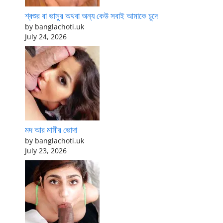
শ্বশুর বা ভাসুর অথবা অন্য কেউ সবাই আমাকে চুদে
by banglachoti.uk
July 24, 2026
মদ আর মামীর ভোদা
by banglachoti.uk
July 23, 2026