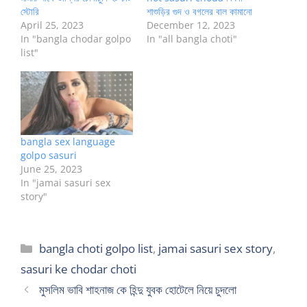
স্টোরি
শাশুড়ির গুদ ও বগলের বাল কামানো
April 25, 2023
December 12, 2023
In "bangla chodar golpo
In "all bangla choti"
list"
bangla sex language
golpo sasuri
June 25, 2023
In "jamai sasuri sex
story"
Categories
bangla choti golpo list
,
jamai sasuri sex story
,
sasuri ke chodar choti
মুসলিম ভাবি শাহনাজ কে হিন্দু যুবক হোটেলে নিয়ে চুদলো