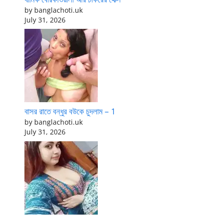
by banglachoti.uk
July 31, 2026
বাসর রাতে বন্ধুর বউকে চুদলাম – 1
by banglachoti.uk
July 31, 2026