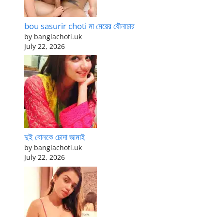
bou sasurir choti মা মেয়ের যৌনাচার
by banglachoti.uk
July 22, 2026
দুই বোনকে চোদা জামাই
by banglachoti.uk
July 22, 2026