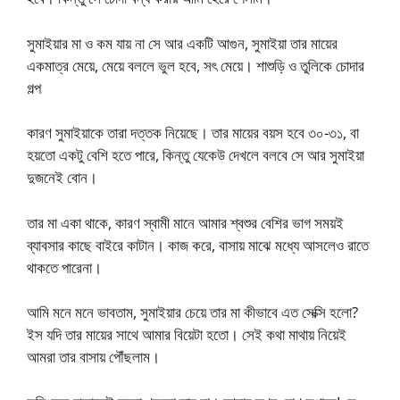
সুমাইয়ার মা ও কম যায় না সে আর একটি আগুন, সুমাইয়া তার মায়ের
একমাত্র মেয়ে, মেয়ে বললে ভুল হবে, সৎ মেয়ে। শাশুড়ি ও তুলিকে চোদার
গল্প
কারণ সুমাইয়াকে তারা দত্তক নিয়েছে। তার মায়ের বয়স হবে ৩০-৩১, বা
হয়তো একটু বেশি হতে পারে, কিন্তু যেকেউ দেখলে বলবে সে আর সুমাইয়া
দুজনেই বোন।
তার মা একা থাকে, কারণ স্বামী মানে আমার শ্বশুর বেশির ভাগ সময়ই
ব্যাবসার কাছে বাইরে কাটান। কাজ করে, বাসায় মাঝে মধ্যে আসলেও রাতে
থাকতে পারেনা।
আমি মনে মনে ভাবতাম, সুমাইয়ার চেয়ে তার মা কীভাবে এত সেক্সি হলো?
ইস যদি তার মায়ের সাথে আমার বিয়েটা হতো। সেই কথা মাথায় নিয়েই
আমরা তার বাসায় পৌঁছলাম।