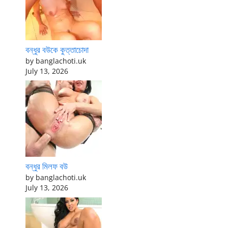
বন্ধুর বউকে কুত্তাচোদা
by banglachoti.uk
July 13, 2026
বন্ধুর মিলফ বউ
by banglachoti.uk
July 13, 2026