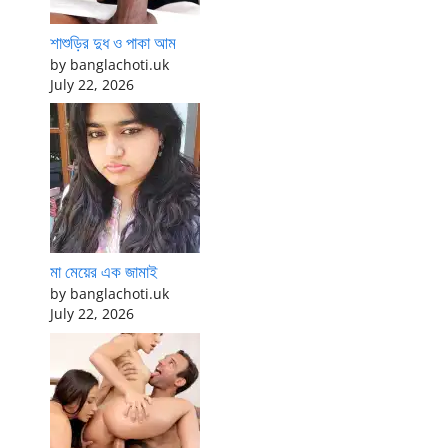
শাশুড়ির দুধ ও পাকা আম
by banglachoti.uk
July 22, 2026
মা মেয়ের এক জামাই
by banglachoti.uk
July 22, 2026