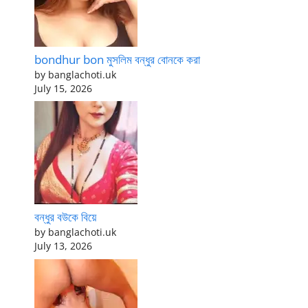
bondhur bon মুসলিম বন্ধুর বোনকে করা
by banglachoti.uk
July 15, 2026
বন্ধুর বউকে বিয়ে
by banglachoti.uk
July 13, 2026