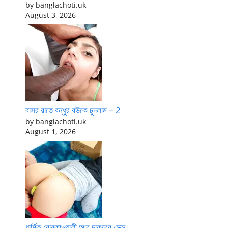
by banglachoti.uk
August 3, 2026
বাসর রাতে বন্ধুর বউকে চুদলাম – 2
by banglachoti.uk
August 1, 2026
ধার্মিক বোরকাওয়ালী আর চাকরের সেক্স