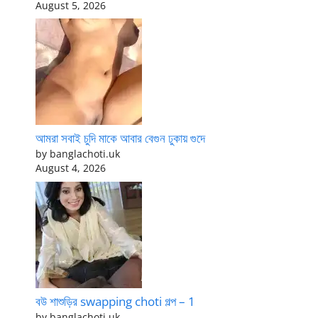
August 5, 2026
আমরা সবাই চুদি মাকে আবার বেগুন ঢুকায় গুদে
by banglachoti.uk
August 4, 2026
বউ শাশুড়ির swapping choti গল্প – 1
by banglachoti.uk