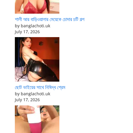
শালী আর বাড়িওয়ালার মেয়েকে চোদার চটি গল্প
by banglachoti.uk
July 17, 2026
ছোট ভাইয়ের সাথে নিষিদ্ধ প্রেম
by banglachoti.uk
July 17, 2026