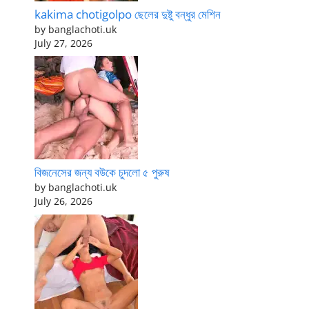
kakima chotigolpo ছেলের দুষ্টু বন্ধুর মেশিন
by banglachoti.uk
July 27, 2026
বিজনেসের জন্য বউকে চুদলো ৫ পুরুষ
by banglachoti.uk
July 26, 2026