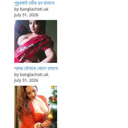
পুকুরঘাটে চাচীর দুধ হাতানো
by banglachoti.uk
July 31, 2026
শ্বশুর বৌমাকে কোলে বসালো
by banglachoti.uk
July 31, 2026