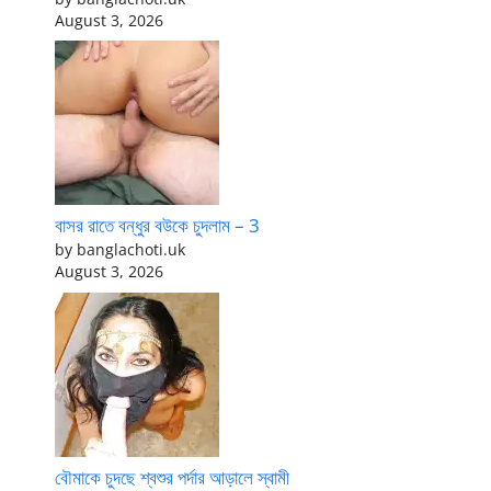
August 3, 2026
বাসর রাতে বন্ধুর বউকে চুদলাম – 3
by banglachoti.uk
August 3, 2026
বৌমাকে চুদছে শ্বশুর পর্দার আড়ালে স্বামী