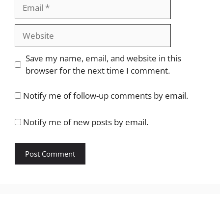
Email
Website
Save my name, email, and website in this
browser for the next time I comment.
Notify me of follow-up comments by email.
Notify me of new posts by email.