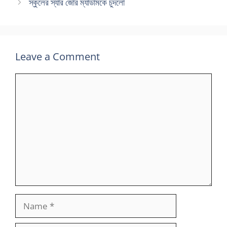
স্কুলের স্যার জোর ম্যাডামকে চুদলো
Leave a Comment
Comment
Name