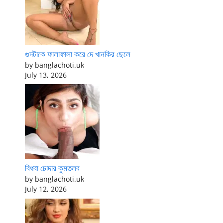
গুদটাকে ফালাফালা করে দে খানকির ছেলে
by banglachoti.uk
July 13, 2026
বিধবা চোদার কুমতলব
by banglachoti.uk
July 12, 2026