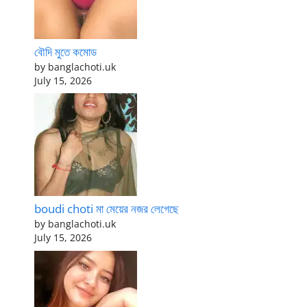
বৌদি মুতে কমোড
by banglachoti.uk
July 15, 2026
boudi choti মা মেয়ের নজর লেগেছে
by banglachoti.uk
July 15, 2026