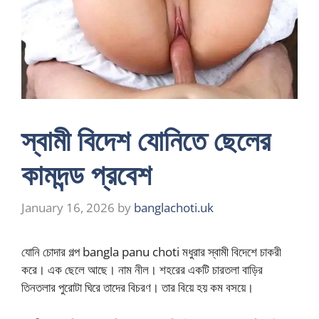
স্বামী বিদেশ যোনিতে ছেলের
কামদন্ড প্রবেশ
January 16, 2026
by
banglachoti.uk
যোনি চোদার গল্প bangla panu choti মধুরার স্বামী বিদেশে চাকরী
করে। এক ছেলে আছে। নাম নীল। শহরের একটি চারতলা বাড়ির
তিনতলার পুরোটা ঘিরে তাদের বিচরণ। তার বিয়ে হয় কম বসয়ে।