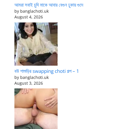
আমরা সবাই চুদি মাকে আবার বেগুন ঢুকায় গুদে
by banglachoti.uk
August 4, 2026
বউ শাশুড়ির swapping choti গল্প – 1
by banglachoti.uk
August 3, 2026