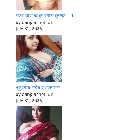
বাসর রাতে বন্ধুর বউকে চুদলাম – 1
by banglachoti.uk
July 31, 2026
পুকুরঘাটে চাচীর দুধ হাতানো
by banglachoti.uk
July 31, 2026