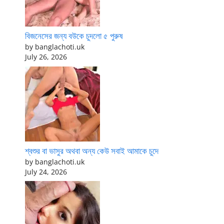
বিজনেসের জন্য বউকে চুদলো ৫ পুরুষ
by banglachoti.uk
July 26, 2026
শ্বশুর বা ভাসুর অথবা অন্য কেউ সবাই আমাকে চুদে
by banglachoti.uk
July 24, 2026