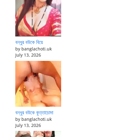
বন্ধুর বউকে বিয়ে
by banglachoti.uk
July 13, 2026
বন্ধুর বউকে কুত্তাচোদা
by banglachoti.uk
July 13, 2026