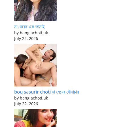
মা মেয়ের এক জামাই
by banglachoti.uk
July 22, 2026
bou sasurir choti মা মেয়ের যৌনাচার
by banglachoti.uk
July 22, 2026