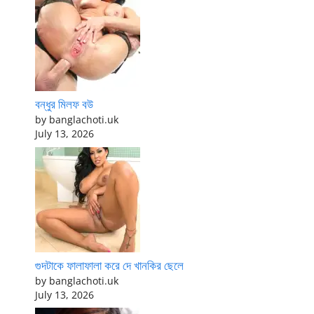
বন্ধুর মিলফ বউ
by banglachoti.uk
July 13, 2026
গুদটাকে ফালাফালা করে দে খানকির ছেলে
by banglachoti.uk
July 13, 2026