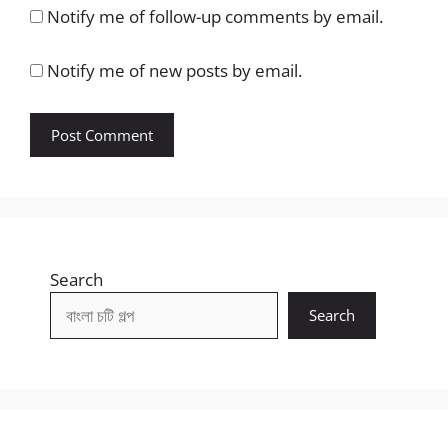
Notify me of follow-up comments by email.
Notify me of new posts by email.
Search
Search