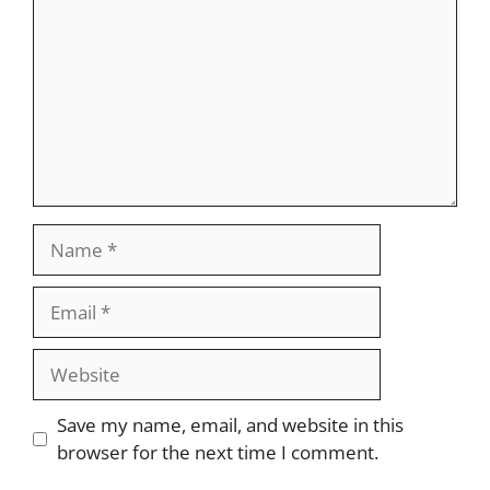
Name
Email
Website
Save my name, email, and website in this
browser for the next time I comment.