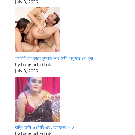
July 8, 2026
আফরিনকে ছাদে চুদলাম আর মামী নিলুফার কে চুদা
by banglachoti.uk
July 8, 2026
বাড়িওয়ালী ও বৌদি এবং অন্যান্য – 2
by banglachoti.uk