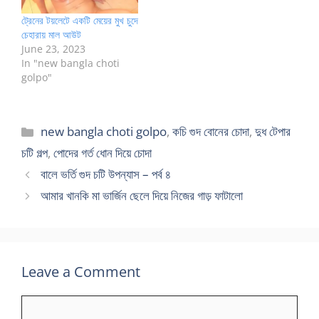
ট্রেনের টয়লেটে একটি মেয়ের মুখ চুদে
চেহারায় মাল আউট
June 23, 2023
In "new bangla choti
golpo"
Categories
new bangla choti golpo
,
কচি গুদ বোনের চোদা
,
দুধ টেপার
চটি গল্প
,
পোদের গর্ত ধোন দিয়ে চোদা
বালে ভর্তি গুদ চটি উপন্যাস – পর্ব ৪
আমার খানকি মা ভার্জিন ছেলে দিয়ে নিজের গাড় ফাটালো
Leave a Comment
Comment