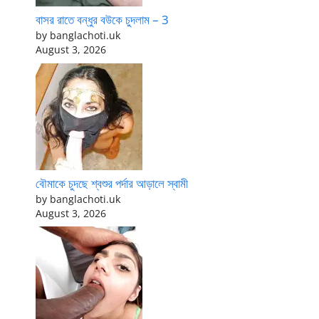
বাসর রাতে বন্ধুর বউকে চুদলাম – 3
by banglachoti.uk
August 3, 2026
বৌমাকে চুদছে শ্বশুর পর্দার আড়ালে স্বামী
by banglachoti.uk
August 3, 2026