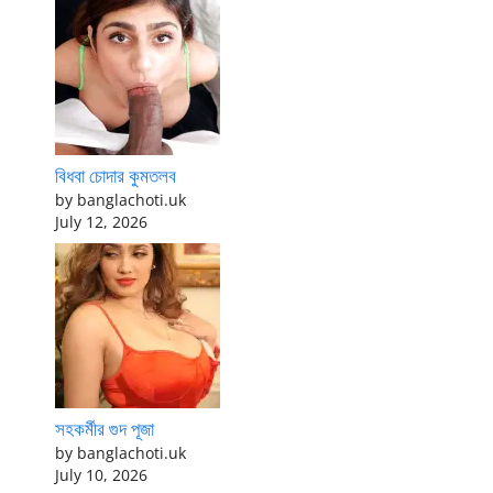
বিধবা চোদার কুমতলব
by banglachoti.uk
July 12, 2026
সহকর্মীর গুদ পূজা
by banglachoti.uk
July 10, 2026