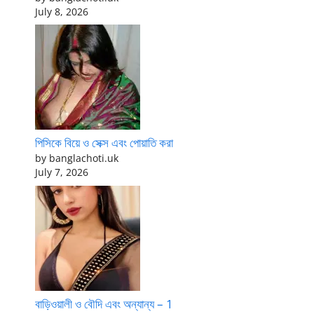
July 8, 2026
পিসিকে বিয়ে ও সেক্স এবং পোয়াতি করা
by banglachoti.uk
July 7, 2026
বাড়িওয়ালী ও বৌদি এবং অন্যান্য – 1