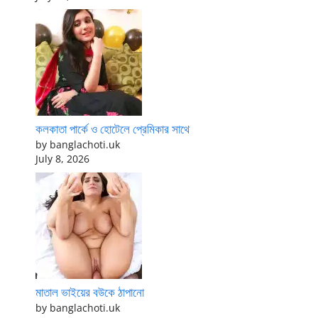
কলকাতা পার্কে ও হোটেলে প্রেমিকার সাথে
by banglachoti.uk
July 8, 2026
মাতাল ভাইয়ের বউকে ঠাপানো
by banglachoti.uk