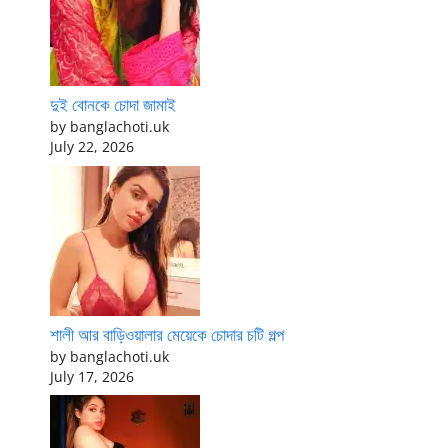
দুই বোনকে চোদা জামাই
by banglachoti.uk
July 22, 2026
শালী আর বাড়িওয়ালার মেয়েকে চোদার চটি গল্প
by banglachoti.uk
July 17, 2026