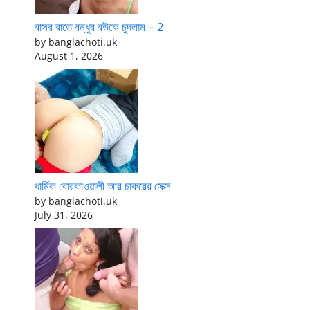
বাসর রাতে বন্ধুর বউকে চুদলাম – 2
by banglachoti.uk
August 1, 2026
ধার্মিক বোরকাওয়ালী আর চাকরের সেক্স
by banglachoti.uk
July 31, 2026