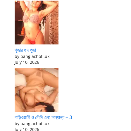
পূজার গুদ পূজা
by banglachoti.uk
July 10, 2026
বাড়িওয়ালী ও বৌদি এবং অন্যান্য – 3
by banglachoti.uk
July 10, 2026