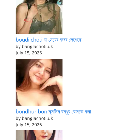
boudi choti মা মেয়ের নজর লেগেছে
by banglachoti.uk
July 15, 2026
bondhur bon মুসলিম বন্ধুর বোনকে করা
by banglachoti.uk
July 15, 2026