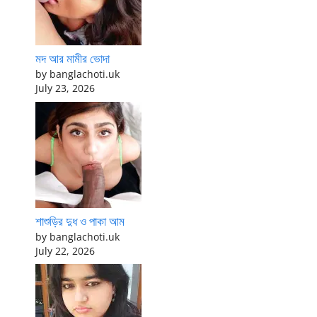
মদ আর মামীর ভোদা
by banglachoti.uk
July 23, 2026
শাশুড়ির দুধ ও পাকা আম
by banglachoti.uk
July 22, 2026