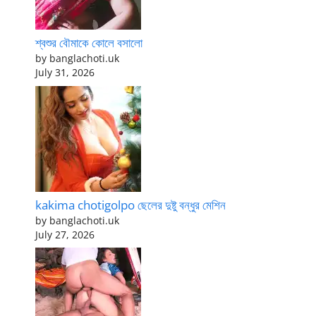
শ্বশুর বৌমাকে কোলে বসালো
by banglachoti.uk
July 31, 2026
kakima chotigolpo ছেলের দুষ্টু বন্ধুর মেশিন
by banglachoti.uk
July 27, 2026