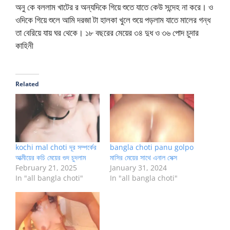
অনু কে বললাম খাটের র অন্যদিকে গিয়ে শুতে যাতে কেউ সন্দেহ না করে। ও
ওদিকে গিয়ে শুলে আমি দরজা টা হালকা খুলে শুয়ে পড়লাম যাতে মালের গন্ধ
তা বেরিয়ে যায় ঘর থেকে। ১৮ বছরের মেয়ের ৩৪ দুধ ও ৩৬ পোদ চুদার
কাহিনী
Related
kochi mal choti দূর সম্পর্কের
bangla choti panu golpo
আত্মীয়ের কচি মেয়ের গুদ চুদলাম
মাসির মেয়ের সাথে এনাল সেক্স
February 21, 2025
January 31, 2024
In "all bangla choti"
In "all bangla choti"