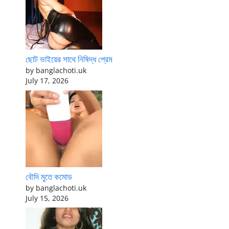
ছোট ভাইয়ের সাথে নিষিদ্ধ প্রেম
by banglachoti.uk
July 17, 2026
বৌদি মুতে কমোড
by banglachoti.uk
July 15, 2026