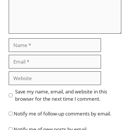
Name
Email
Website
Save my name, email, and website in this
browser for the next time I comment.
Notify me of follow-up comments by email.
Notify me of new posts by email.