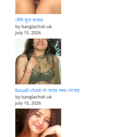
বৌদি মুতে কমোড
by banglachoti.uk
July 15, 2026
boudi choti মা মেয়ের নজর লেগেছে
by banglachoti.uk
July 15, 2026