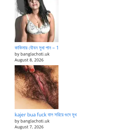
কাকিমার যৌবন সুধা পান – 1
by banglachoti.uk
August 8, 2026
kajer bua fuck বাল সরিয়ে গুদে মুখ
by banglachoti.uk
August 7, 2026