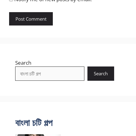
Search
Search
বাংলা চটি গল্প