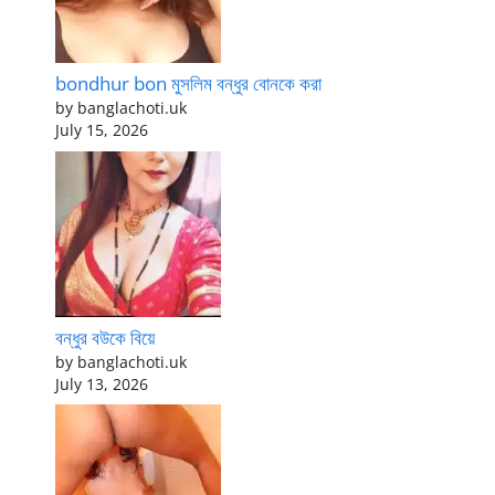
bondhur bon মুসলিম বন্ধুর বোনকে করা
by banglachoti.uk
July 15, 2026
বন্ধুর বউকে বিয়ে
by banglachoti.uk
July 13, 2026