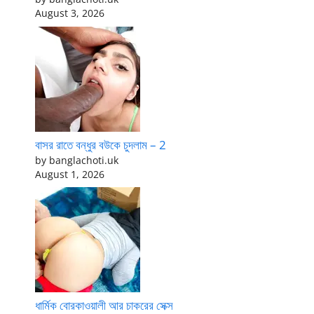
August 3, 2026
বাসর রাতে বন্ধুর বউকে চুদলাম – 2
by banglachoti.uk
August 1, 2026
ধার্মিক বোরকাওয়ালী আর চাকরের সেক্স