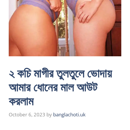
২ কচি মাগীর তুলতুলে ভোদায়
আমার ধোনের মাল আউট
করলাম
October 6, 2023
by
banglachoti.uk