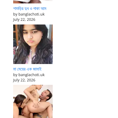
শাশুড়ির দুধ ও পাকা আম
by banglachoti.uk
July 22, 2026
মা মেয়ের এক জামাই
by banglachoti.uk
July 22, 2026