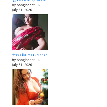
by banglachoti.uk
July 31, 2026
শ্বশুর বৌমাকে কোলে বসালো
by banglachoti.uk
July 31, 2026