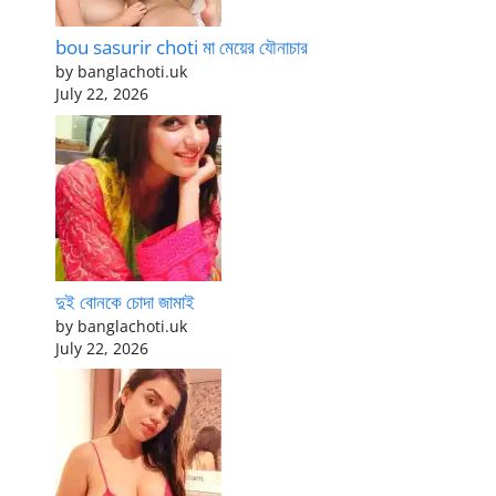
bou sasurir choti মা মেয়ের যৌনাচার
by banglachoti.uk
July 22, 2026
দুই বোনকে চোদা জামাই
by banglachoti.uk
July 22, 2026