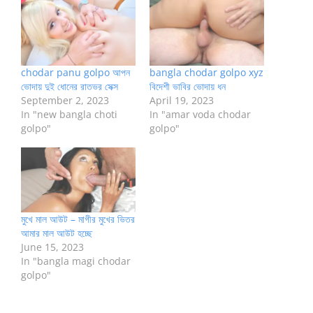
chodar panu golpo আপন
bangla chodar golpo xyz
ভোদায় দুই ধোনের রাতভর সেক্স
বিদেশী ভাবির ভোদায় ধন
September 2, 2023
April 19, 2023
In "new bangla choti
In "amar voda chodar
golpo"
golpo"
মুখে মাল আউট – মাগীর মুখের ভিতর
আমার মাল আউট হচ্ছে
June 15, 2023
In "bangla magi chodar
golpo"