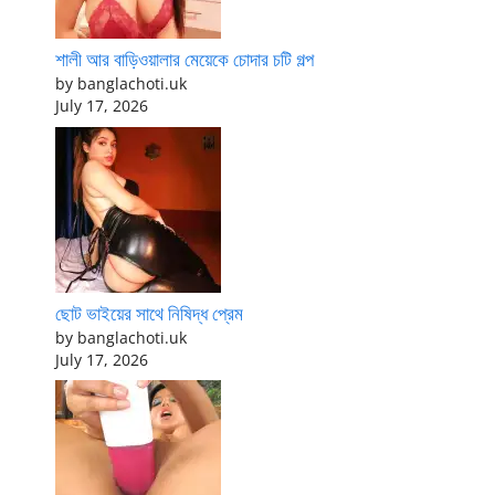
শালী আর বাড়িওয়ালার মেয়েকে চোদার চটি গল্প
by banglachoti.uk
July 17, 2026
ছোট ভাইয়ের সাথে নিষিদ্ধ প্রেম
by banglachoti.uk
July 17, 2026