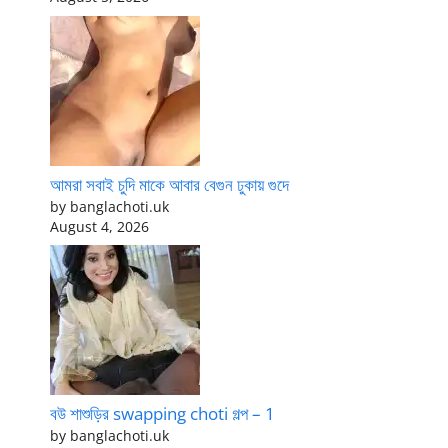
আমরা সবাই চুদি মাকে আবার বেগুন ঢুকায় গুদে
by banglachoti.uk
August 4, 2026
বউ শাশুড়ির swapping choti গল্প – 1
by banglachoti.uk