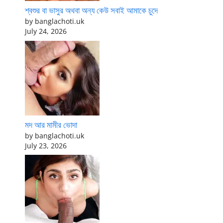
শ্বশুর বা ভাসুর অথবা অন্য কেউ সবাই আমাকে চুদে
by banglachoti.uk
July 24, 2026
মদ আর মামীর ভোদা
by banglachoti.uk
July 23, 2026