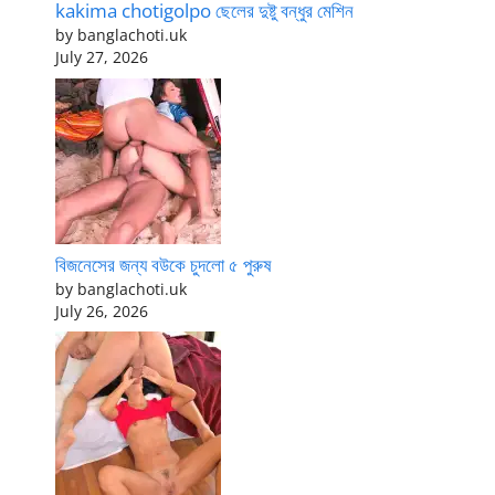
kakima chotigolpo ছেলের দুষ্টু বন্ধুর মেশিন
by banglachoti.uk
July 27, 2026
বিজনেসের জন্য বউকে চুদলো ৫ পুরুষ
by banglachoti.uk
July 26, 2026