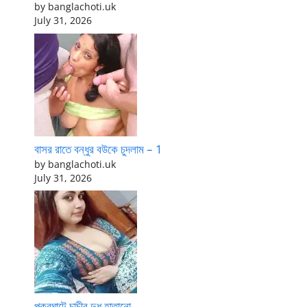
by banglachoti.uk
July 31, 2026
বাসর রাতে বন্ধুর বউকে চুদলাম – 1
by banglachoti.uk
July 31, 2026
পুকুরঘাটে চাচীর দুধ হাতানো