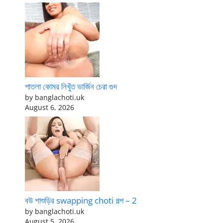
পাতলা কোমর নিখুঁত ভার্জিন চেরা গুদ
by banglachoti.uk
August 6, 2026
বউ শাশুড়ির swapping choti গল্প – 2
by banglachoti.uk
August 5, 2026