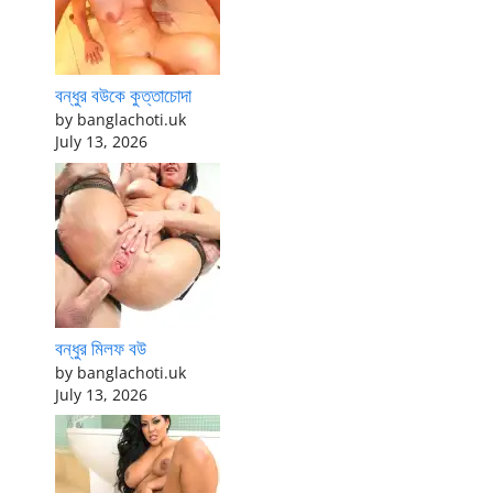
বন্ধুর বউকে কুত্তাচোদা
by banglachoti.uk
July 13, 2026
বন্ধুর মিলফ বউ
by banglachoti.uk
July 13, 2026