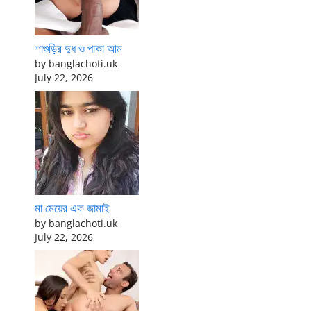
শাশুড়ির দুধ ও পাকা আম
by banglachoti.uk
July 22, 2026
মা মেয়ের এক জামাই
by banglachoti.uk
July 22, 2026