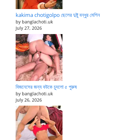
kakima chotigolpo ছেলের দুষ্টু বন্ধুর মেশিন
by banglachoti.uk
July 27, 2026
বিজনেসের জন্য বউকে চুদলো ৫ পুরুষ
by banglachoti.uk
July 26, 2026