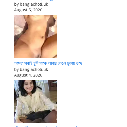
by banglachoti.uk
August 5, 2026
আমরা সবাই চুদি মাকে আবার বেগুন ঢুকায় গুদে
by banglachoti.uk
August 4, 2026