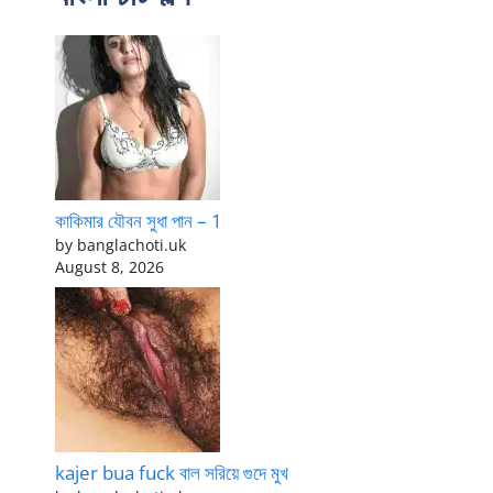
কাকিমার যৌবন সুধা পান – 1
by banglachoti.uk
August 8, 2026
kajer bua fuck বাল সরিয়ে গুদে মুখ