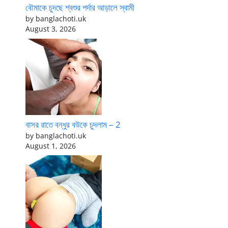
বৌমাকে চুদছে শ্বশুর পর্দার আড়ালে স্বামী
by banglachoti.uk
August 3, 2026
বাসর রাতে বন্ধুর বউকে চুদলাম – 2
by banglachoti.uk
August 1, 2026