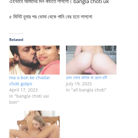
এইভাবে আমাদের দিন কাটতে লাগলো। bangla choti uk
৫ মিনিট চুদার পর ভোদা থেকে পানি বের হতে লাগলো
Related
ma o bon ke chodar
চোদ সোনা মানিক মা ছেলে চটি
choti golpo
July 19, 2025
April 17, 2023
In "all bangla choti"
In "bangla choti vai
bon"