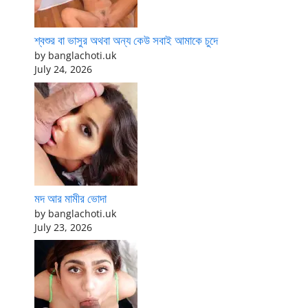
শ্বশুর বা ভাসুর অথবা অন্য কেউ সবাই আমাকে চুদে
by banglachoti.uk
July 24, 2026
মদ আর মামীর ভোদা
by banglachoti.uk
July 23, 2026