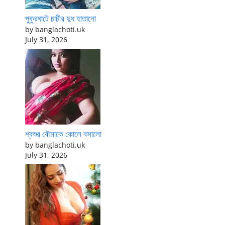
পুকুরঘাটে চাচীর দুধ হাতানো
by banglachoti.uk
July 31, 2026
শ্বশুর বৌমাকে কোলে বসালো
by banglachoti.uk
July 31, 2026