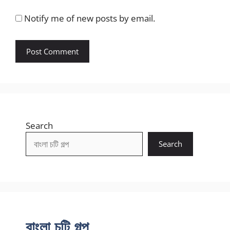
Notify me of new posts by email.
Search
Search
বাংলা চটি গল্প