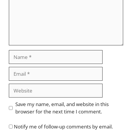
Name
Email
Website
Save my name, email, and website in this
browser for the next time I comment.
Notify me of follow-up comments by email.