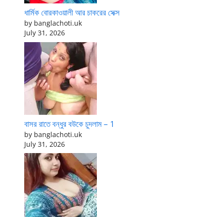
ধার্মিক বোরকাওয়ালী আর চাকরের সেক্স
by banglachoti.uk
July 31, 2026
বাসর রাতে বন্ধুর বউকে চুদলাম – 1
by banglachoti.uk
July 31, 2026