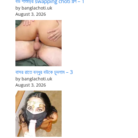
বউ শাশুড়ির swapping choti গল্প – 1
by banglachoti.uk
August 3, 2026
বাসর রাতে বন্ধুর বউকে চুদলাম – 3
by banglachoti.uk
August 3, 2026