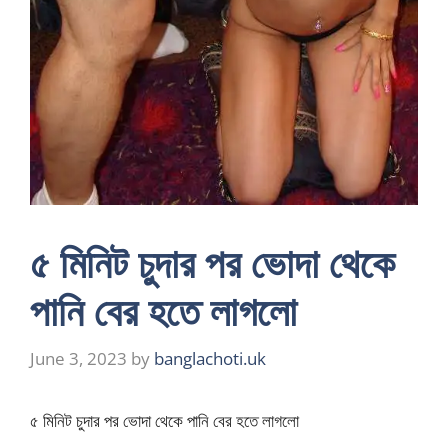
৫ মিনিট চুদার পর ভোদা থেকে
পানি বের হতে লাগলো
June 3, 2023
by
banglachoti.uk
৫ মিনিট চুদার পর ভোদা থেকে পানি বের হতে লাগলো