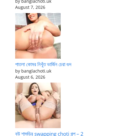
by banglachoti.uk
August 7, 2026
পাতলা কোমর নিখুঁত ভার্জিন চেরা গুদ
by banglachoti.uk
August 6, 2026
বউ শাশুড়ির swapping choti গল্প – 2