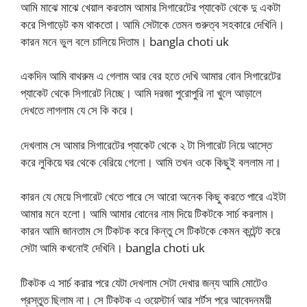
আমি মাঝে মাঝে খেয়াল করতাম আমার সিগারেটের প্যাকেট থেকে দু একটা
করে সিগাড়েট কম থাকতো। আমি সেটাকে তেমন গুরুত্ব সহকারে দেখিনি।
কারন মনে ভুল বলে চালিয়ে দিতাম। bangla choti uk
একদিন আমি বাথরুম এ গেলাম আর বের হতে দেখি আমার বোন সিগারেটের
প্যাকেট থেকে সিগারেট নিচ্ছে। আমি দরজা পুরোপুরি না খুলে আড়ালে
দেখতে লাগলাম যে সে কি করে।
দেখলাম সে আমার সিগারেটের প্যাকেট থেকে ২ টা সিগারেট নিয়ে আস্তে
করে লুকিয়ে ঘর থেকে বেরিয়ে গেলো। আমি তখন ওকে কিছুই বললাম না।
কারন যে মেয়ে সিগারেট খেতে পারে সে আরো অনেক কিছু করতে পারে এইটা
আমার মনে হলো। আমি আমার বোনের নাম দিয়ে টিকটকে সার্চ করলাম।
কারন আমি জানতাম সে টিকটক করে কিন্তু সে টিকটকে কেমন কন্টেন্ট করে
সেটা আমি কখনোই দেখিনি। bangla choti uk
টিকটক এ সার্চ করার পরে যেটা দেখলাম সেটা দেখার জন্য আমি মোটেও
প্রস্তুত ছিলাম না। সে টিকটক এ ওয়েস্টার্ন আর শর্টস পরে আবেদনময়ী