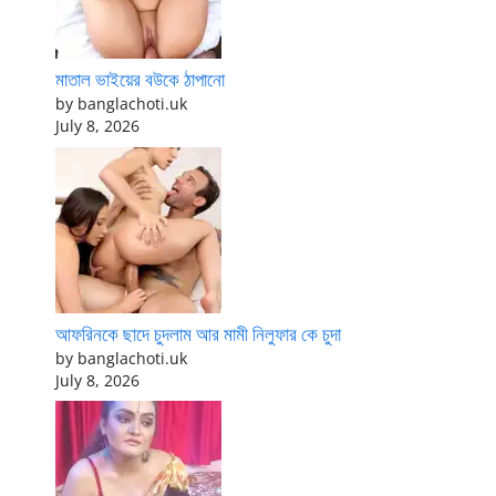
মাতাল ভাইয়ের বউকে ঠাপানো
by banglachoti.uk
July 8, 2026
আফরিনকে ছাদে চুদলাম আর মামী নিলুফার কে চুদা
by banglachoti.uk
July 8, 2026