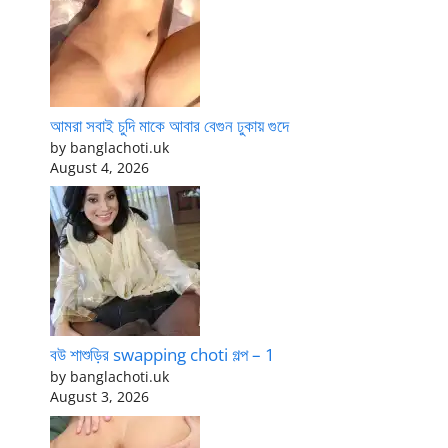
আমরা সবাই চুদি মাকে আবার বেগুন ঢুকায় গুদে
by banglachoti.uk
August 4, 2026
বউ শাশুড়ির swapping choti গল্প – 1
by banglachoti.uk
August 3, 2026