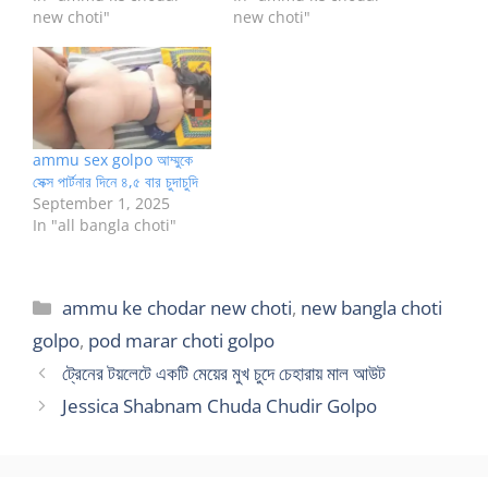
new choti"
new choti"
ammu sex golpo আম্মুকে
সেক্স পার্টনার দিনে ৪,৫ বার চুদাচুদি
September 1, 2025
In "all bangla choti"
Categories
ammu ke chodar new choti
,
new bangla choti
golpo
,
pod marar choti golpo
ট্রেনের টয়লেটে একটি মেয়ের মুখ চুদে চেহারায় মাল আউট
Jessica Shabnam Chuda Chudir Golpo