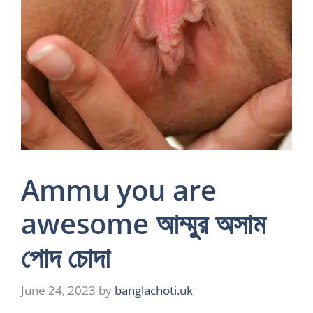
Ammu you are
awesome আম্মুর অসাম
পোদ চোদা
June 24, 2023
by
banglachoti.uk