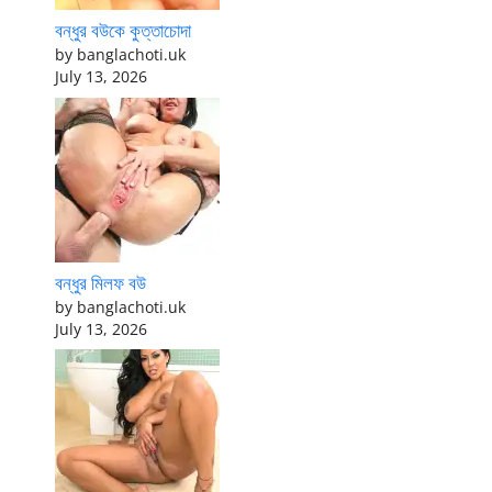
বন্ধুর বউকে কুত্তাচোদা
by banglachoti.uk
July 13, 2026
বন্ধুর মিলফ বউ
by banglachoti.uk
July 13, 2026