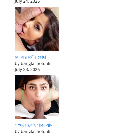
July 24, 2026
মদ আর মামীর ভোদা
by banglachoti.uk
July 23, 2026
শাশুড়ির দুধ ও পাকা আম
by banglachoti.uk