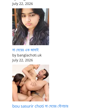
July 22, 2026
মা মেয়ের এক জামাই
by banglachoti.uk
July 22, 2026
bou sasurir choti মা মেয়ের যৌনাচার