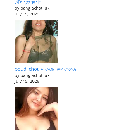
বৌদি মুতে কমোড
by banglachoti.uk
July 15, 2026
boudi choti মা মেয়ের নজর লেগেছে
by banglachoti.uk
July 15, 2026