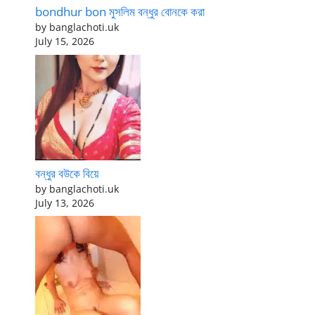
bondhur bon মুসলিম বন্ধুর বোনকে করা
by banglachoti.uk
July 15, 2026
বন্ধুর বউকে বিয়ে
by banglachoti.uk
July 13, 2026