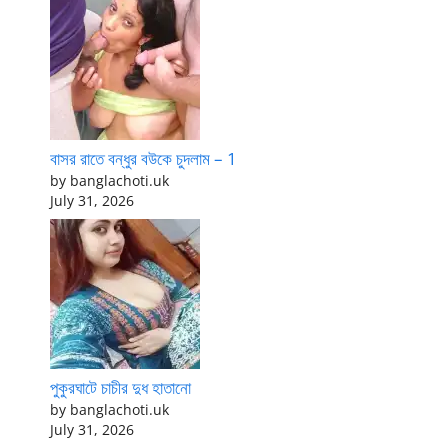
বাসর রাতে বন্ধুর বউকে চুদলাম – 1
by banglachoti.uk
July 31, 2026
পুকুরঘাটে চাচীর দুধ হাতানো
by banglachoti.uk
July 31, 2026