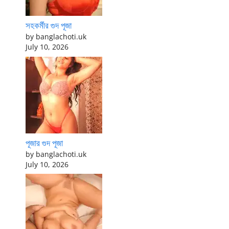
সহকর্মীর গুদ পূজা
by banglachoti.uk
July 10, 2026
পূজার গুদ পূজা
by banglachoti.uk
July 10, 2026