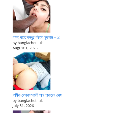
বাসর রাতে বন্ধুর বউকে চুদলাম – 2
by banglachoti.uk
August 1, 2026
ধার্মিক বোরকাওয়ালী আর চাকরের সেক্স
by banglachoti.uk
July 31, 2026