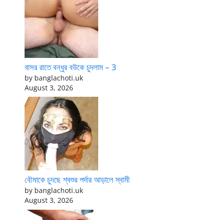
বাসর রাতে বন্ধুর বউকে চুদলাম – 3
by banglachoti.uk
August 3, 2026
বৌমাকে চুদছে শ্বশুর পর্দার আড়ালে স্বামী
by banglachoti.uk
August 3, 2026