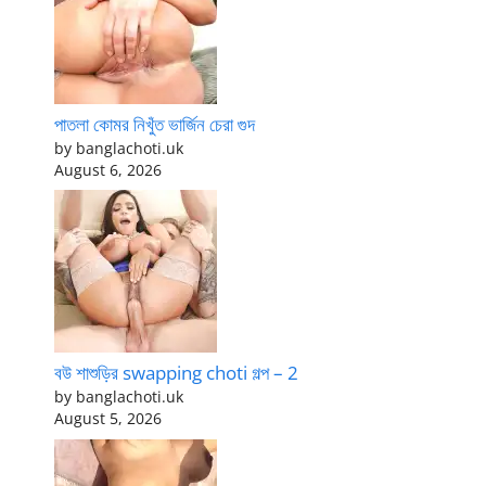
পাতলা কোমর নিখুঁত ভার্জিন চেরা গুদ
by banglachoti.uk
August 6, 2026
বউ শাশুড়ির swapping choti গল্প – 2
by banglachoti.uk
August 5, 2026