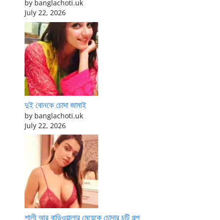
by banglachoti.uk
July 22, 2026
দুই বোনকে চোদা জামাই
by banglachoti.uk
July 22, 2026
শালী আর বাড়িওয়ালার মেয়েকে চোদার চটি গল্প