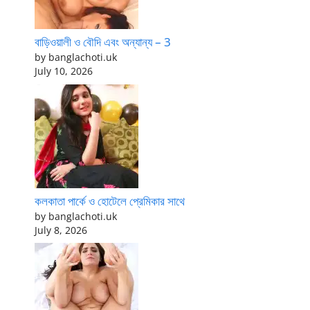
বাড়িওয়ালী ও বৌদি এবং অন্যান্য – 3
by banglachoti.uk
July 10, 2026
কলকাতা পার্কে ও হোটেলে প্রেমিকার সাথে
by banglachoti.uk
July 8, 2026