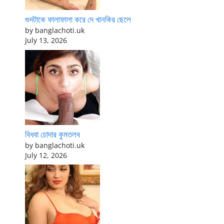
গুদটাকে ফালাফালা করে দে খানকির ছেলে
by banglachoti.uk
July 13, 2026
বিধবা চোদার কুমতলব
by banglachoti.uk
July 12, 2026