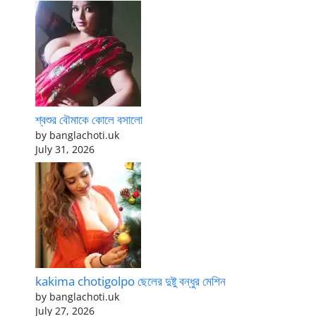
শ্বশুর বৌমাকে কোলে বসালো
by banglachoti.uk
July 31, 2026
kakima chotigolpo ছেলের দুষ্টু বন্ধুর মেশিন
by banglachoti.uk
July 27, 2026