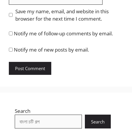
Save my name, email, and website in this
browser for the next time I comment.
Notify me of follow-up comments by email.
Notify me of new posts by email.
Search
Search