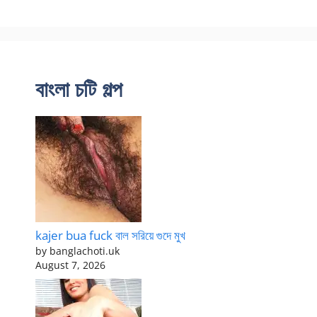
বাংলা চটি গল্প
kajer bua fuck বাল সরিয়ে গুদে মুখ
by banglachoti.uk
August 7, 2026