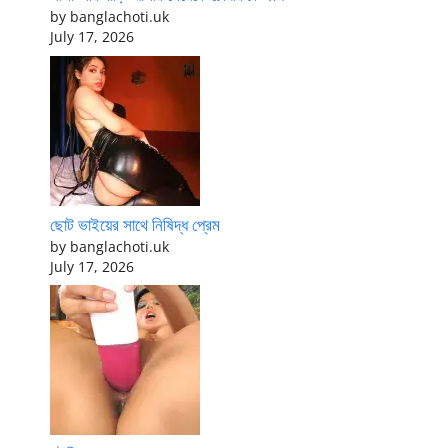
by banglachoti.uk
July 17, 2026
ছোট ভাইয়ের সাথে নিষিদ্ধ প্রেম
by banglachoti.uk
July 17, 2026