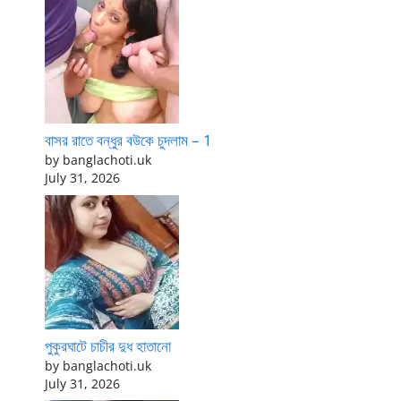
বাসর রাতে বন্ধুর বউকে চুদলাম – 1
by banglachoti.uk
July 31, 2026
পুকুরঘাটে চাচীর দুধ হাতানো
by banglachoti.uk
July 31, 2026