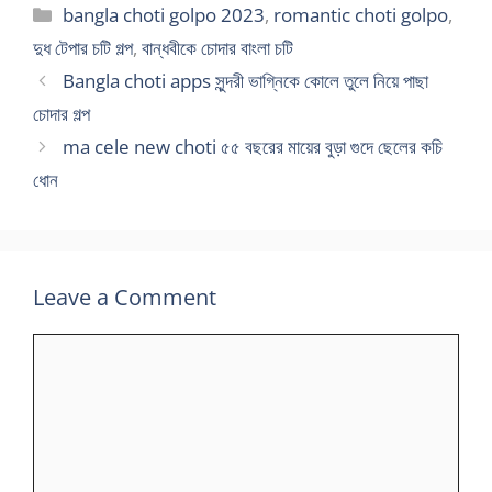
Categories
bangla choti golpo 2023
,
romantic choti golpo
,
দুধ টেপার চটি গল্প
,
বান্ধবীকে চোদার বাংলা চটি
Bangla choti apps সুন্দরী ভাগ্নিকে কোলে তুলে নিয়ে পাছা
চোদার গল্প
ma cele new choti ৫৫ বছরের মায়ের বুড়া গুদে ছেলের কচি
ধোন
Leave a Comment
Comment