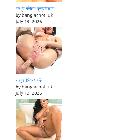
বন্ধুর বউকে কুত্তাচোদা
by banglachoti.uk
July 13, 2026
বন্ধুর মিলফ বউ
by banglachoti.uk
July 13, 2026