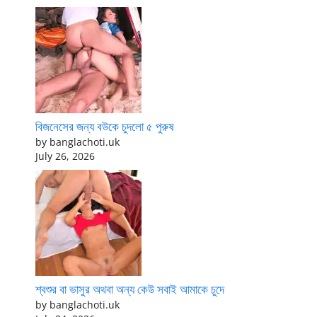
বিজনেসের জন্য বউকে চুদলো ৫ পুরুষ
by banglachoti.uk
July 26, 2026
শ্বশুর বা ভাসুর অথবা অন্য কেউ সবাই আমাকে চুদে
by banglachoti.uk