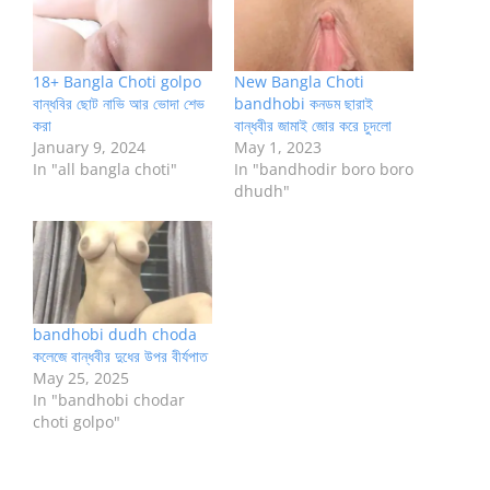
18+ Bangla Choti golpo
New Bangla Choti
বান্ধবির ছোট নাভি আর ভোদা শেভ
bandhobi কনডম ছারাই
করা
বান্ধবীর জামাই জোর করে চুদলো
January 9, 2024
May 1, 2023
In "all bangla choti"
In "bandhodir boro boro
dhudh"
bandhobi dudh choda
কলেজে বান্ধবীর দুধের উপর বীর্যপাত
May 25, 2025
In "bandhobi chodar
choti golpo"