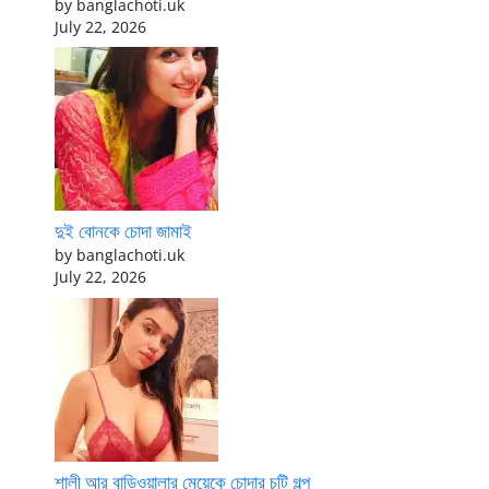
by banglachoti.uk
July 22, 2026
দুই বোনকে চোদা জামাই
by banglachoti.uk
July 22, 2026
শালী আর বাড়িওয়ালার মেয়েকে চোদার চটি গল্প