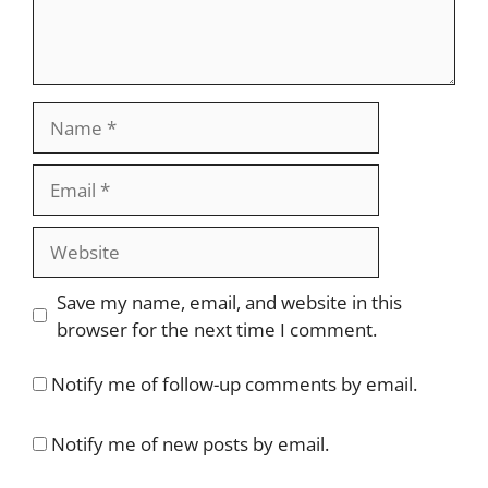
Name
Email
Website
Save my name, email, and website in this
browser for the next time I comment.
Notify me of follow-up comments by email.
Notify me of new posts by email.