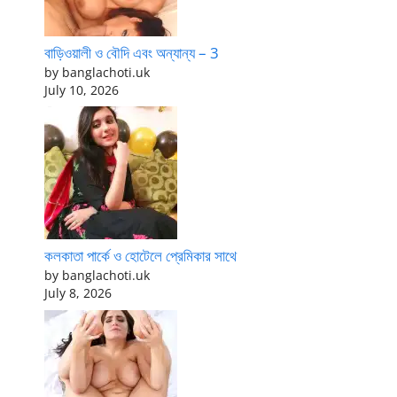
বাড়িওয়ালী ও বৌদি এবং অন্যান্য – 3
by banglachoti.uk
July 10, 2026
কলকাতা পার্কে ও হোটেলে প্রেমিকার সাথে
by banglachoti.uk
July 8, 2026