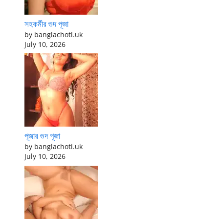
সহকর্মীর গুদ পূজা
by banglachoti.uk
July 10, 2026
পূজার গুদ পূজা
by banglachoti.uk
July 10, 2026