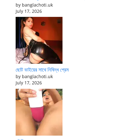
by banglachoti.uk
July 17, 2026
ছোট ভাইয়ের সাথে নিষিদ্ধ প্রেম
by banglachoti.uk
July 17, 2026