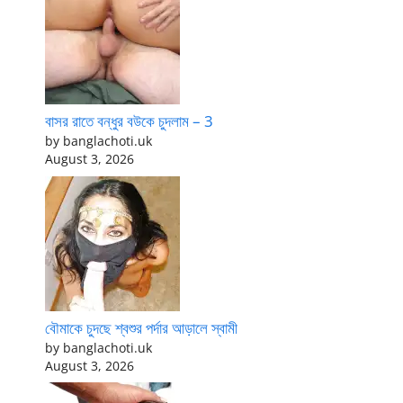
বাসর রাতে বন্ধুর বউকে চুদলাম – 3
by banglachoti.uk
August 3, 2026
বৌমাকে চুদছে শ্বশুর পর্দার আড়ালে স্বামী
by banglachoti.uk
August 3, 2026