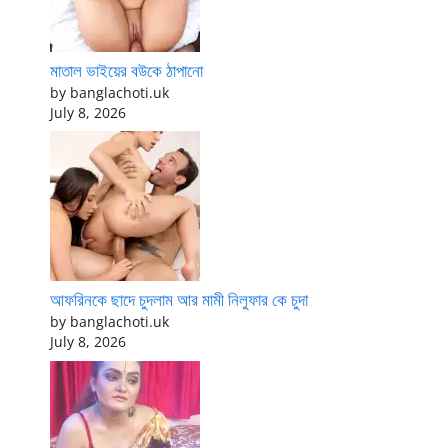
মাতাল ভাইয়ের বউকে ঠাপানো
by banglachoti.uk
July 8, 2026
আফরিনকে ছাদে চুদলাম আর মামী নিলুফার কে চুদা
by banglachoti.uk
July 8, 2026