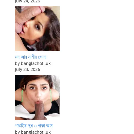
July 24, 2026
মদ আর মামীর ভোদা
by banglachoti.uk
July 23, 2026
শাশুড়ির দুধ ও পাকা আম
by banglachoti.uk