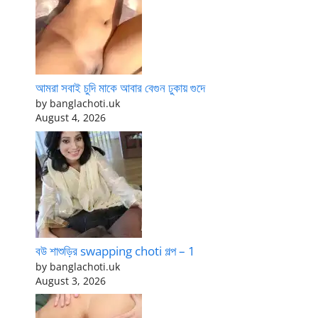
আমরা সবাই চুদি মাকে আবার বেগুন ঢুকায় গুদে
by banglachoti.uk
August 4, 2026
বউ শাশুড়ির swapping choti গল্প – 1
by banglachoti.uk
August 3, 2026