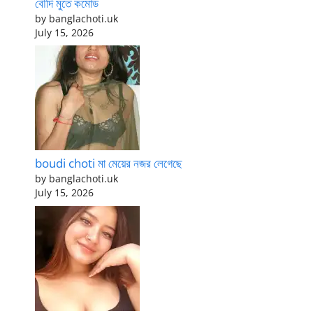
বৌদি মুতে কমোড
by banglachoti.uk
July 15, 2026
boudi choti মা মেয়ের নজর লেগেছে
by banglachoti.uk
July 15, 2026