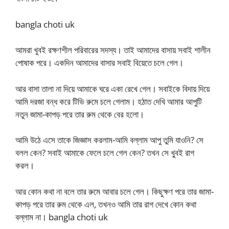
bangla choti uk
আমরা খুবই রক্ষণশীল পরিবারের সদস্য। তাই আমাদের বাসায় সবাই শালীন
পোষাক পরে। একদিন আমাদের বাসার সবাই বিয়েতে চলে গেল।
আর বাসা তালা না দিয়ে আমাকে ঘরে একা রেখে গেল। সবাইকে বিদায় দিয়ে
আমি দরজা বন্ধ করে টিভি রুমে চলে গেলাম। হঠাত দেখি আমার আপুটি
নতুন জামা-কাপড় পরে তার রুম থেকে বের হলো।
আমি উঠে এসে তাকে জিজ্ঞাস করলাম-আমি বল্লাম আপু তুমি যাওনি? সে
বলল কেন? সবাই আমাকে ফেলে চলে গেল কেন? তখন সে খু্বই রাগ
করল।
আর কোন কথা না বলে তার রুমে আবার চলে গেল। কিছুক্ষণ পরে তার জামা-
কাপড় পরে তার রুম থেকে এল, তখনও আমি তার রাগ দেখে কোন কথা
বল্লাম না। bangla choti uk