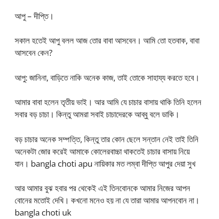
আপু – দীপ্তি।
সকাল হতেই আপু বলল আজ তোর বাবা আসবেন। আমি তো হতবাক, বাবা
আসবেন কেন?
আপু: জানিনা, বাড়িতে নাকি অনেক কাজ, তাই তোকে সাহায্য করতে হবে।
আমার বাবা হলেন তৃতীয় ভাই। আর আমি যে চাচার বাসায় থাকি তিনি হলেন
সবার বড় চাচা। কিন্তু আমরা সবাই চাচাদেরকে আব্বু বলে ডাকি।
বড় চাচার অনেক সম্পত্তি, কিন্তু তার কোন ছেলে সন্তান নেই তাই তিনি
অনেকটা জোর করেই আমাকে কোলেরবাচ্চা থাকতেই চাচার বাসায় নিয়ে
যান। bangla choti apu নায়িকার মত লম্বা দীপ্তি আপুর দেয়া সুখ
আর আমার বুঝ হবার পর থেকেই এই তিনবোনকে আমার নিজের আপন
বোনের মতোই দেখি। কখনো মনেও হয় না যে তারা আমার আপনবোন না।
bangla choti uk