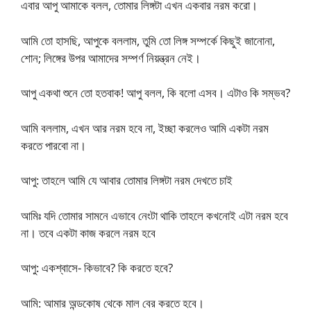
এবার আপু আমাকে বলল, তোমার লিঙ্গটা এখন একবার নরম করো।
আমি তো হাসছি, আপুকে বললাম, তুমি তো লিঙ্গ সম্পর্কে কিছুই জানোনা,
শোন; লিঙ্গের উপর আমাদের সম্পর্ণ নিয়ন্ত্রন নেই।
আপু একথা শুনে তো হতবাক! আপু বলল, কি বলো এসব। এটাও কি সম্ভব?
আমি বললাম, এখন আর নরম হবে না, ইচ্ছা করলেও আমি একটা নরম
করতে পারবো না।
আপু: তাহলে আমি যে আবার তোমার লিঙ্গটা নরম দেখতে চাই
আমিঃ যদি তোমার সামনে এভাবে নেংটা থাকি তাহলে কখনোই এটা নরম হবে
না। তবে একটা কাজ করলে নরম হবে
আপু: একশ্বাসে- কিভাবে? কি করতে হবে?
আমি: আমার অন্ডকোষ থেকে মাল বের করতে হবে।