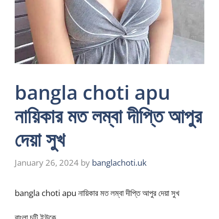
bangla choti apu
নায়িকার মত লম্বা দীপ্তি আপুর
দেয়া সুখ
January 26, 2024
by
banglachoti.uk
bangla choti apu নায়িকার মত লম্বা দীপ্তি আপুর দেয়া সুখ
বাংলা চটি ইউকে