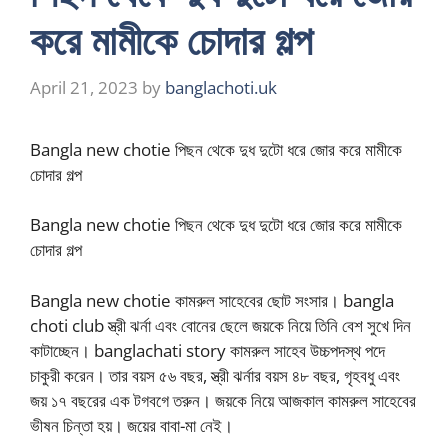
করে মামীকে চোদার গল্প
April 21, 2023
by
banglachoti.uk
Bangla new chotie পিছন থেকে দুধ দুটো ধরে জোর করে মামীকে
চোদার গল্প
Bangla new chotie পিছন থেকে দুধ দুটো ধরে জোর করে মামীকে
চোদার গল্প
Bangla new chotie কামরুল সাহেবের ছোট সংসার। bangla
choti club স্ত্রী ঝর্না এবং বোনের ছেলে জয়কে নিয়ে তিনি বেশ সুখে দিন
কাটাচ্ছেন। banglachati story কামরুল সাহেব উচ্চপদস্থ পদে
চাকুরী করেন। তার বয়স ৫৬ বছর, স্ত্রী ঝর্নার বয়স ৪৮ বছর, গৃহবধু এবং
জয় ১৭ বছরের এক টগবগে তরুন। জয়কে নিয়ে আজকাল কামরুল সাহেবের
ভীষন চিন্তা হয়। জয়ের বাবা-মা নেই।