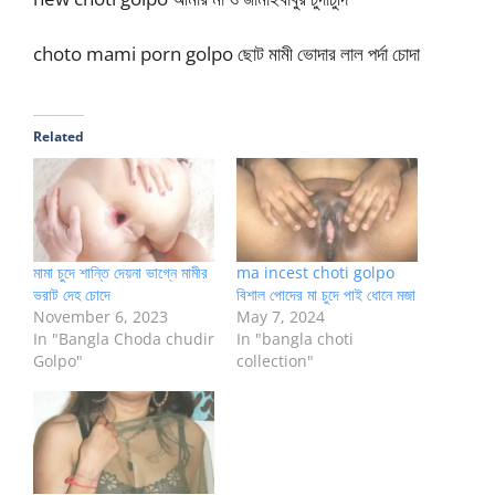
choto mami porn golpo ছোট মামী ভোদার লাল পর্দা চোদা
Related
মামা চুদে শান্তি দেয়না ভাগ্নে মামীর
ma incest choti golpo
ভরাট দেহ চোদে
বিশাল পোদের মা চুদে পাই ধোনে মজা
November 6, 2023
May 7, 2024
In "Bangla Choda chudir
In "bangla choti
Golpo"
collection"