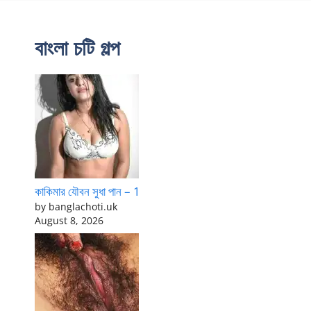
বাংলা চটি গল্প
কাকিমার যৌবন সুধা পান – 1
by banglachoti.uk
August 8, 2026