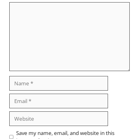
Comment
Name
Email
Website
Save my name, email, and website in this