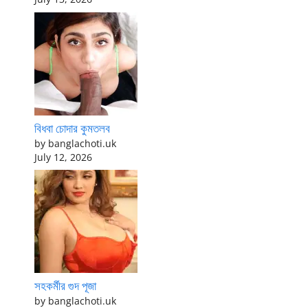
বিধবা চোদার কুমতলব
by banglachoti.uk
July 12, 2026
সহকর্মীর গুদ পূজা
by banglachoti.uk