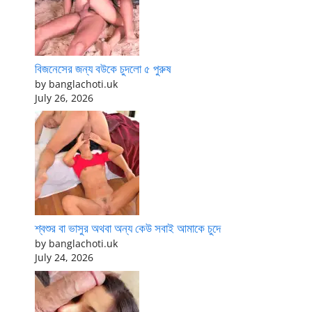
বিজনেসের জন্য বউকে চুদলো ৫ পুরুষ
by banglachoti.uk
July 26, 2026
শ্বশুর বা ভাসুর অথবা অন্য কেউ সবাই আমাকে চুদে
by banglachoti.uk
July 24, 2026