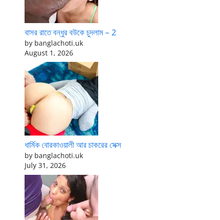
বাসর রাতে বন্ধুর বউকে চুদলাম – 2
by banglachoti.uk
August 1, 2026
ধার্মিক বোরকাওয়ালী আর চাকরের সেক্স
by banglachoti.uk
July 31, 2026