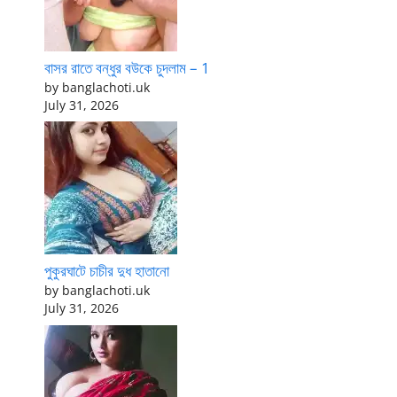
বাসর রাতে বন্ধুর বউকে চুদলাম – 1
by banglachoti.uk
July 31, 2026
পুকুরঘাটে চাচীর দুধ হাতানো
by banglachoti.uk
July 31, 2026