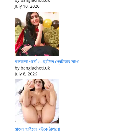
by banglachoti.uk
July 10, 2026
কলকাতা পার্কে ও হোটেলে প্রেমিকার সাথে
by banglachoti.uk
July 8, 2026
মাতাল ভাইয়ের বউকে ঠাপানো