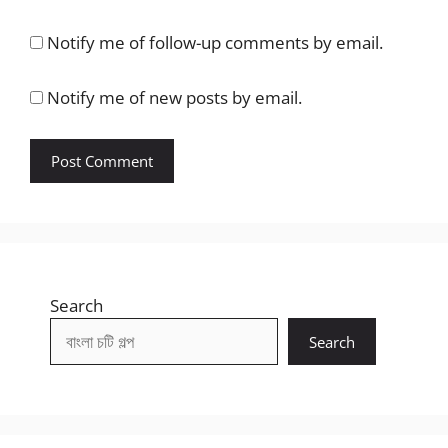
Notify me of follow-up comments by email.
Notify me of new posts by email.
Search
Search