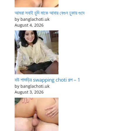
আমরা সবাই চুদি মাকে আবার বেগুন ঢুকায় গুদে
by banglachoti.uk
August 4, 2026
বউ শাশুড়ির swapping choti গল্প – 1
by banglachoti.uk
August 3, 2026