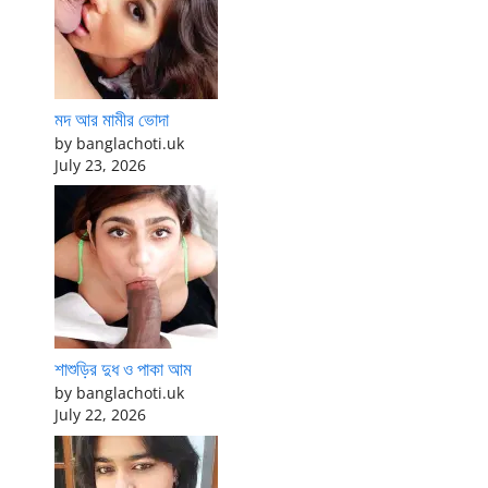
মদ আর মামীর ভোদা
by banglachoti.uk
July 23, 2026
শাশুড়ির দুধ ও পাকা আম
by banglachoti.uk
July 22, 2026