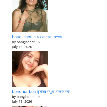
boudi choti মা মেয়ের নজর লেগেছে
by banglachoti.uk
July 15, 2026
bondhur bon মুসলিম বন্ধুর বোনকে করা
by banglachoti.uk
July 15, 2026