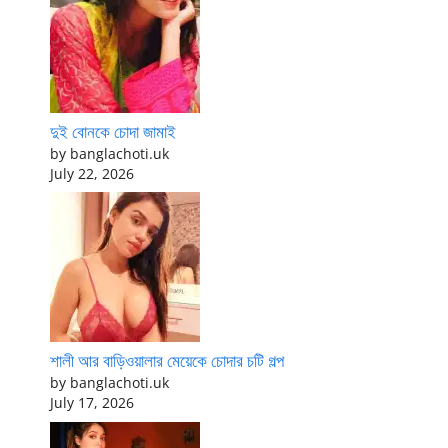
দুই বোনকে চোদা জামাই
by banglachoti.uk
July 22, 2026
শালী আর বাড়িওয়ালার মেয়েকে চোদার চটি গল্প
by banglachoti.uk
July 17, 2026