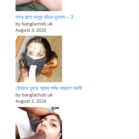
বাসর রাতে বন্ধুর বউকে চুদলাম – 3
by banglachoti.uk
August 3, 2026
বৌমাকে চুদছে শ্বশুর পর্দার আড়ালে স্বামী
by banglachoti.uk
August 3, 2026