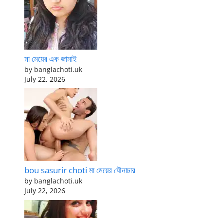
মা মেয়ের এক জামাই
by banglachoti.uk
July 22, 2026
bou sasurir choti মা মেয়ের যৌনাচার
by banglachoti.uk
July 22, 2026