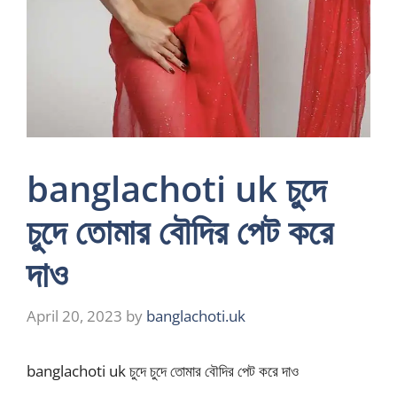
banglachoti uk চুদে
চুদে তোমার বৌদির পেট করে
দাও
April 20, 2023
by
banglachoti.uk
banglachoti uk চুদে চুদে তোমার বৌদির পেট করে দাও