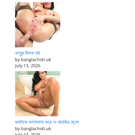
বন্ধুর মিলফ বউ
by banglachoti.uk
July 13, 2026
গুদটাকে ফালাফালা করে দে খানকির ছেলে
by banglachoti.uk
July 13, 2026