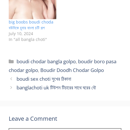
big boobs boudi choda
বউদিকে চুদার বাংলা চটি গল্প
July 10, 2024
In "all bangla choti"
Categories
boudi chodar bangla golpo
,
boudir boro pasa
chodar golpo
,
Boudir Doodh Chodar Golpo
boudi sex choti সুখের ঠিকানা
banglachoti uk টিউশন টিচারের সাথে ঘরের বৌ
Leave a Comment