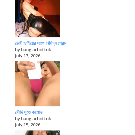
ছোট ভাইয়ের সাথে নিষিদ্ধ প্রেম
by banglachoti.uk
July 17, 2026
বৌদি মুতে কমোড
by banglachoti.uk
July 15, 2026