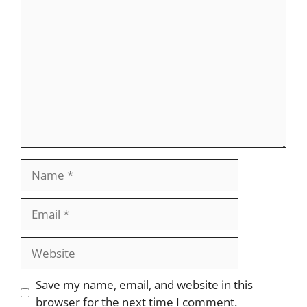
Comment
Name
Email
Website
Save my name, email, and website in this
browser for the next time I comment.