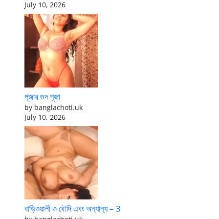
July 10, 2026
পূজার গুদ পূজা
by banglachoti.uk
July 10, 2026
বাড়িওয়ালী ও বৌদি এবং অন্যান্য – 3