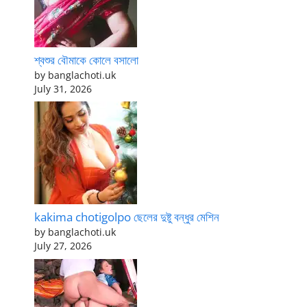
শ্বশুর বৌমাকে কোলে বসালো
by banglachoti.uk
July 31, 2026
kakima chotigolpo ছেলের দুষ্টু বন্ধুর মেশিন
by banglachoti.uk
July 27, 2026