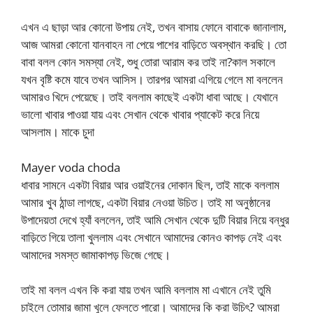
এখন এ ছাড়া আর কোনো উপায় নেই, তখন বাসায় ফোনে বাবাকে জানালাম,
আজ আমরা কোনো যানবাহন না পেয়ে পাশের বাড়িতে অবস্থান করছি। তো
বাবা বলল কোন সমস্যা নেই, শুধু তোরা আরাম কর তাই না?কাল সকালে
যখন বৃষ্টি কমে যাবে তখন আসিস। তারপর আমরা এগিয়ে গেলে মা বললেন
আমারও খিদে পেয়েছে। তাই বললাম কাছেই একটা ধাবা আছে। যেখানে
ভালো খাবার পাওয়া যায় এবং সেখান থেকে খাবার প্যাকেট করে নিয়ে
আসলাম। মাকে চুদা
Mayer voda choda
ধাবার সামনে একটা বিয়ার আর ওয়াইনের দোকান ছিল, তাই মাকে বললাম
আমার খুব ঠান্ডা লাগছে, একটা বিয়ার নেওয়া উচিত। তাই মা অনুষ্ঠানের
উপাদেয়তা দেখে হ্যাঁ বললেন, তাই আমি সেখান থেকে দুটি বিয়ার নিয়ে বন্ধুর
বাড়িতে গিয়ে তালা খুললাম এবং সেখানে আমাদের কোনও কাপড় নেই এবং
আমাদের সমস্ত জামাকাপড় ভিজে গেছে।
তাই মা বলল এখন কি করা যায় তখন আমি বললাম মা এখানে নেই তুমি
চাইলে তোমার জামা খুলে ফেলতে পারো। আমাদের কি করা উচিৎ? আমরা