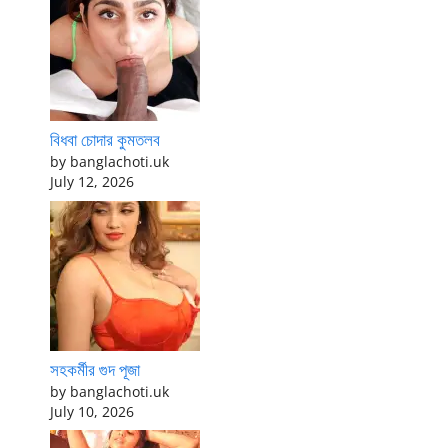
বিধবা চোদার কুমতলব
by banglachoti.uk
July 12, 2026
সহকর্মীর গুদ পূজা
by banglachoti.uk
July 10, 2026