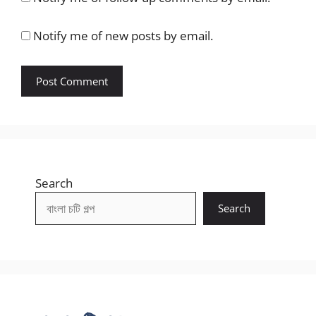
Notify me of new posts by email.
Search
Search