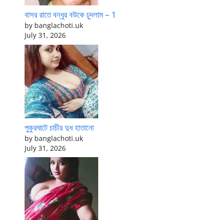
বাসর রাতে বন্ধুর বউকে চুদলাম – 1
by banglachoti.uk
July 31, 2026
পুকুরঘাটে চাচীর দুধ হাতানো
by banglachoti.uk
July 31, 2026