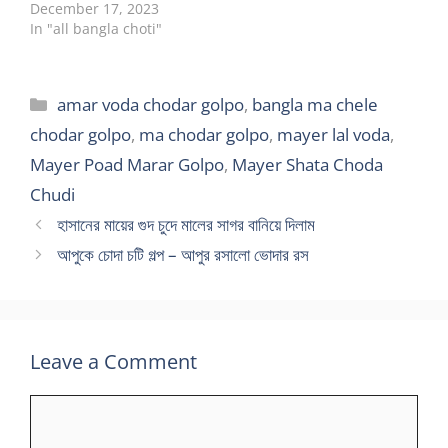
December 17, 2023
In "all bangla choti"
Categories
amar voda chodar golpo
,
bangla ma chele
chodar golpo
,
ma chodar golpo
,
mayer lal voda
,
Mayer Poad Marar Golpo
,
Mayer Shata Choda
Chudi
হাসানের মায়ের গুদ চুদে মালের সাগর বানিয়ে দিলাম
আপুকে চোদা চটি গল্প – আপুর রসালো ভোদার রস
Leave a Comment
Comment