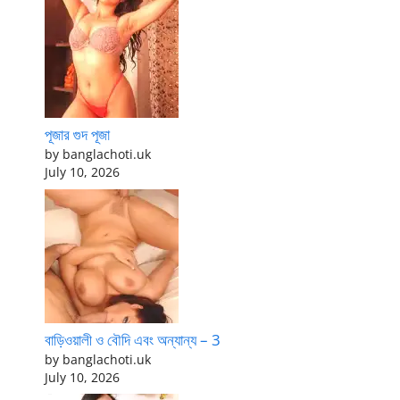
পূজার গুদ পূজা
by banglachoti.uk
July 10, 2026
বাড়িওয়ালী ও বৌদি এবং অন্যান্য – 3
by banglachoti.uk
July 10, 2026