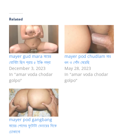
Related
mayer gud mara মায়ের
mayer pod chudlam মার
যোনিটা ছিল প্রায় ৫ ইঞ্চি লম্বা
গুদ ও পোঁদ মেরেছি
December 3, 2023
May 28, 2023
In "amar voda chodar
In "amar voda chodar
golpo"
golpo"
mayer pod gangbang
মায়ের পোদের ফুটোটা ভেতরের দিকে
ঢোকানো