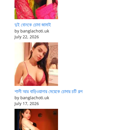
দুই বোনকে চোদা জামাই
by banglachoti.uk
July 22, 2026
শালী আর বাড়িওয়ালার মেয়েকে চোদার চটি গল্প
by banglachoti.uk
July 17, 2026