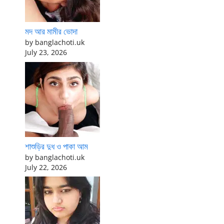
মদ আর মামীর ভোদা
by banglachoti.uk
July 23, 2026
শাশুড়ির দুধ ও পাকা আম
by banglachoti.uk
July 22, 2026