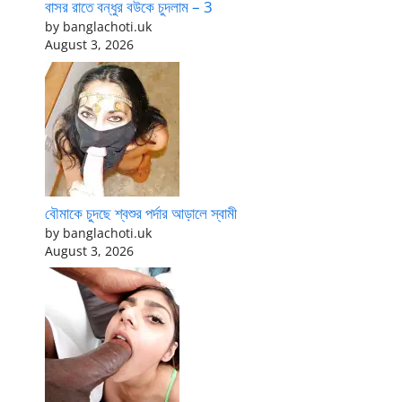
বাসর রাতে বন্ধুর বউকে চুদলাম – 3
by banglachoti.uk
August 3, 2026
বৌমাকে চুদছে শ্বশুর পর্দার আড়ালে স্বামী
by banglachoti.uk
August 3, 2026