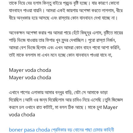
তাকে নিয়ে বের হলাম কিন্তু বাইরে প্রচন্ড বৃষ্টি হচ্ছে। যার কারণে কোনো
যানবাহন পাওয়া যায়নি। আমরা একই জায়গায় অপেক্ষা করতে লাগলাম, ধীরে
ধীরে অন্ধকার হয়ে আসছে এবং রাস্তায় কোন যানবাহন দেখা যাচ্ছে না।
অনেকক্ষন অপেক্ষা করার পর আমরা পায়ে হেঁটে কিছুদূর এলাম, বৃষ্টিতে মায়ের
শাড়ি ভিজে যাওয়ায় তার ফিগার খুব সুন্দর দেখাচ্ছিল। পুরো রাস্তা নির্জন,
আমরা বেশ ভিজে ছিলাম এবং এখন আমরা কোন বাহন পাবো আশা করিনি,
তাই মাকে বললাম মা এখন মনে হচ্ছে কোন যানবাহন পাওয়া যাবে না,
Mayer voda choda
Mayer voda choda
এখানে পাশের এলাকায় আমার বন্ধুর বাড়ি, যেটা সে আমাকে ভাড়া
দিয়েছিল।আমি ওর জন্য দিয়েছিলাম আর চাবিও নিয়ে এসেছি।তুমি জিজ্ঞেস
করলে চল ওখানে রাত কাটাই, মা বলল ঠিক আছে। মাকে চুদা Mayer
voda choda
boner pasa choda প্রেমিকার বড় বোনের পাছা চোদার কাহিনী