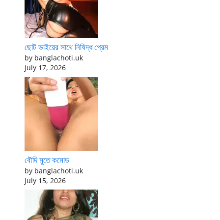
ছোট ভাইয়ের সাথে নিষিদ্ধ প্রেম
by banglachoti.uk
July 17, 2026
বৌদি মুতে কমোড
by banglachoti.uk
July 15, 2026