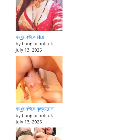
বন্ধুর বউকে বিয়ে
by banglachoti.uk
July 13, 2026
বন্ধুর বউকে কুত্তাচোদা
by banglachoti.uk
July 13, 2026