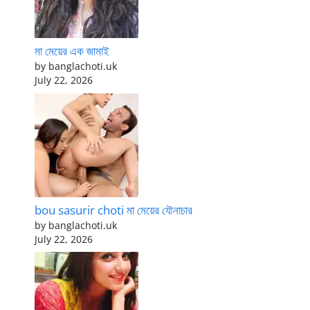
মা মেয়ের এক জামাই
by banglachoti.uk
July 22, 2026
bou sasurir choti মা মেয়ের যৌনাচার
by banglachoti.uk
July 22, 2026