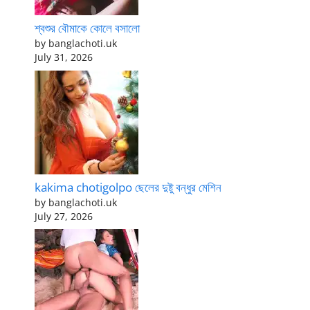
শ্বশুর বৌমাকে কোলে বসালো
by banglachoti.uk
July 31, 2026
kakima chotigolpo ছেলের দুষ্টু বন্ধুর মেশিন
by banglachoti.uk
July 27, 2026