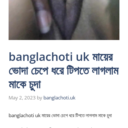
banglachoti uk মায়ের
ভোদা চেপে ধরে টিপতে লাগলাম
মাকে চুদা
May 2, 2023
by
banglachoti.uk
banglachoti uk মায়ের ভোদা চেপে ধরে টিপতে লাগলাম মাকে চুদা