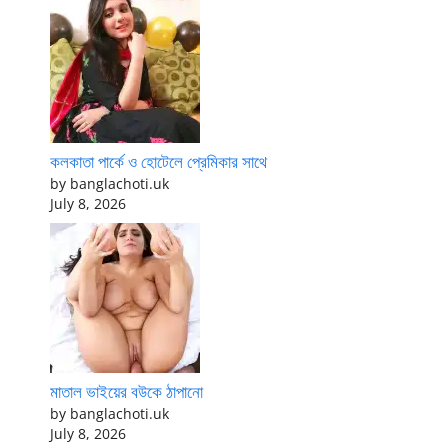
কলকাতা পার্কে ও হোটেলে প্রেমিকার সাথে
by banglachoti.uk
July 8, 2026
মাতাল ভাইয়ের বউকে ঠাপানো
by banglachoti.uk
July 8, 2026