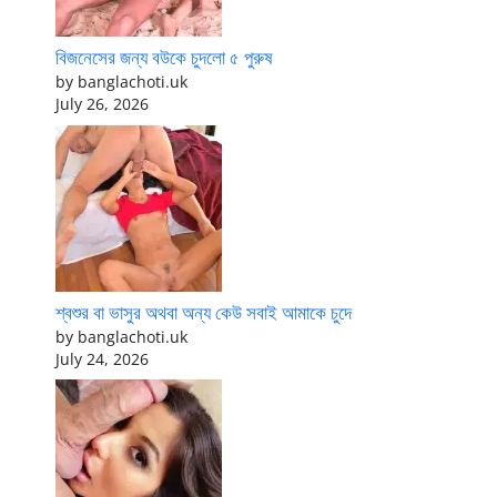
বিজনেসের জন্য বউকে চুদলো ৫ পুরুষ
by banglachoti.uk
July 26, 2026
শ্বশুর বা ভাসুর অথবা অন্য কেউ সবাই আমাকে চুদে
by banglachoti.uk
July 24, 2026