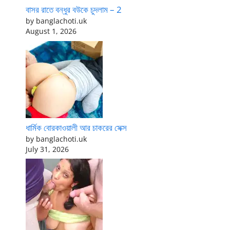
বাসর রাতে বন্ধুর বউকে চুদলাম – 2
by banglachoti.uk
August 1, 2026
ধার্মিক বোরকাওয়ালী আর চাকরের সেক্স
by banglachoti.uk
July 31, 2026