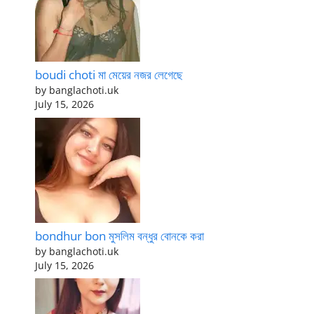
boudi choti মা মেয়ের নজর লেগেছে
by banglachoti.uk
July 15, 2026
bondhur bon মুসলিম বন্ধুর বোনকে করা
by banglachoti.uk
July 15, 2026