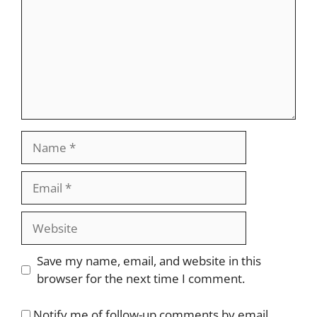
Name
Email
Website
Save my name, email, and website in this
browser for the next time I comment.
Notify me of follow-up comments by email.