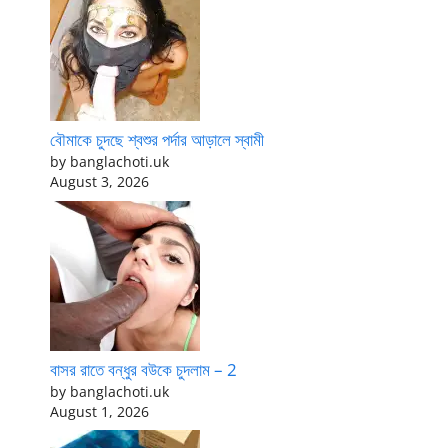
বৌমাকে চুদছে শ্বশুর পর্দার আড়ালে স্বামী
by banglachoti.uk
August 3, 2026
বাসর রাতে বন্ধুর বউকে চুদলাম – 2
by banglachoti.uk
August 1, 2026