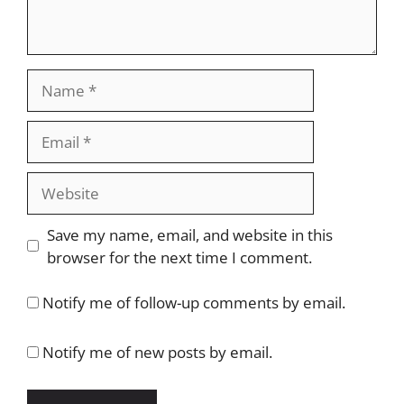
Name
Email
Website
Save my name, email, and website in this
browser for the next time I comment.
Notify me of follow-up comments by email.
Notify me of new posts by email.