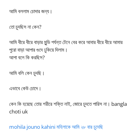
আমি বললাম চোদার জন্য।
তো চুদছিস না কেন?
আমি ধীরে ধীরে বাড়ার মুন্ডি পর্যন্ত টেনে বের করে আবার ধীরে ধীরে আমার
পুরো বাড়া আপার গুদে ঢুকিয়ে দিলাম।
আপা বলে কি করছিস?
আমি বলি কেন চুদছি।
এভাবে কেউ চোদে।
কেন কি হয়েছে তোর শরীরে শক্তি নাই, জোরে চুদতে পারিস না। bangla
choti uk
mohila jouno kahini মহিলাকে আমি ২৮ বার চুদেছি