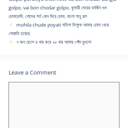
golpo
,
vai bon chodar golpo
,
কুমারী মেয়ের ভার্জিন গুদ
চোদাচোদি
,
পোদের গর্ত ধোন দিয়ে চোদা
,
বাংলা পানু গল্প
mohila chude poyati মহিলা ভিক্ষুক আমার চোদা খেয়ে
পোয়াতি হয়েছে
৭ জন ছেলে ৪ বার করে ২৮ বার আমার পোঁদ চুদলো
Leave a Comment
Comment