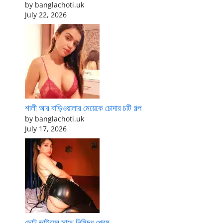
by banglachoti.uk
July 22, 2026
শালী আর বাড়িওয়ালার মেয়েকে চোদার চটি গল্প
by banglachoti.uk
July 17, 2026
ছোট ভাইয়ের সাথে নিষিদ্ধ প্রেম