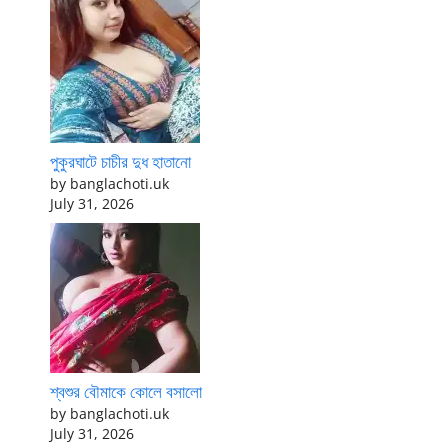
পুকুরঘাটে চাচীর দুধ হাতানো
by banglachoti.uk
July 31, 2026
শ্বশুর বৌমাকে কোলে বসালো
by banglachoti.uk
July 31, 2026