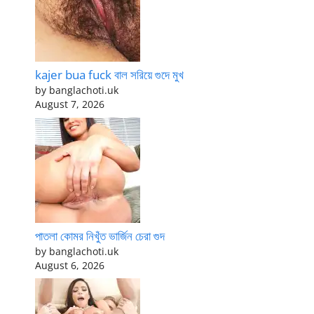
kajer bua fuck বাল সরিয়ে গুদে মুখ
by banglachoti.uk
August 7, 2026
পাতলা কোমর নিখুঁত ভার্জিন চেরা গুদ
by banglachoti.uk
August 6, 2026