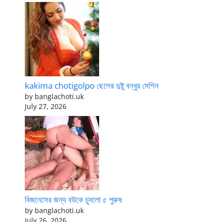
kakima chotigolpo ছেলের দুষ্টু বন্ধুর মেশিন
by banglachoti.uk
July 27, 2026
বিজনেসের জন্য বউকে চুদলো ৫ পুরুষ
by banglachoti.uk
July 26, 2026