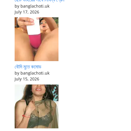
by banglachoti.uk
July 17, 2026
বৌদি মুতে কমোড
by banglachoti.uk
July 15, 2026