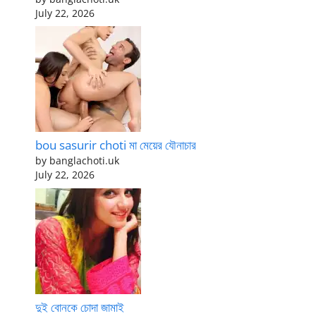
July 22, 2026
bou sasurir choti মা মেয়ের যৌনাচার
by banglachoti.uk
July 22, 2026
দুই বোনকে চোদা জামাই