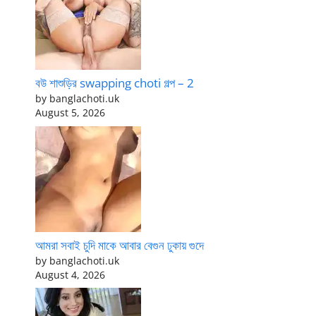
বউ শাশুড়ির swapping choti গল্প – 2
by banglachoti.uk
August 5, 2026
আমরা সবাই চুদি মাকে আবার বেগুন ঢুকায় গুদে
by banglachoti.uk
August 4, 2026