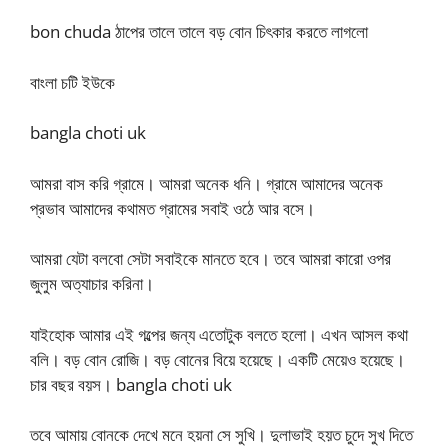
bon chuda ঠাপের তালে তালে বড় বোন চিৎকার করতে লাগলো
বাংলা চটি ইউকে
bangla choti uk
আমরা বাস করি গ্রামে। আমরা অনেক ধনি। গ্রামে আমাদের অনেক
প্রভাব আমাদের কথামত গ্রামের সবাই ওঠে আর বসে।
আমরা যেটা বলবো সেটা সবাইকে মানতে হবে। তবে আমরা কারো ওপর
জুলুম অত্যাচার করিনা।
যাইহোক আমার এই গল্পের জন্য এতোটুক বলতে হলো। এখন আসল কথা
বলি। বড় বোন রোজি। বড় বোনের বিয়ে হয়েছে। একটি মেয়েও হয়েছে।
চার বছর বয়স। bangla choti uk
তবে আমায় বোনকে দেখে মনে হয়না সে সুখি। দুলাভাই হয়ত চুদে সুখ দিতে