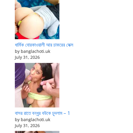
ধার্মিক বোরকাওয়ালী আর চাকরের সেক্স
by banglachoti.uk
July 31, 2026
বাসর রাতে বন্ধুর বউকে চুদলাম – 1
by banglachoti.uk
July 31, 2026