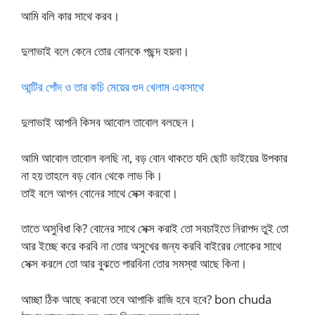
আমি বলি কার সাথে করব।
দুলাভাই বলে কেনে তোর বোনকে পছন্দ হয়না।
আন্টির পোঁদ ও তার কচি মেয়ের গুদ খেলাম একসাথে
দুলাভাই আপনি কিসব আবোল তাবোল বলছেন।
আমি আবোল তাবোল বলছি না, বড় বোন থাকতে যদি ছোট ভাইয়ের উপকার
না হয় তাহলে বড় বোন থেকে লাভ কি।
তাই বলে আপন বোনের সাথে সেক্স করবো।
তাতে অসুবিধা কি? বোনের সাথে সেক্স করাই তো সবচাইতে নিরাপদ তুই তো
আর ইচ্ছে করে করবি না তোর অসুখের জন্য করবি বাইরের লোকের সাথে
সেক্স করলে তো আর বুঝতে পারবিনা তোর সমস্যা আছে কিনা।
আচ্ছা ঠিক আছে করবো তবে আপাকি রাজি হবে হবে? bon chuda