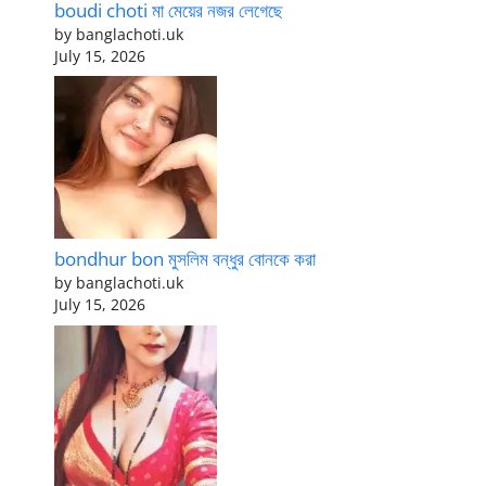
boudi choti মা মেয়ের নজর লেগেছে
by banglachoti.uk
July 15, 2026
bondhur bon মুসলিম বন্ধুর বোনকে করা
by banglachoti.uk
July 15, 2026