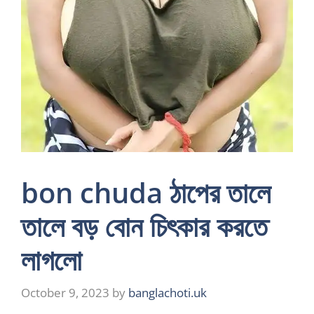
bon chuda ঠাপের তালে
তালে বড় বোন চিৎকার করতে
লাগলো
October 9, 2023
by
banglachoti.uk