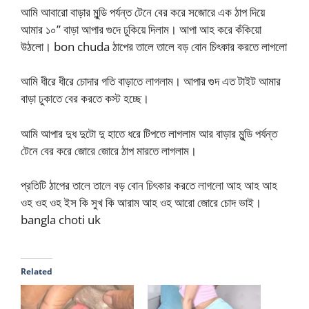
আমি আবারো বাড়ার মুন্ডি পর্যন্ত টেনে বের করে সজোরে এক ঠাপ দিয়ে
আমার ১০” বাড়া আপার গুদে ঢুকিয়ে দিলাম। আপা আহ করে কঁকিয়ো
উঠলো। bon chuda ঠাপের তালে তালে বড় বোন চিৎকার করতে লাগলো
আমি ধীরে ধীরে চোদার গতি বাড়াতে লাগলাম। আপার গুদ এত টাইট আমার
বাড়া ঢুকাতে বের করতে কস্ট হচ্ছে।
আমি আপার দুধ দুটো দু হাতে ধরে টিপতে লাগলাম আর বাড়ার মুন্ডি পর্যন্ত
টেনে বের করে জোরে জোরে ঠাপ মারতে লাগলাম।
প্রতিটি ঠাপের তালে তালে বড় বোন চিৎকার করতে লাগলো আহ আহ আহ
ওহ ওহ ওহ ইস কি সুখ কি আরাম আহ ওহ আরো জোরে চোদ ভাই।
bangla choti uk
Related