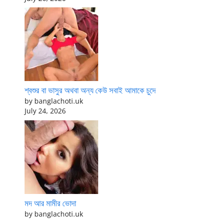
শ্বশুর বা ভাসুর অথবা অন্য কেউ সবাই আমাকে চুদে
by banglachoti.uk
July 24, 2026
মদ আর মামীর ভোদা
by banglachoti.uk