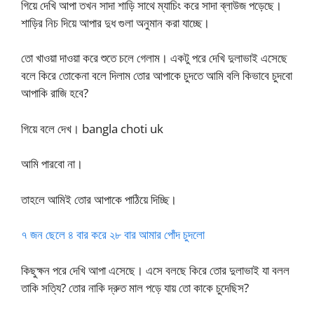
গিয়ে দেখি আপা তখন সাদা শাড়ি সাথে ম্যাচিং করে সাদা ব্লাউজ পড়েছে।
শাড়ির নিচ দিয়ে আপার দুধ গুলা অনুমান করা যাচ্ছে।
তো খাওয়া দাওয়া করে শুতে চলে গেলাম। একটু পরে দেখি দুলাভাই এসেছে
বলে কিরে তোকেনা বলে দিলাম তোর আপাকে চুদতে আমি বলি কিভাবে চুদবো
আপাকি রাজি হবে?
গিয়ে বলে দেখ। bangla choti uk
আমি পারবো না।
তাহলে আমিই তোর আপাকে পাঠিয়ে দিচ্ছি।
৭ জন ছেলে ৪ বার করে ২৮ বার আমার পোঁদ চুদলো
কিছুক্ষন পরে দেখি আপা এসেছে। এসে বলছে কিরে তোর দুলাভাই যা বলল
তাকি সত্যি? তোর নাকি দ্রুত মাল পড়ে যায় তো কাকে চুদেছিস?