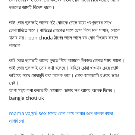
দুজনের জামাই বিদেশ থাকে।
তাই তোর দুলাভাই তাদের দুই বোনকে চোদে যাতে পরপুরুষের সাথে
চোদানাদিতে পারে। বাহিরের লোকের সাথে চোদা দিলে মান সম্মান, লোকে
যানার ভয়। bon chuda ঠাপের তালে তালে বড় বোন চিৎকার করতে
লাগলো
তাই তোর দুলাভাই তাদের চুদতে গিয়ে আমাকে ঠিকমত চোদার সময় পায়না।
তাই তোর দুলাভাই তোর কথা বলেছে। বাহিরে চোদা খাওয়ার চেয়ে ছোট
ভাইয়ের সাথে চোদাচুদি করা অনেক ভাল। লোক জানাজানি হওয়ার ভয়ও
নেই।
আপা সত্য কথা বলতে কি তোমাকে চোদার সখ আমার অনেক দিনের।
bangla choti uk
mama vagni sex মামার চোদা খেয়ে আমার গুদে হালকা ব্যাথা
লাগছিলো