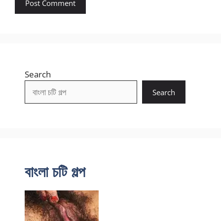
Search
Search
বাংলা চটি গল্প