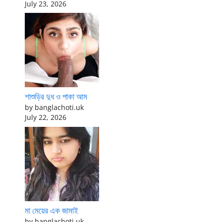
July 23, 2026
শাশুড়ির দুধ ও পাকা আম
by banglachoti.uk
July 22, 2026
মা মেয়ের এক জামাই
by banglachoti.uk