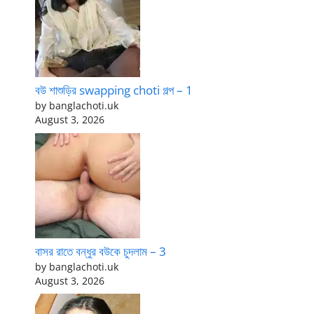
বউ শাশুড়ির swapping choti গল্প – 1
by banglachoti.uk
August 3, 2026
বাসর রাতে বন্ধুর বউকে চুদলাম – 3
by banglachoti.uk
August 3, 2026