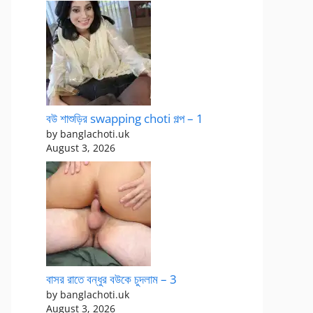
বউ শাশুড়ির swapping choti গল্প – 1
by banglachoti.uk
August 3, 2026
বাসর রাতে বন্ধুর বউকে চুদলাম – 3
by banglachoti.uk
August 3, 2026