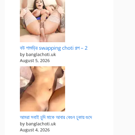
বউ শাশুড়ির swapping choti গল্প – 2
by banglachoti.uk
August 5, 2026
আমরা সবাই চুদি মাকে আবার বেগুন ঢুকায় গুদে
by banglachoti.uk
August 4, 2026