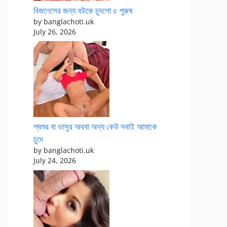
বিজনেসের জন্য বউকে চুদলো ৫ পুরুষ
by banglachoti.uk
July 26, 2026
শ্বশুর বা ভাসুর অথবা অন্য কেউ সবাই আমাকে
চুদে
by banglachoti.uk
July 24, 2026