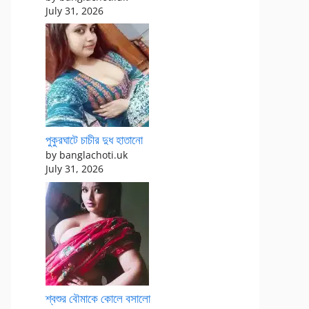
July 31, 2026
পুকুরঘাটে চাচীর দুধ হাতানো
by banglachoti.uk
July 31, 2026
শ্বশুর বৌমাকে কোলে বসালো