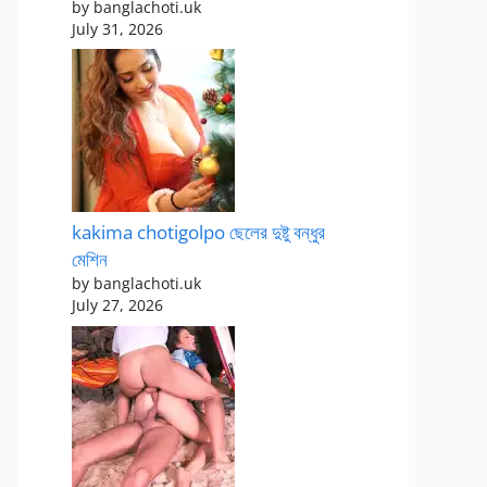
by banglachoti.uk
July 31, 2026
kakima chotigolpo ছেলের দুষ্টু বন্ধুর
মেশিন
by banglachoti.uk
July 27, 2026