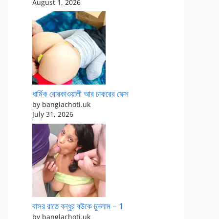
August 1, 2026
ধার্মিক বোরকাওয়ালী আর চাকরের সেক্স
by banglachoti.uk
July 31, 2026
বাসর রাতে বন্ধুর বউকে চুদলাম – 1
by banglachoti.uk