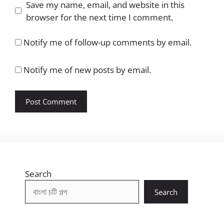
Save my name, email, and website in this
browser for the next time I comment.
Notify me of follow-up comments by email.
Notify me of new posts by email.
Search
Search