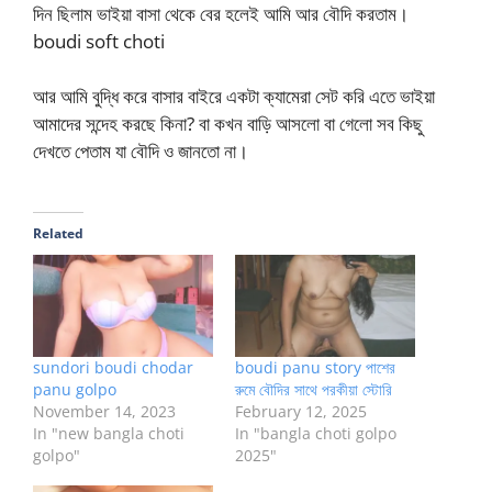
দিন ছিলাম ভাইয়া বাসা থেকে বের হলেই আমি আর বৌদি করতাম।
boudi soft choti
আর আমি বুদ্ধি করে বাসার বাইরে একটা ক্যামেরা সেট করি এতে ভাইয়া
আমাদের সন্দেহ করছে কিনা? বা কখন বাড়ি আসলো বা গেলো সব কিছু
দেখতে পেতাম যা বৌদি ও জানতো না।
Related
sundori boudi chodar
boudi panu story পাশের
panu golpo
রুমে বৌদির সাথে পরকীয়া স্টোরি
November 14, 2023
February 12, 2025
In "new bangla choti
In "bangla choti golpo
golpo"
2025"