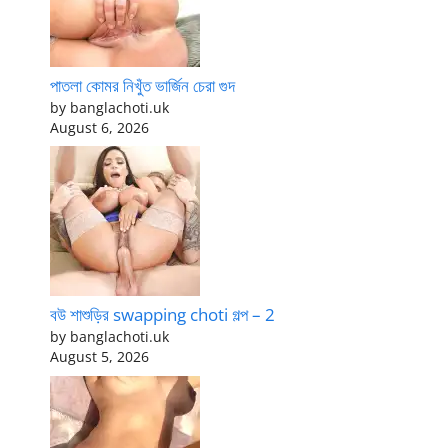
পাতলা কোমর নিখুঁত ভার্জিন চেরা গুদ
by banglachoti.uk
August 6, 2026
বউ শাশুড়ির swapping choti গল্প – 2
by banglachoti.uk
August 5, 2026