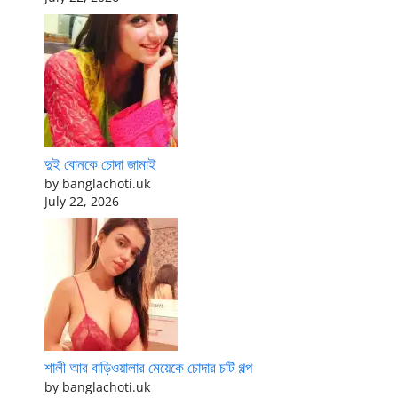
দুই বোনকে চোদা জামাই
by banglachoti.uk
July 22, 2026
শালী আর বাড়িওয়ালার মেয়েকে চোদার চটি গল্প
by banglachoti.uk