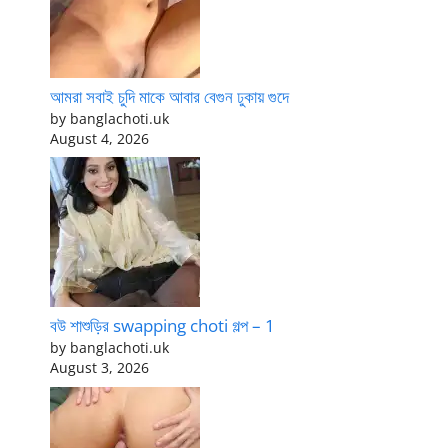
আমরা সবাই চুদি মাকে আবার বেগুন ঢুকায় গুদে
by banglachoti.uk
August 4, 2026
বউ শাশুড়ির swapping choti গল্প – 1
by banglachoti.uk
August 3, 2026