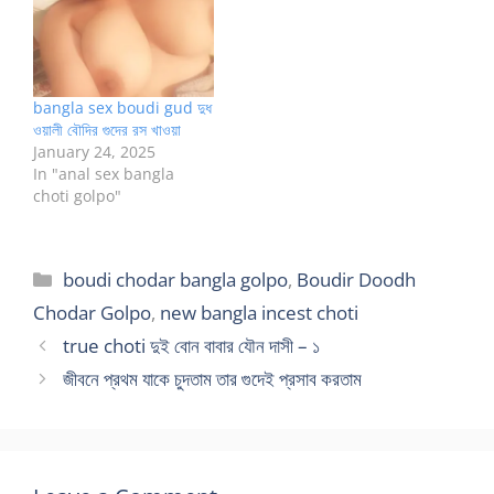
bangla sex boudi gud দুধ
ওয়ালী বৌদির গুদের রস খাওয়া
January 24, 2025
In "anal sex bangla
choti golpo"
Categories
boudi chodar bangla golpo
,
Boudir Doodh
Chodar Golpo
,
new bangla incest choti
true choti দুই বোন বাবার যৌন দাসী – ১
জীবনে প্রথম যাকে চুদতাম তার গুদেই প্রসাব করতাম