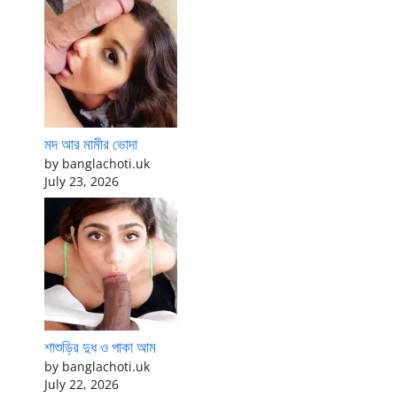
মদ আর মামীর ভোদা
by banglachoti.uk
July 23, 2026
শাশুড়ির দুধ ও পাকা আম
by banglachoti.uk
July 22, 2026