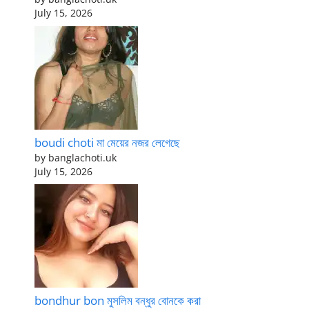
July 15, 2026
boudi choti মা মেয়ের নজর লেগেছে
by banglachoti.uk
July 15, 2026
bondhur bon মুসলিম বন্ধুর বোনকে করা