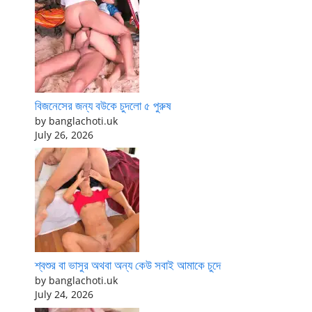
বিজনেসের জন্য বউকে চুদলো ৫ পুরুষ
by banglachoti.uk
July 26, 2026
শ্বশুর বা ভাসুর অথবা অন্য কেউ সবাই আমাকে চুদে
by banglachoti.uk
July 24, 2026