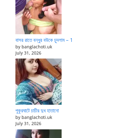
বাসর রাতে বন্ধুর বউকে চুদলাম – 1
by banglachoti.uk
July 31, 2026
পুকুরঘাটে চাচীর দুধ হাতানো
by banglachoti.uk
July 31, 2026