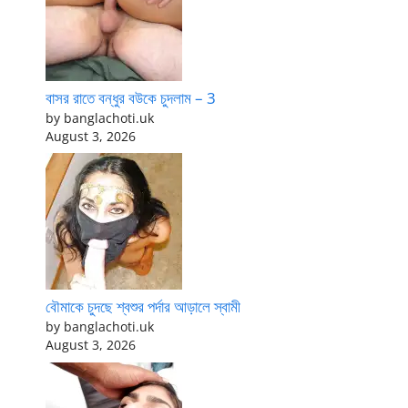
বাসর রাতে বন্ধুর বউকে চুদলাম – 3
by banglachoti.uk
August 3, 2026
বৌমাকে চুদছে শ্বশুর পর্দার আড়ালে স্বামী
by banglachoti.uk
August 3, 2026