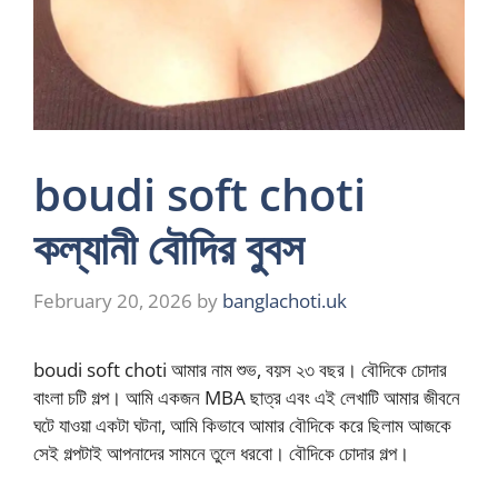
boudi soft choti
কল্যানী বৌদির বুবস
February 20, 2026
by
banglachoti.uk
boudi soft choti আমার নাম শুভ, বয়স ২৩ বছর। বৌদিকে চোদার
বাংলা চটি গল্প। আমি একজন MBA ছাত্র এবং এই লেখাটি আমার জীবনে
ঘটে যাওয়া একটা ঘটনা, আমি কিভাবে আমার বৌদিকে করে ছিলাম আজকে
সেই গল্পটাই আপনাদের সামনে তুলে ধরবো। বৌদিকে চোদার গল্প।