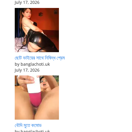
July 17, 2026
ছোট ভাইয়ের সাথে নিষিদ্ধ প্রেম
by banglachoti.uk
July 17, 2026
বৌদি মুতে কমোড
by banglachoti.uk