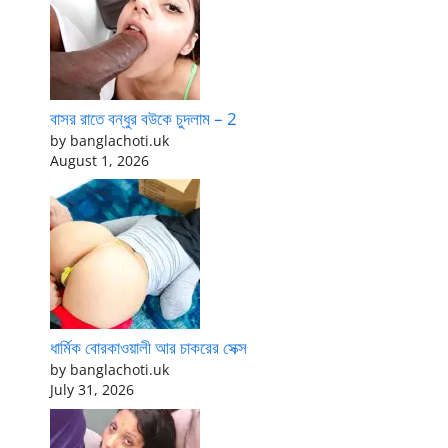
বাসর রাতে বন্ধুর বউকে চুদলাম – 2
by banglachoti.uk
August 1, 2026
ধার্মিক বোরকাওয়ালী আর চাকরের সেক্স
by banglachoti.uk
July 31, 2026