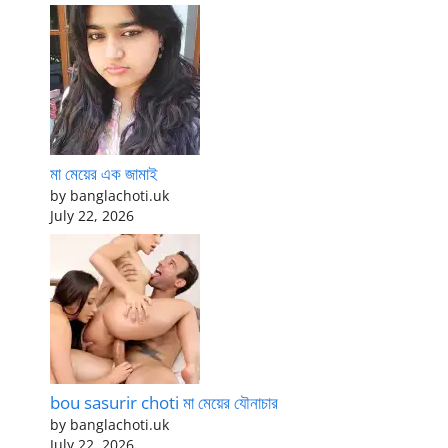
মা মেয়ের এক জামাই
by banglachoti.uk
July 22, 2026
bou sasurir choti মা মেয়ের যৌনাচার
by banglachoti.uk
July 22, 2026