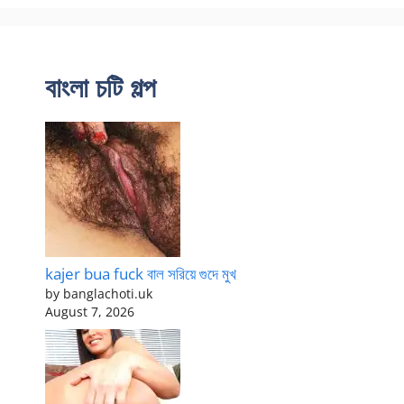
বাংলা চটি গল্প
kajer bua fuck বাল সরিয়ে গুদে মুখ
by banglachoti.uk
August 7, 2026