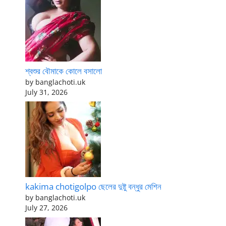
শ্বশুর বৌমাকে কোলে বসালো
by banglachoti.uk
July 31, 2026
kakima chotigolpo ছেলের দুষ্টু বন্ধুর মেশিন
by banglachoti.uk
July 27, 2026