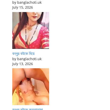
by banglachoti.uk
July 15, 2026
বন্ধুর বউকে বিয়ে
by banglachoti.uk
July 13, 2026
বন্ধুর বউকে কুত্তাচোদা