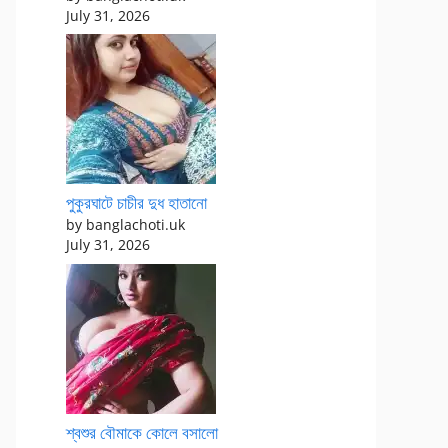
July 31, 2026
পুকুরঘাটে চাচীর দুধ হাতানো
by banglachoti.uk
July 31, 2026
শ্বশুর বৌমাকে কোলে বসালো