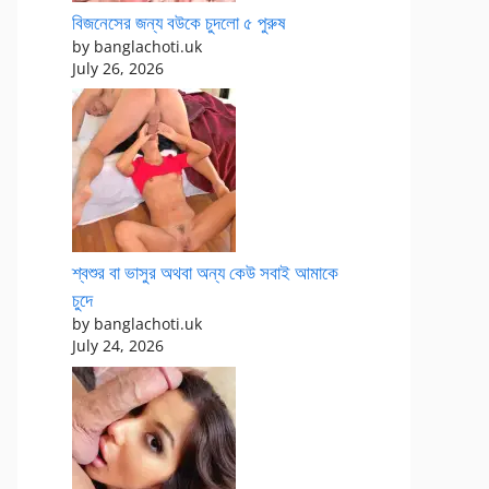
বিজনেসের জন্য বউকে চুদলো ৫ পুরুষ
by banglachoti.uk
July 26, 2026
শ্বশুর বা ভাসুর অথবা অন্য কেউ সবাই আমাকে
চুদে
by banglachoti.uk
July 24, 2026