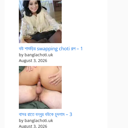
বউ শাশুড়ির swapping choti গল্প – 1
by banglachoti.uk
August 3, 2026
বাসর রাতে বন্ধুর বউকে চুদলাম – 3
by banglachoti.uk
August 3, 2026