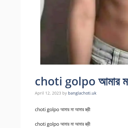
choti golpo আমার মা আ
April 12, 2023
by
banglachoti.uk
choti golpo আমার মা আমার স্ত্রী
choti golpo আমার মা আমার স্ত্রী