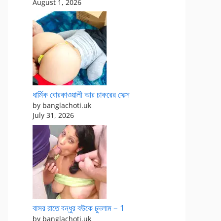
August 1, 2026
ধার্মিক বোরকাওয়ালী আর চাকরের সেক্স
by banglachoti.uk
July 31, 2026
বাসর রাতে বন্ধুর বউকে চুদলাম – 1
by banglachoti.uk