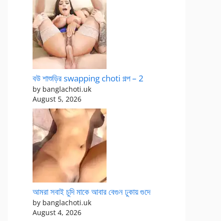
বউ শাশুড়ির swapping choti গল্প – 2
by banglachoti.uk
August 5, 2026
আমরা সবাই চুদি মাকে আবার বেগুন ঢুকায় গুদে
by banglachoti.uk
August 4, 2026