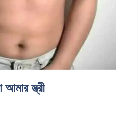
মার স্ত্রী