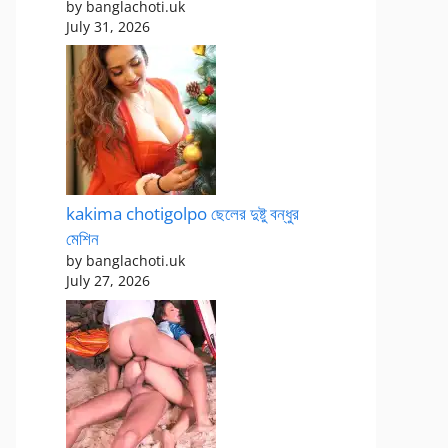
by banglachoti.uk
July 31, 2026
kakima chotigolpo ছেলের দুষ্টু বন্ধুর
মেশিন
by banglachoti.uk
July 27, 2026