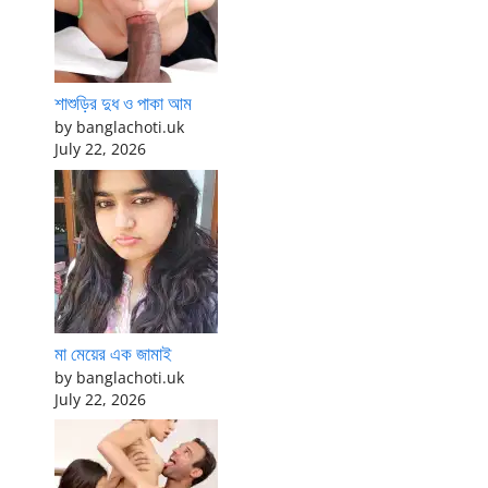
শাশুড়ির দুধ ও পাকা আম
by banglachoti.uk
July 22, 2026
মা মেয়ের এক জামাই
by banglachoti.uk
July 22, 2026