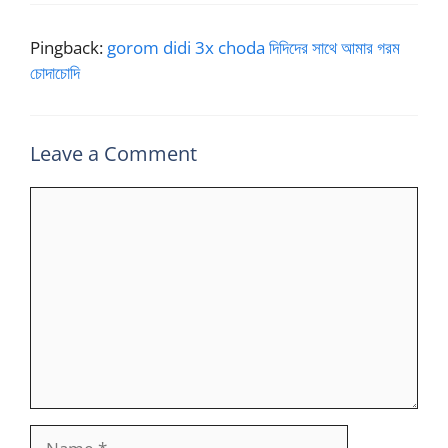
Pingback:
gorom didi 3x choda দিদিদের সাথে আমার গরম
চোদাচোদি
Leave a Comment
Comment
Name