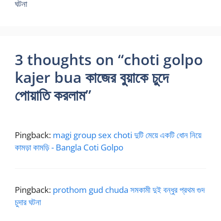
ঘটনা
3 thoughts on “choti golpo
kajer bua কাজের বুয়াকে চুদে
পোয়াতি করলাম”
Pingback:
magi group sex choti দুটি মেয়ে একটি ধোন নিয়ে
কামড়া কামড়ি - Bangla Coti Golpo
Pingback:
prothom gud chuda সমকামী দুই বন্ধুর প্রথম গুদ
চুদার ঘটনা