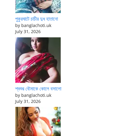
পুকুরঘাটে চাচীর দুধ হাতানো
by banglachoti.uk
July 31, 2026
শ্বশুর বৌমাকে কোলে বসালো
by banglachoti.uk
July 31, 2026