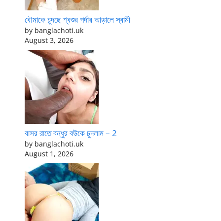
বৌমাকে চুদছে শ্বশুর পর্দার আড়ালে স্বামী
by banglachoti.uk
August 3, 2026
বাসর রাতে বন্ধুর বউকে চুদলাম – 2
by banglachoti.uk
August 1, 2026