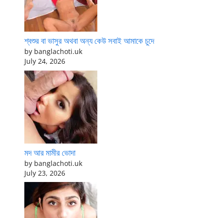
শ্বশুর বা ভাসুর অথবা অন্য কেউ সবাই আমাকে চুদে
by banglachoti.uk
July 24, 2026
মদ আর মামীর ভোদা
by banglachoti.uk
July 23, 2026