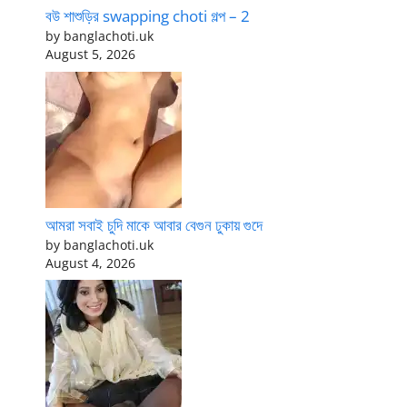
বউ শাশুড়ির swapping choti গল্প – 2
by banglachoti.uk
August 5, 2026
আমরা সবাই চুদি মাকে আবার বেগুন ঢুকায় গুদে
by banglachoti.uk
August 4, 2026