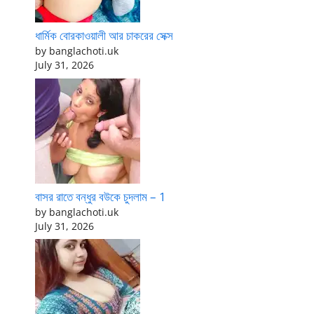
ধার্মিক বোরকাওয়ালী আর চাকরের সেক্স
by banglachoti.uk
July 31, 2026
বাসর রাতে বন্ধুর বউকে চুদলাম – 1
by banglachoti.uk
July 31, 2026