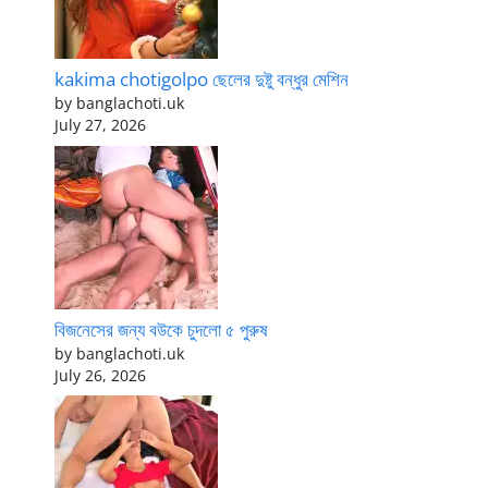
kakima chotigolpo ছেলের দুষ্টু বন্ধুর মেশিন
by banglachoti.uk
July 27, 2026
বিজনেসের জন্য বউকে চুদলো ৫ পুরুষ
by banglachoti.uk
July 26, 2026