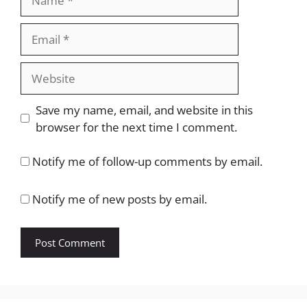
Email
Website
Save my name, email, and website in this
browser for the next time I comment.
Notify me of follow-up comments by email.
Notify me of new posts by email.