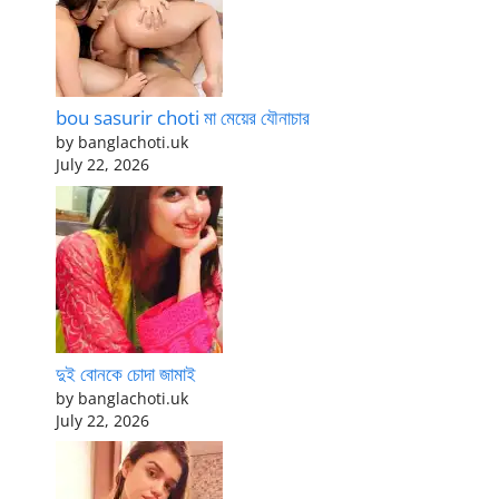
bou sasurir choti মা মেয়ের যৌনাচার
by banglachoti.uk
July 22, 2026
দুই বোনকে চোদা জামাই
by banglachoti.uk
July 22, 2026