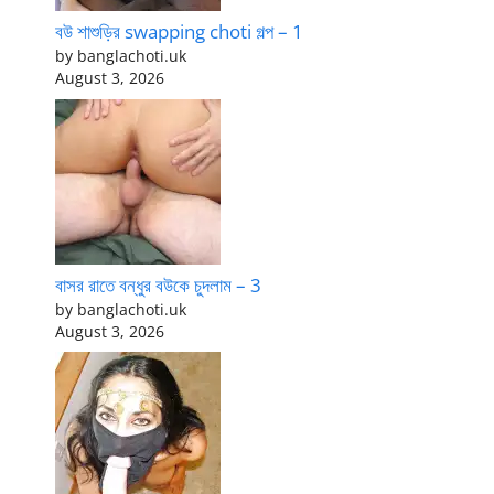
বউ শাশুড়ির swapping choti গল্প – 1
by banglachoti.uk
August 3, 2026
বাসর রাতে বন্ধুর বউকে চুদলাম – 3
by banglachoti.uk
August 3, 2026