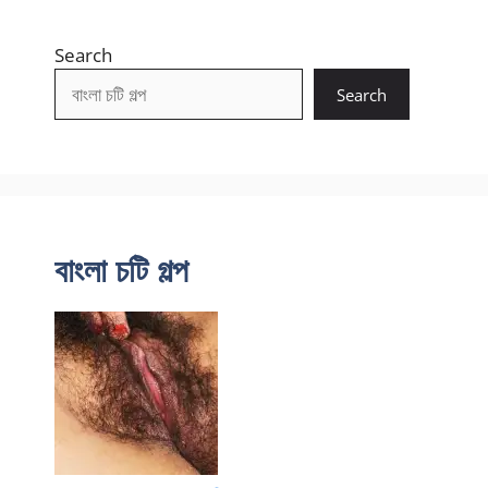
Search
Search
বাংলা চটি গল্প