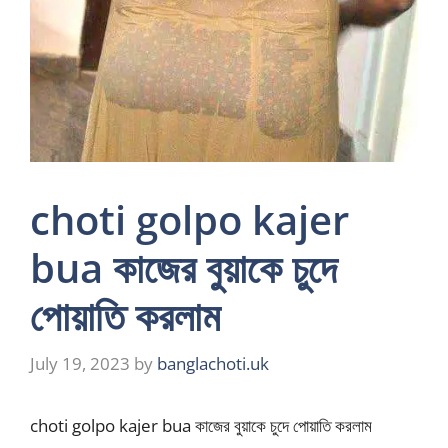
choti golpo kajer
bua কাজের বুয়াকে চুদে
পোয়াতি করলাম
July 19, 2023
by
banglachoti.uk
choti golpo kajer bua কাজের বুয়াকে চুদে পোয়াতি করলাম