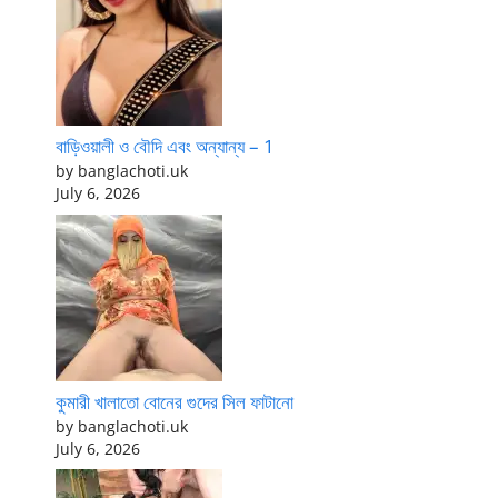
বাড়িওয়ালী ও বৌদি এবং অন্যান্য – 1
by banglachoti.uk
July 6, 2026
কুমারী খালাতো বোনের গুদের সিল ফাটানো
by banglachoti.uk
July 6, 2026