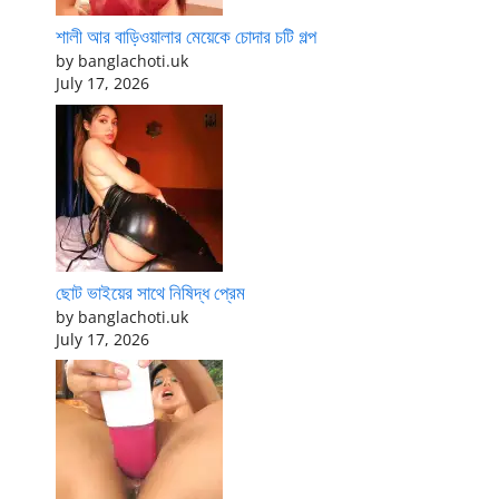
শালী আর বাড়িওয়ালার মেয়েকে চোদার চটি গল্প
by banglachoti.uk
July 17, 2026
ছোট ভাইয়ের সাথে নিষিদ্ধ প্রেম
by banglachoti.uk
July 17, 2026