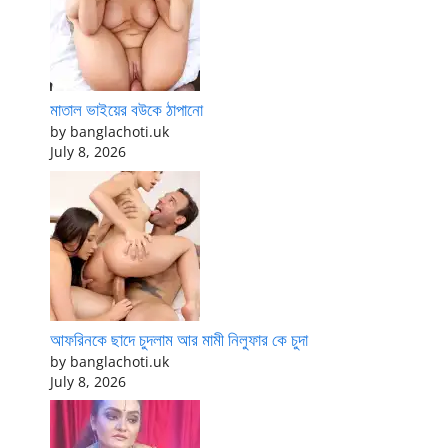
মাতাল ভাইয়ের বউকে ঠাপানো
by banglachoti.uk
July 8, 2026
আফরিনকে ছাদে চুদলাম আর মামী নিলুফার কে চুদা
by banglachoti.uk
July 8, 2026