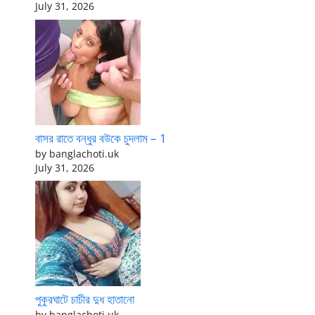
July 31, 2026
বাসর রাতে বন্ধুর বউকে চুদলাম – 1
by banglachoti.uk
July 31, 2026
পুকুরঘাটে চাচীর দুধ হাতানো
by banglachoti.uk