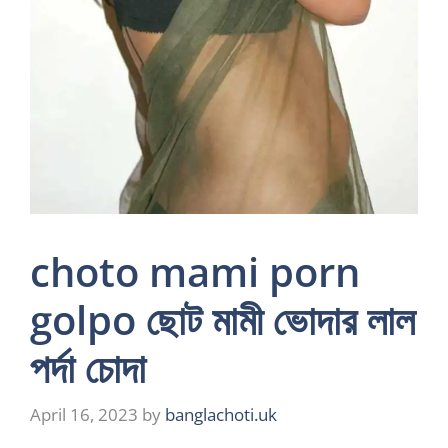
choto mami porn
golpo ছোট মামী ভোদার লাল
পর্দা চোদা
April 16, 2023
by
banglachoti.uk