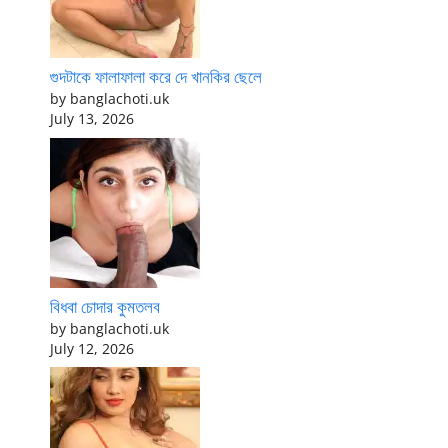
গুদটাকে ফালাফালা করে দে খানকির ছেলে
by banglachoti.uk
July 13, 2026
বিধবা চোদার কুমতলব
by banglachoti.uk
July 12, 2026