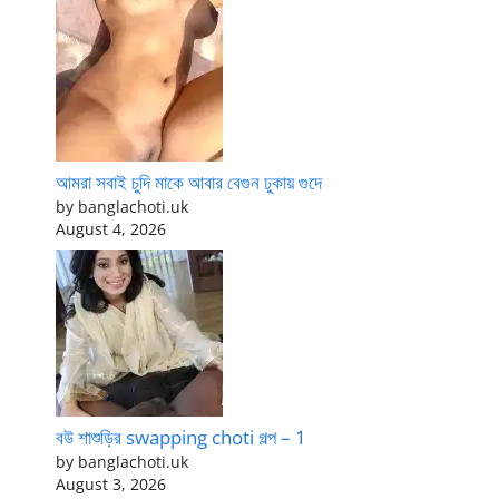
আমরা সবাই চুদি মাকে আবার বেগুন ঢুকায় গুদে
by banglachoti.uk
August 4, 2026
বউ শাশুড়ির swapping choti গল্প – 1
by banglachoti.uk
August 3, 2026