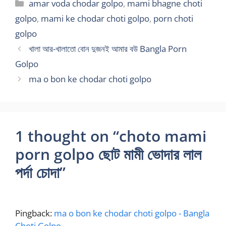
Categories
amar voda chodar golpo
,
mami bhagne choti
golpo
,
mami ke chodar choti golpo
,
porn choti
golpo
খালা আর-খালাতো বোন দুজনই আমার বউ Bangla Porn
Golpo
ma o bon ke chodar choti golpo
1 thought on “choto mami
porn golpo ছোট মামী ভোদার লাল
পর্দা চোদা”
Pingback:
ma o bon ke chodar choti golpo - Bangla
Choti Golpo