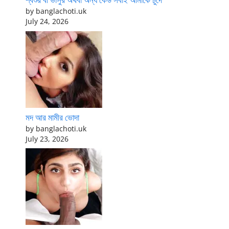
by banglachoti.uk
July 24, 2026
মদ আর মামীর ভোদা
by banglachoti.uk
July 23, 2026