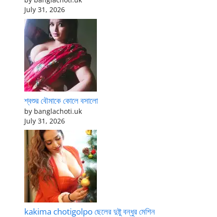
July 31, 2026
শ্বশুর বৌমাকে কোলে বসালো
by banglachoti.uk
July 31, 2026
kakima chotigolpo ছেলের দুষ্টু বন্ধুর মেশিন