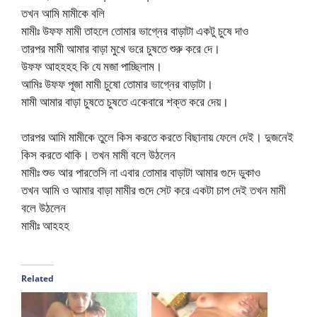
তখন আমি মামীকে বলি
মামীঃ উফফ মামী তাহলে তোমার ভাগ্নের বাড়াটা একটু চুষে দাও
তারপর মামী আমার বাড়া মুখে ভরে চুষতে শুরু করে দে।
উফফ আহহহহ কি যে মজা পাচ্ছিলাম।
আমিঃ উফফ পূজা মামী চুষো তোমার ভাগ্নের বাড়াটা।
মামী আমার বাড়া চুষতে চুষতে একেবারে শক্ত করে দেয়।
তারপর আমি মামীকে তুলে কিস করতে করতে বিছানায় ফেলে দেই। দুজনেই
কিস করতে থাকি। তখন মামী বলে উঠলেন
মামীঃ শুভ আর পারতেসি না এবার তোমার বাড়াটা আমার গুদে ডুকাও
তখন আমি ও আমার বাড়া মামীর গুদে সেট করে একটা চাপ দেই তখন মামী
বলে উঠলেন
মামীঃ আহহহ
Related