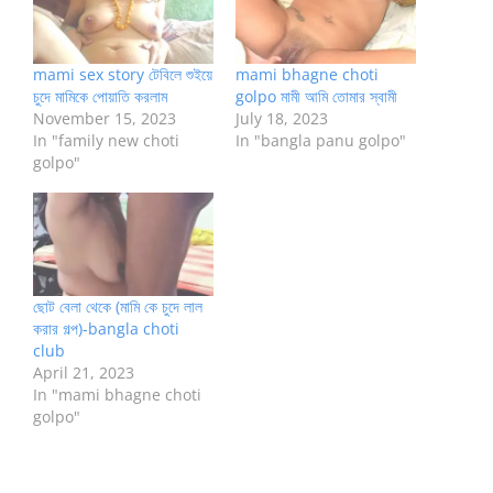
mami sex story টেবিলে শুইয়ে
mami bhagne choti
চুদে মামিকে পোয়াতি করলাম
golpo মামী আমি তোমার স্বামী
November 15, 2023
July 18, 2023
In "family new choti
In "bangla panu golpo"
golpo"
ছোট বেলা থেকে (মামি কে চুদে লাল
করার গল্প)-bangla choti
club
April 21, 2023
In "mami bhagne choti
golpo"