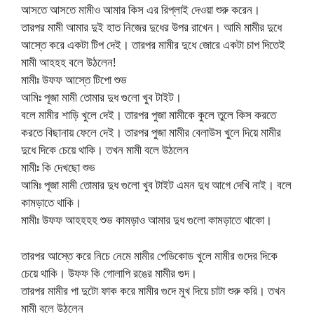
আসতে আসতে মামীও আমার কিস এর রিপ্লাই দেওয়া শুরু করেন।
তারপর মামী আমার দুই হাত নিজের দুধের উপর রাখেন। আমি মামীর দুধে
আস্তে করে একটা টিপ দেই। তারপর মামীর দুধে জোরে একটা চাপ দিতেই
মামী আহহহ বলে উঠলেন!
মামীঃ উফফ আস্তে টিপো শুভ
আমিঃ পূজা মামী তোমার দুধ গুলো খুব টাইট।
বলে মামীর শাড়ি খুলে দেই। তারপর পুজা মামীকে কুলে তুলে কিস করতে
করতে বিছানায় ফেলে দেই। তারপর পুজা মামীর বেলাউস খুলে দিয়ে মামীর
দুধে দিকে চেয়ে থাকি। তখন মামী বলে উঠলেন
মামীঃ কি দেখছো শুভ
আমিঃ পূজা মামী তোমার দুধ গুলো খুব টাইট এমন দুধ আগে দেখি নাই। বলে
কামড়াতে থাকি।
মামীঃ উফফ আহহহহ শুভ কামড়াও আমার দুধ গুলো কামড়াতে থাকো।
তারপর আস্তে করে নিচে নেমে মামীর পেডিকোড খুলে মামীর গুদের দিকে
চেয়ে থাকি। উফফ কি গোলাপি রঙের মামীর গুদ।
তারপর মামীর পা দুটো ফাক করে মামীর গুদে মুখ দিয়ে চাটা শুরু করি। তখন
মামী বলে উঠলেন