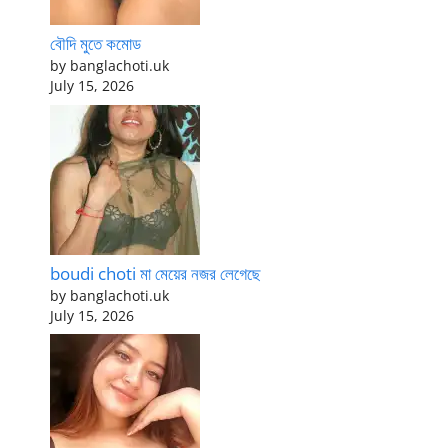
বৌদি মুতে কমোড
by banglachoti.uk
July 15, 2026
boudi choti মা মেয়ের নজর লেগেছে
by banglachoti.uk
July 15, 2026