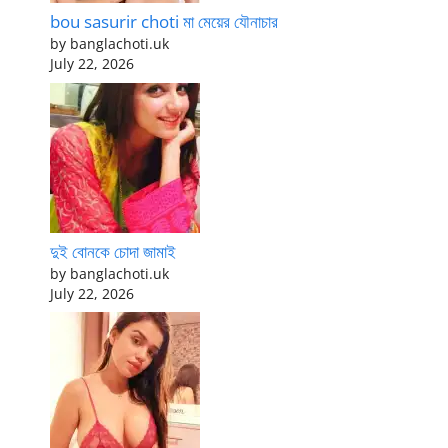
bou sasurir choti মা মেয়ের যৌনাচার
by banglachoti.uk
July 22, 2026
দুই বোনকে চোদা জামাই
by banglachoti.uk
July 22, 2026