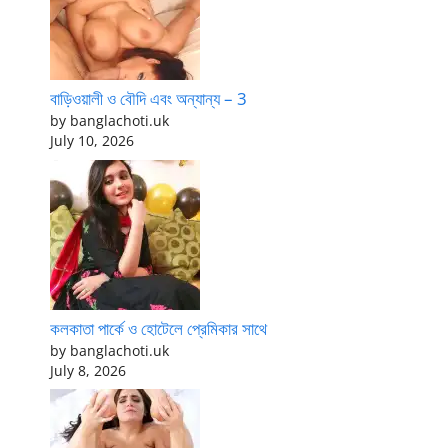
বাড়িওয়ালী ও বৌদি এবং অন্যান্য – 3
by banglachoti.uk
July 10, 2026
কলকাতা পার্কে ও হোটেলে প্রেমিকার সাথে
by banglachoti.uk
July 8, 2026