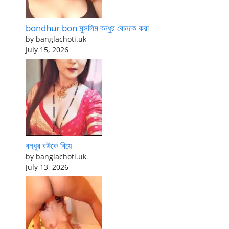
bondhur bon মুসলিম বন্ধুর বোনকে করা
by banglachoti.uk
July 15, 2026
বন্ধুর বউকে বিয়ে
by banglachoti.uk
July 13, 2026