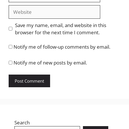
Website
Save my name, email, and website in this
browser for the next time I comment.
Notify me of follow-up comments by email.
Notify me of new posts by email.
Search