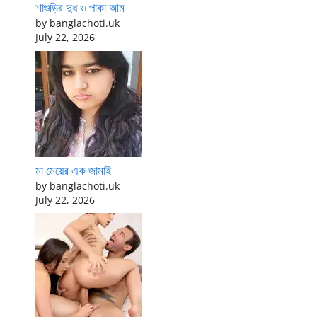
শাশুড়ির দুধ ও পাকা আম
by banglachoti.uk
July 22, 2026
মা মেয়ের এক জামাই
by banglachoti.uk
July 22, 2026