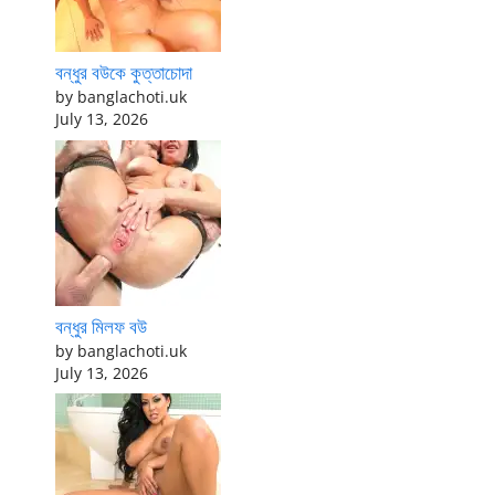
বন্ধুর বউকে কুত্তাচোদা
by banglachoti.uk
July 13, 2026
বন্ধুর মিলফ বউ
by banglachoti.uk
July 13, 2026