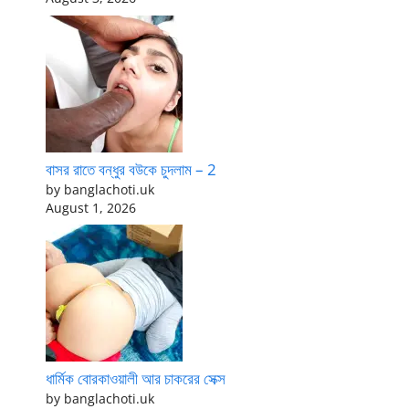
বাসর রাতে বন্ধুর বউকে চুদলাম – 2
by banglachoti.uk
August 1, 2026
ধার্মিক বোরকাওয়ালী আর চাকরের সেক্স
by banglachoti.uk