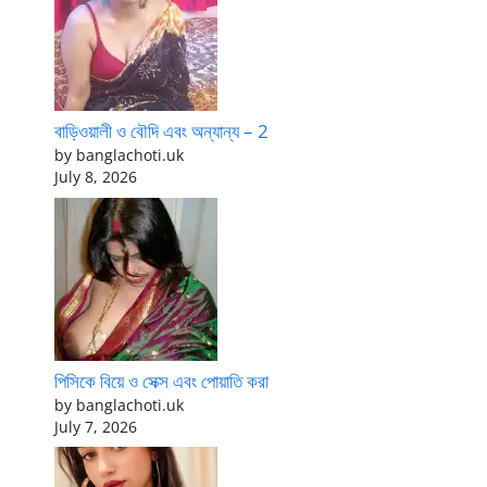
বাড়িওয়ালী ও বৌদি এবং অন্যান্য – 2
by banglachoti.uk
July 8, 2026
পিসিকে বিয়ে ও সেক্স এবং পোয়াতি করা
by banglachoti.uk
July 7, 2026