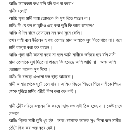
আমিঃ আরেকটা কথা বলি যদি রাগ না করো?
মামীঃ বলো?
আমিঃ পূজা মামী মামা তোমাকে কি সুখ দিতে পারেন না।
মামীঃ কি যে বল না তুমিও এই কথা তুমি কি ভাবে জানলে?
আমিঃ ঐদিন রাতে তোমাদের সব কথা সুনে ফেলি।
তখন মামী বলে উঠলেন হ শুভ তোমার মামা আমাকে সুখ দিতে পারে না। বলে
মামী কান্না করা শুরু করেন।
আমিঃ পূজা মামী কান্না করো না বলে আমি মামীকে জড়িয়ে ধরে বলি মামী
মামা তোমাকে সুখ দিতে না পারলে কি হয়েছে আমি আছি না। আজ আমি
তোমাকে অনেক সুখ দিবো।
মামীঃ কি বলছো এগুলো শুভ ছাড় আমাকে।
মামী আমার থেকে ছুটে চলে যান। আমিও পিছনে পিছনে গিয়ে মামীকে পিছন
থেকে ঘুরিয়ে মামীর ঠোঁটে কিস করা শুরু করি।
মামী ঠোঁট সরিয়ে বললেন কি করছো ছাড় শুভ এটা ঠিক হচ্ছে না। কেউ দেখে
ফেলবে
আমিঃ প্লিজ মামী তুমি খুব হট। আজ তোমাকে অনেক সুখ দিবো বলে মামীর
ঠোঁটে কিস করা শুরু করে দেই।