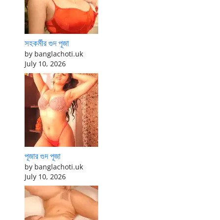
সহকর্মীর গুদ পূজা
by banglachoti.uk
July 10, 2026
পূজার গুদ পূজা
by banglachoti.uk
July 10, 2026