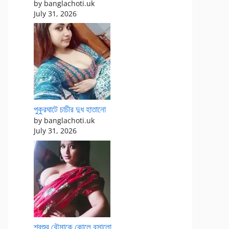
by banglachoti.uk
July 31, 2026
পুকুরঘাটে চাচীর দুধ হাতানো
by banglachoti.uk
July 31, 2026
শ্বশুর বৌমাকে কোলে বসালো