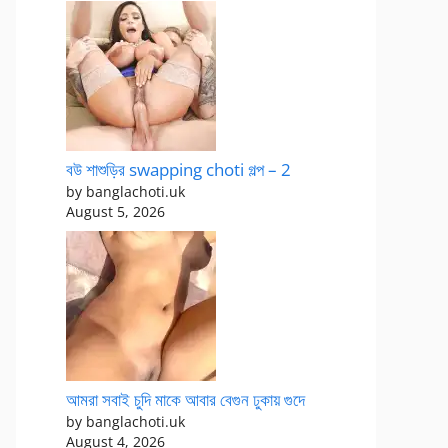
বউ শাশুড়ির swapping choti গল্প – 2
by banglachoti.uk
August 5, 2026
আমরা সবাই চুদি মাকে আবার বেগুন ঢুকায় গুদে
by banglachoti.uk
August 4, 2026