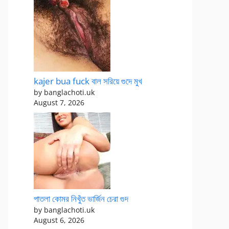
kajer bua fuck বাল সরিয়ে গুদে মুখ
by banglachoti.uk
August 7, 2026
পাতলা কোমর নিখুঁত ভার্জিন চেরা গুদ
by banglachoti.uk
August 6, 2026