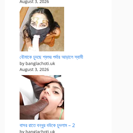
August 3, 2026
বৌমাকে চুদছে শ্বশুর পর্দার আড়ালে স্বামী
by banglachoti.uk
August 3, 2026
বাসর রাতে বন্ধুর বউকে চুদলাম – 2
by banglachoti.uk