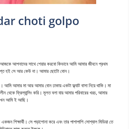
ar choti golpo
ার। আজকে আপনাদের সাথে শেয়ার করবো কিভাবে আমি আমার জীবনে প্রথম
ম লিপ্ত হই সে আর কেউ না। আমার ছোটো বোন।
। আমি আমার মা আর আমার বোন ঢাকায় একটা ফ্ল্যাট বাসা নিয়ে থাকি। মা
 থেকে ফ্রিল্যান্সিং করি। মূলত বলা যায় আমার পরিবারের খরচ, আমার
ে এখন আমি ই আছি।
র একজন শিক্ষার্থী। সে পড়াশোনা করে এবং তার পাশাপাশি সোশ্যাল মিডিয়া তে
ডিয়াতে কাজ করতে ইচ্ছুক।