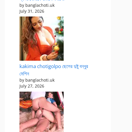
by banglachoti.uk
July 31, 2026
kakima chotigolpo ছেলের দুষ্টু বন্ধুর
মেশিন
by banglachoti.uk
July 27, 2026