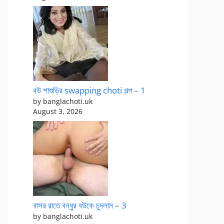
বউ শাশুড়ির swapping choti গল্প – 1
by banglachoti.uk
August 3, 2026
বাসর রাতে বন্ধুর বউকে চুদলাম – 3
by banglachoti.uk