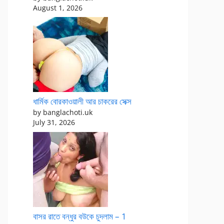
August 1, 2026
ধার্মিক বোরকাওয়ালী আর চাকরের সেক্স
by banglachoti.uk
July 31, 2026
বাসর রাতে বন্ধুর বউকে চুদলাম – 1