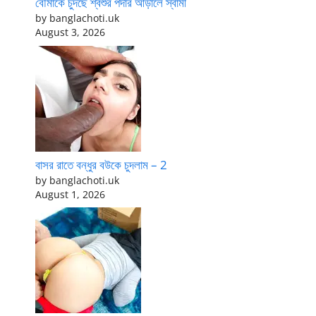
বৌমাকে চুদছে শ্বশুর পর্দার আড়ালে স্বামী
by banglachoti.uk
August 3, 2026
বাসর রাতে বন্ধুর বউকে চুদলাম – 2
by banglachoti.uk
August 1, 2026