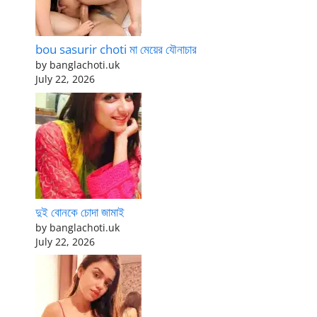
bou sasurir choti মা মেয়ের যৌনাচার
by banglachoti.uk
July 22, 2026
দুই বোনকে চোদা জামাই
by banglachoti.uk
July 22, 2026