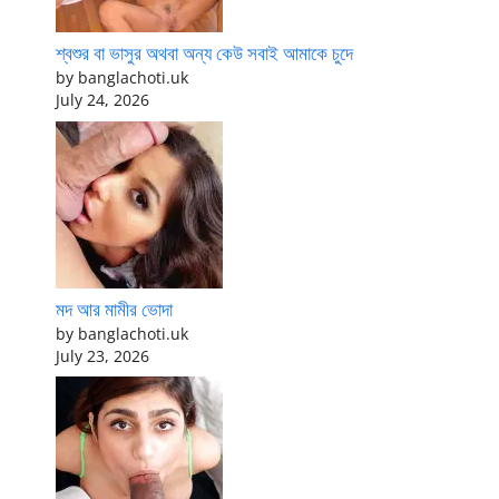
শ্বশুর বা ভাসুর অথবা অন্য কেউ সবাই আমাকে চুদে
by banglachoti.uk
July 24, 2026
মদ আর মামীর ভোদা
by banglachoti.uk
July 23, 2026