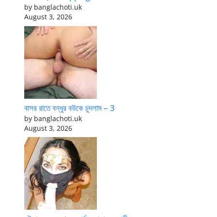
by banglachoti.uk
August 3, 2026
বাসর রাতে বন্ধুর বউকে চুদলাম – 3
by banglachoti.uk
August 3, 2026