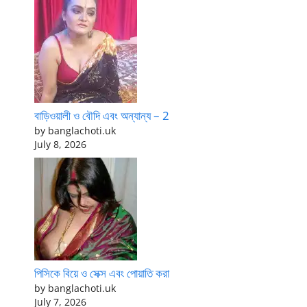
বাড়িওয়ালী ও বৌদি এবং অন্যান্য – 2
by banglachoti.uk
July 8, 2026
পিসিকে বিয়ে ও সেক্স এবং পোয়াতি করা
by banglachoti.uk
July 7, 2026