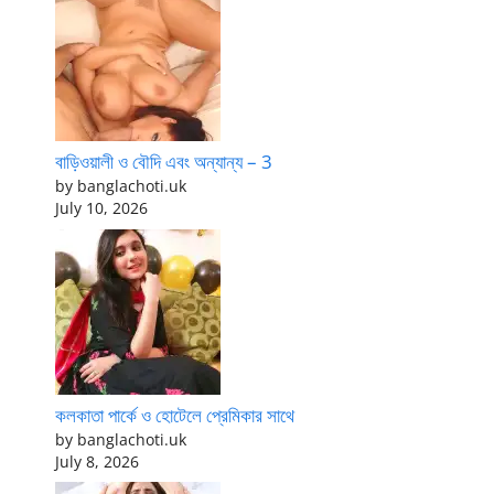
বাড়িওয়ালী ও বৌদি এবং অন্যান্য – 3
by banglachoti.uk
July 10, 2026
কলকাতা পার্কে ও হোটেলে প্রেমিকার সাথে
by banglachoti.uk
July 8, 2026