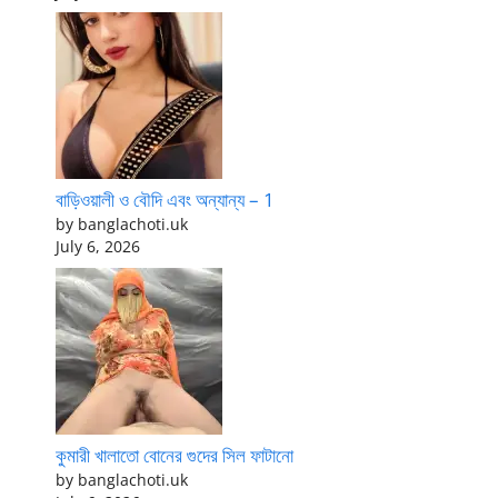
বাড়িওয়ালী ও বৌদি এবং অন্যান্য – 1
by banglachoti.uk
July 6, 2026
কুমারী খালাতো বোনের গুদের সিল ফাটানো
by banglachoti.uk