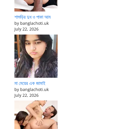
শাশুড়ির দুধ ও পাকা আম
by banglachoti.uk
July 22, 2026
মা মেয়ের এক জামাই
by banglachoti.uk
July 22, 2026