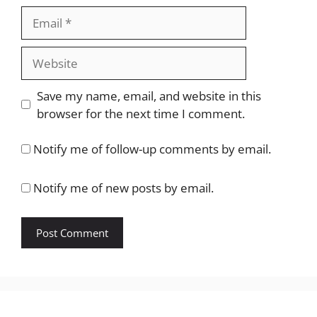
Email
Website
Save my name, email, and website in this
browser for the next time I comment.
Notify me of follow-up comments by email.
Notify me of new posts by email.