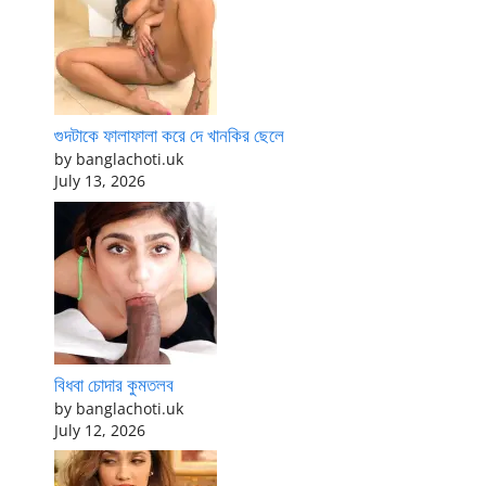
গুদটাকে ফালাফালা করে দে খানকির ছেলে
by banglachoti.uk
July 13, 2026
বিধবা চোদার কুমতলব
by banglachoti.uk
July 12, 2026