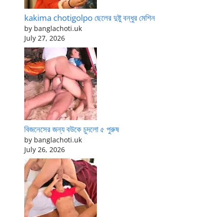
kakima chotigolpo ছেলের দুষ্টু বন্ধুর মেশিন
by banglachoti.uk
July 27, 2026
বিজনেসের জন্য বউকে চুদলো ৫ পুরুষ
by banglachoti.uk
July 26, 2026