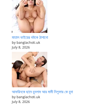
মাতাল ভাইয়ের বউকে ঠাপানো
by banglachoti.uk
July 8, 2026
আফরিনকে ছাদে চুদলাম আর মামী নিলুফার কে চুদা
by banglachoti.uk
July 8, 2026