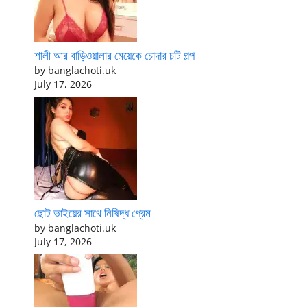
শালী আর বাড়িওয়ালার মেয়েকে চোদার চটি গল্প
by banglachoti.uk
July 17, 2026
ছোট ভাইয়ের সাথে নিষিদ্ধ প্রেম
by banglachoti.uk
July 17, 2026