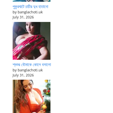
পুকুরঘাটে চাচীর দুধ হাতানো
by banglachoti.uk
July 31, 2026
শ্বশুর বৌমাকে কোলে বসালো
by banglachoti.uk
July 31, 2026