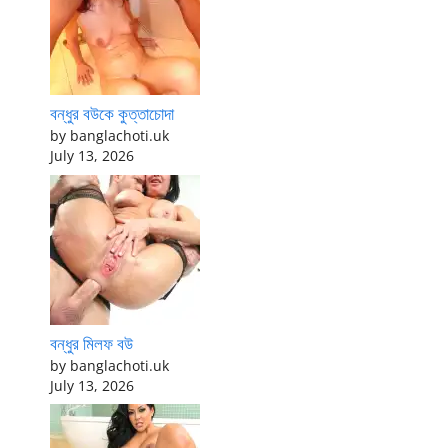
বন্ধুর বউকে কুত্তাচোদা
by banglachoti.uk
July 13, 2026
বন্ধুর মিলফ বউ
by banglachoti.uk
July 13, 2026