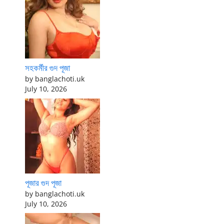
সহকর্মীর গুদ পূজা
by banglachoti.uk
July 10, 2026
পূজার গুদ পূজা
by banglachoti.uk
July 10, 2026