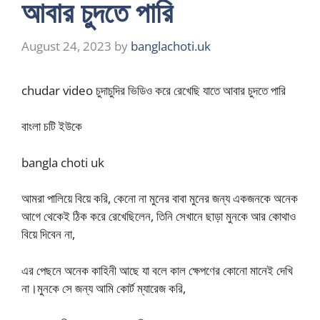
আবার চুদতে পারি
August 24, 2023
by
banglachoti.uk
chudar video চুদাচুদির ভিডিও করে রেখেছি যাতে আবার চুদতে পারি
বাংলা চটি ইউকে
bangla choti uk
আমরা পালিয়ে বিয়ে করি, কেনো না মুনের বাবা মুনের জন্য একজনকে অনেক
আগে থেকেই ঠিক করে রেখেছিলেন, তিনি সেখানে ছাড়া মুনকে আর কোথাও
বিয়ে দিবেন না,
এর পেছনে অনেক কাহিনী আছে যা বলে কাল ক্ষেপণের কোনো মানেই দেখি
না।মুনকে সে জন্য আমি কোর্ট ম্যারেজ করি,