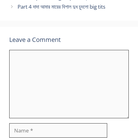
Part 4 দাদা আমার মায়ের বিশাল দুধ চুদলো big tits
Leave a Comment
Comment
Name