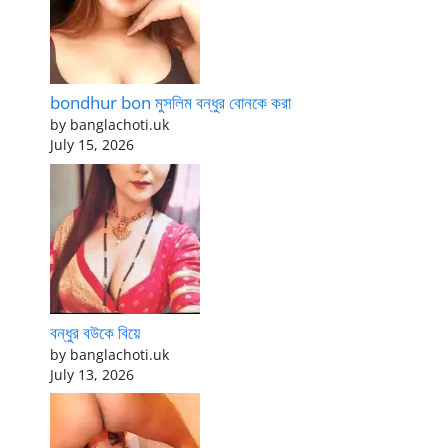
bondhur bon মুসলিম বন্ধুর বোনকে করা
by banglachoti.uk
July 15, 2026
বন্ধুর বউকে বিয়ে
by banglachoti.uk
July 13, 2026