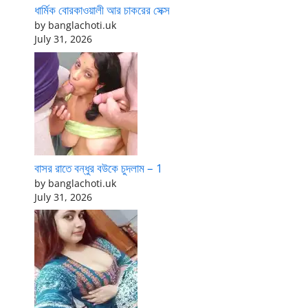
ধার্মিক বোরকাওয়ালী আর চাকরের সেক্স
by banglachoti.uk
July 31, 2026
বাসর রাতে বন্ধুর বউকে চুদলাম – 1
by banglachoti.uk
July 31, 2026