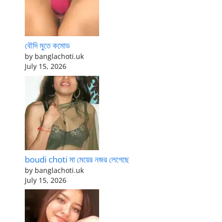
বৌদি মুতে কমোড
by banglachoti.uk
July 15, 2026
boudi choti মা মেয়ের নজর লেগেছে
by banglachoti.uk
July 15, 2026