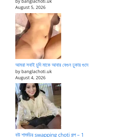
by banglachoti.uk
August 5, 2026
আমরা সবাই চুদি মাকে আবার বেগুন ঢুকায় গুদে
by banglachoti.uk
August 4, 2026
বউ শাশুড়ির swapping choti গল্প – 1