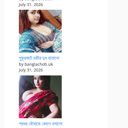
July 31, 2026
পুকুরঘাটে চাচীর দুধ হাতানো
by banglachoti.uk
July 31, 2026
শ্বশুর বৌমাকে কোলে বসালো