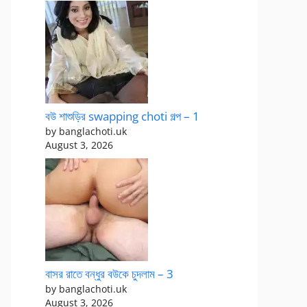
বউ শাশুড়ির swapping choti গল্প – 1
by banglachoti.uk
August 3, 2026
বাসর রাতে বন্ধুর বউকে চুদলাম – 3
by banglachoti.uk
August 3, 2026