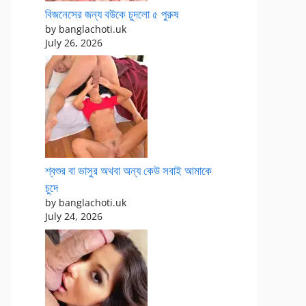
বিজনেসের জন্য বউকে চুদলো ৫ পুরুষ
by banglachoti.uk
July 26, 2026
শ্বশুর বা ভাসুর অথবা অন্য কেউ সবাই আমাকে
চুদে
by banglachoti.uk
July 24, 2026