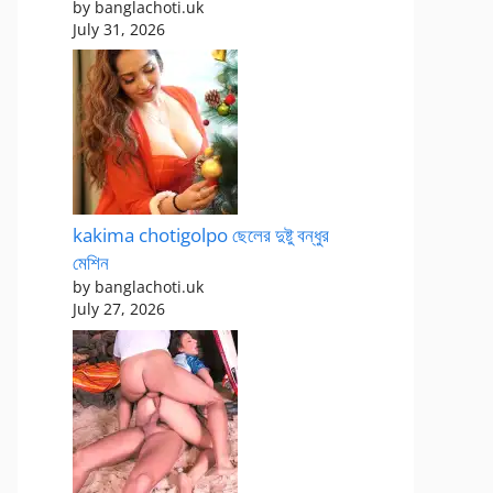
by banglachoti.uk
July 31, 2026
kakima chotigolpo ছেলের দুষ্টু বন্ধুর
মেশিন
by banglachoti.uk
July 27, 2026