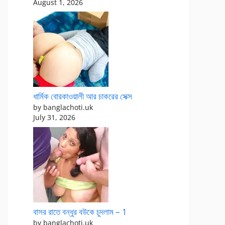
August 1, 2026
ধার্মিক বোরকাওয়ালী আর চাকরের সেক্স
by banglachoti.uk
July 31, 2026
বাসর রাতে বন্ধুর বউকে চুদলাম – 1
by banglachoti.uk