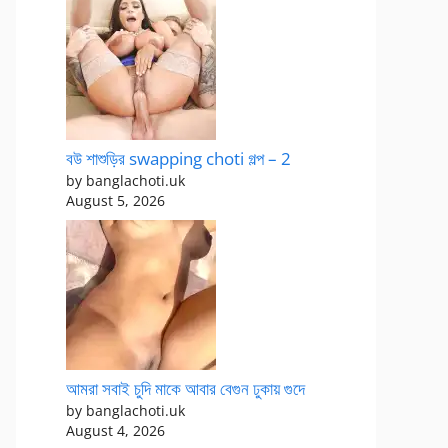
বউ শাশুড়ির swapping choti গল্প – 2
by banglachoti.uk
August 5, 2026
আমরা সবাই চুদি মাকে আবার বেগুন ঢুকায় গুদে
by banglachoti.uk
August 4, 2026