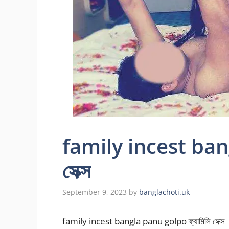
family incest bang
সেক্স
September 9, 2023
by
banglachoti.uk
family incest bangla panu golpo ফ্যামিলি সেক্স