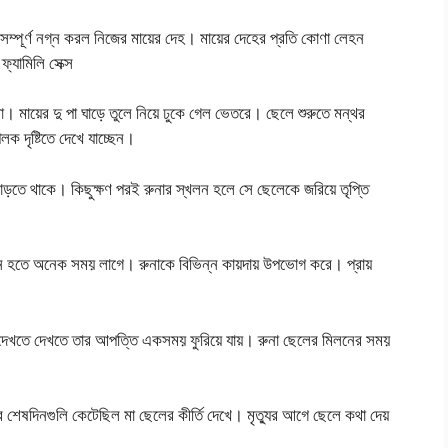
সম্পূর্ণ নগ্ন করল নিজের মায়ের দেহ। মায়ের দেহের প্রতি কোণা লেহন
ামিলি সেক্স
। মায়ের দু পা ঘাড়ে তুলে নিয়ে ঢুকে গেল ভেতরে। ছেলে শুরুতে মন্থর
দৃষ্টিতে দেখে যাচ্ছেন।
বাড়তে থাকে। কিছুক্ষণ পরই রুনার স্খলন হলে সে ছেলেকে জরিয়ে তৃপ্তি
খলন হতে অনেক সময় লাগে। রুনাকে বিভিন্ন কায়দায় উপভোগ করে। প্রায়
ার দেখতে দেখতে তার আপত্তি একসময় ফুরিয়ে যায়। রুনা ছেলের মিলনের সময়
শেষদিনগুলি কেটেছিল মা ছেলের কীর্তি দেখে। মৃত্যুর আগে ছেলে কথা দেয়