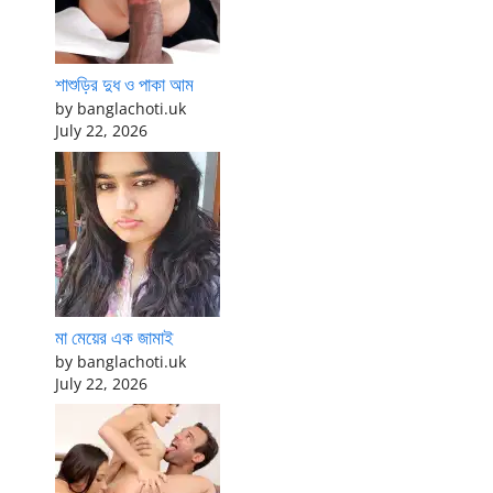
শাশুড়ির দুধ ও পাকা আম
by banglachoti.uk
July 22, 2026
মা মেয়ের এক জামাই
by banglachoti.uk
July 22, 2026