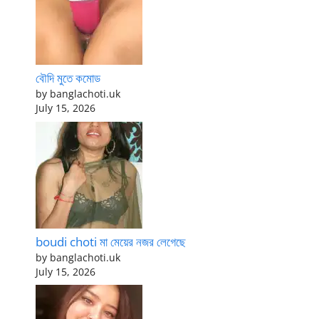
বৌদি মুতে কমোড
by banglachoti.uk
July 15, 2026
boudi choti মা মেয়ের নজর লেগেছে
by banglachoti.uk
July 15, 2026