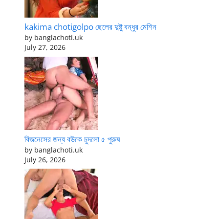
kakima chotigolpo ছেলের দুষ্টু বন্ধুর মেশিন
by banglachoti.uk
July 27, 2026
বিজনেসের জন্য বউকে চুদলো ৫ পুরুষ
by banglachoti.uk
July 26, 2026