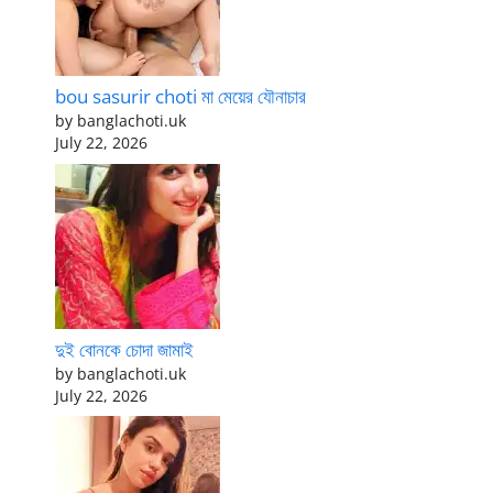
bou sasurir choti মা মেয়ের যৌনাচার
by banglachoti.uk
July 22, 2026
দুই বোনকে চোদা জামাই
by banglachoti.uk
July 22, 2026