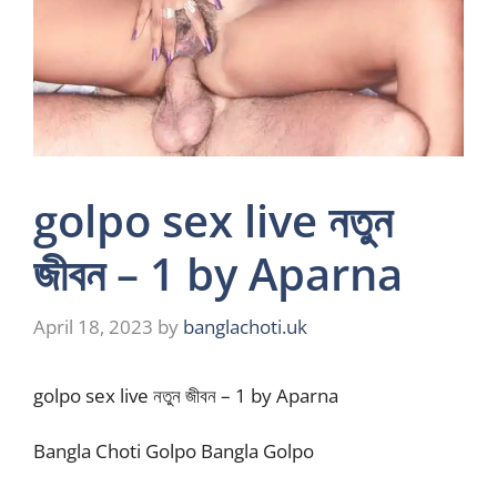
golpo sex live নতুন
জীবন – 1 by Aparna
April 18, 2023
by
banglachoti.uk
golpo sex live নতুন জীবন – 1 by Aparna
Bangla Choti Golpo Bangla Golpo