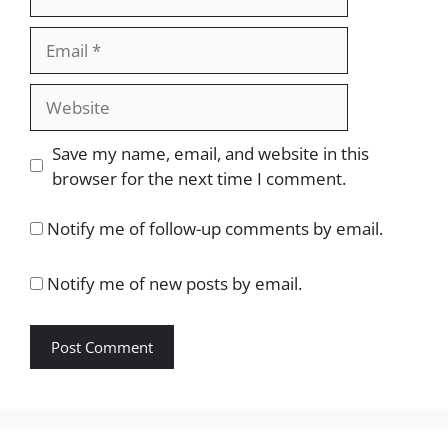
Email
Website
Save my name, email, and website in this
browser for the next time I comment.
Notify me of follow-up comments by email.
Notify me of new posts by email.