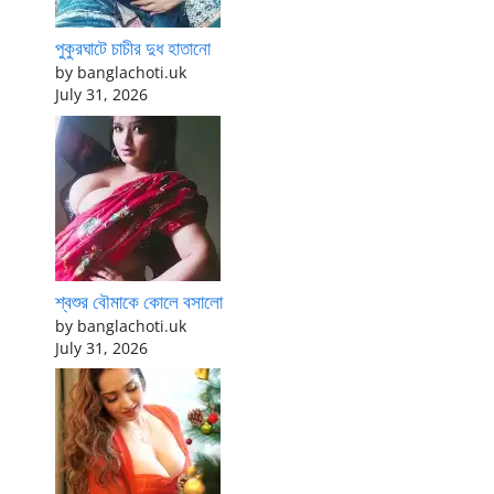
পুকুরঘাটে চাচীর দুধ হাতানো
by banglachoti.uk
July 31, 2026
শ্বশুর বৌমাকে কোলে বসালো
by banglachoti.uk
July 31, 2026