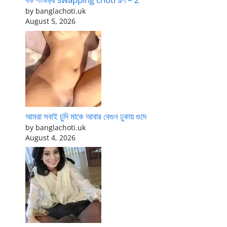
by banglachoti.uk
August 5, 2026
আমরা সবাই চুদি মাকে আবার বেগুন ঢুকায় গুদে
by banglachoti.uk
August 4, 2026