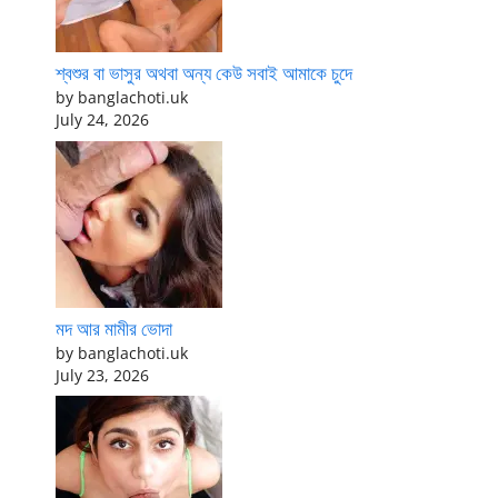
শ্বশুর বা ভাসুর অথবা অন্য কেউ সবাই আমাকে চুদে
by banglachoti.uk
July 24, 2026
মদ আর মামীর ভোদা
by banglachoti.uk
July 23, 2026