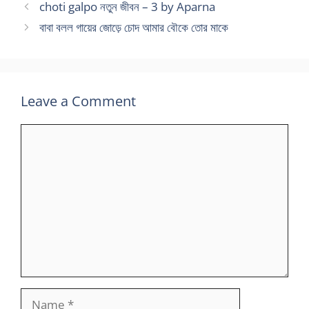
choti galpo নতুন জীবন – 3 by Aparna
বাবা বলল গায়ের জোড়ে চোদ আমার বৌকে তোর মাকে
Leave a Comment
Comment
Name