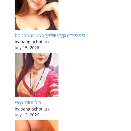
bondhur bon মুসলিম বন্ধুর বোনকে করা
by banglachoti.uk
July 15, 2026
বন্ধুর বউকে বিয়ে
by banglachoti.uk
July 13, 2026