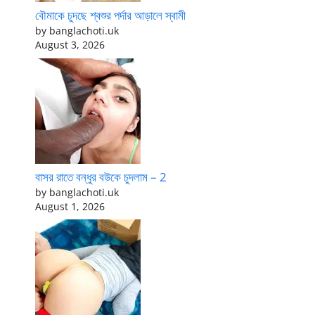
বৌমাকে চুদছে শ্বশুর পর্দার আড়ালে স্বামী
by banglachoti.uk
August 3, 2026
বাসর রাতে বন্ধুর বউকে চুদলাম – 2
by banglachoti.uk
August 1, 2026