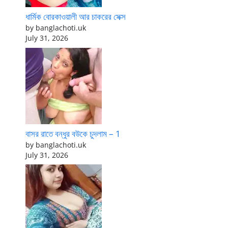
ধার্মিক বোরকাওয়ালী আর চাকরের সেক্স
by banglachoti.uk
July 31, 2026
বাসর রাতে বন্ধুর বউকে চুদলাম – 1
by banglachoti.uk
July 31, 2026