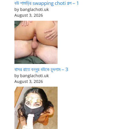
বউ শাশুড়ির swapping choti গল্প – 1
by banglachoti.uk
August 3, 2026
বাসর রাতে বন্ধুর বউকে চুদলাম – 3
by banglachoti.uk
August 3, 2026