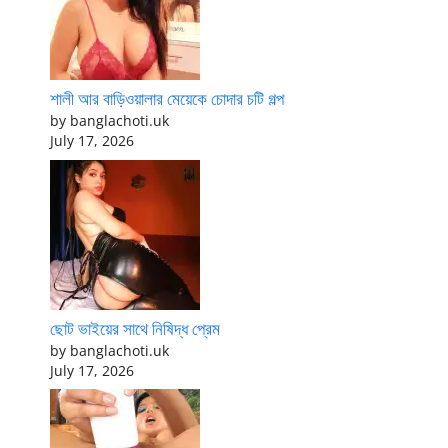
শালী আর বাড়িওয়ালার মেয়েকে চোদার চটি গল্প
by banglachoti.uk
July 17, 2026
ছোট ভাইয়ের সাথে নিষিদ্ধ প্রেম
by banglachoti.uk
July 17, 2026