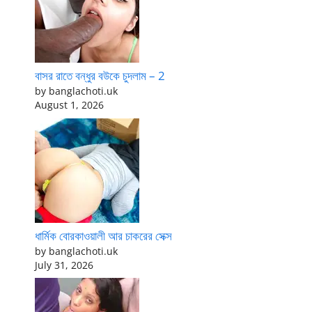
বাসর রাতে বন্ধুর বউকে চুদলাম – 2
by banglachoti.uk
August 1, 2026
ধার্মিক বোরকাওয়ালী আর চাকরের সেক্স
by banglachoti.uk
July 31, 2026