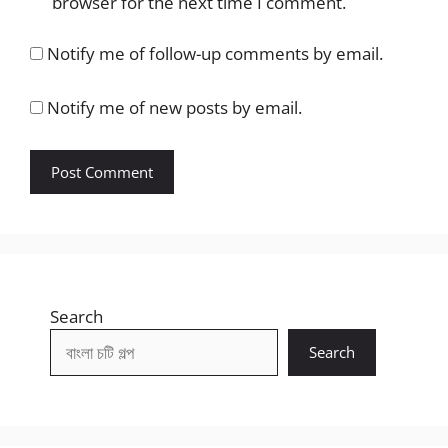
browser for the next time I comment.
Notify me of follow-up comments by email.
Notify me of new posts by email.
Search
Search