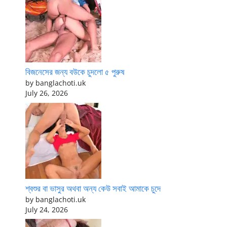
বিজনেসের জন্য বউকে চুদলো ৫ পুরুষ
by banglachoti.uk
July 26, 2026
শ্বশুর বা ভাসুর অথবা অন্য কেউ সবাই আমাকে চুদে
by banglachoti.uk
July 24, 2026