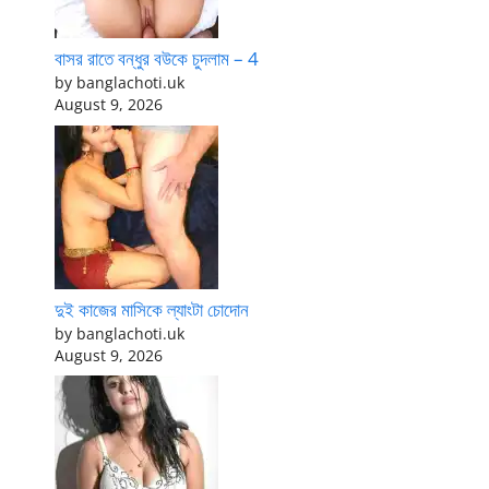
বাসর রাতে বন্ধুর বউকে চুদলাম – 4
by banglachoti.uk
August 9, 2026
দুই কাজের মাসিকে ল্যাংটা চোদোন
by banglachoti.uk
August 9, 2026