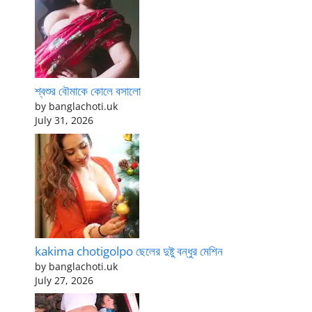
শ্বশুর বৌমাকে কোলে বসালো
by banglachoti.uk
July 31, 2026
kakima chotigolpo ছেলের দুষ্টু বন্ধুর মেশিন
by banglachoti.uk
July 27, 2026