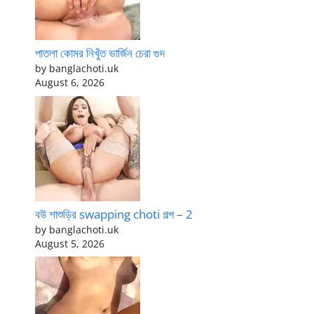
পাতলা কোমর নিখুঁত ভার্জিন চেরা গুদ
by banglachoti.uk
August 6, 2026
বউ শাশুড়ির swapping choti গল্প – 2
by banglachoti.uk
August 5, 2026