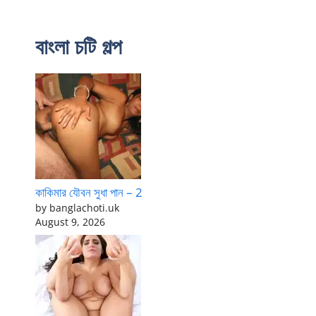
বাংলা চটি গল্প
কাকিমার যৌবন সুধা পান – 2
by banglachoti.uk
August 9, 2026