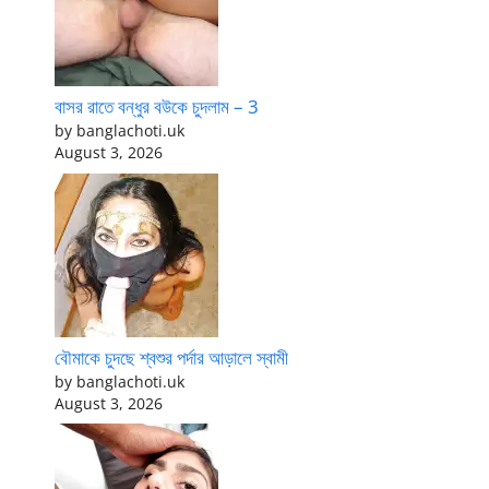
বাসর রাতে বন্ধুর বউকে চুদলাম – 3
by banglachoti.uk
August 3, 2026
বৌমাকে চুদছে শ্বশুর পর্দার আড়ালে স্বামী
by banglachoti.uk
August 3, 2026