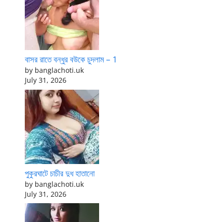
বাসর রাতে বন্ধুর বউকে চুদলাম – 1
by banglachoti.uk
July 31, 2026
পুকুরঘাটে চাচীর দুধ হাতানো
by banglachoti.uk
July 31, 2026