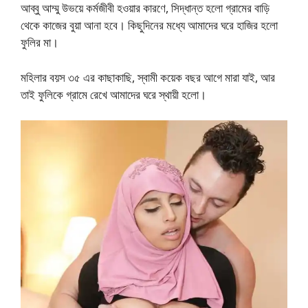
আব্বু আম্মু উভয়ে কর্মজীবী হওয়ার কারণে, সিদ্ধান্ত হলো গ্রামের বাড়ি
থেকে কাজের বুয়া আনা হবে। কিছুদিনের মধ্যে আমাদের ঘরে হাজির হলো
ফুলির মা।
মহিলার বয়স ৩৫ এর কাছাকাছি, স্বামী কয়েক বছর আগে মারা যাই, আর
তাই ফুলিকে গ্রামে রেখে আমাদের ঘরে স্থায়ী হলো।