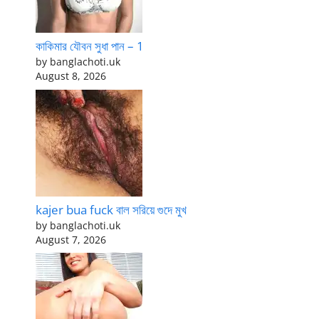
কাকিমার যৌবন সুধা পান – 1
by banglachoti.uk
August 8, 2026
kajer bua fuck বাল সরিয়ে গুদে মুখ
by banglachoti.uk
August 7, 2026