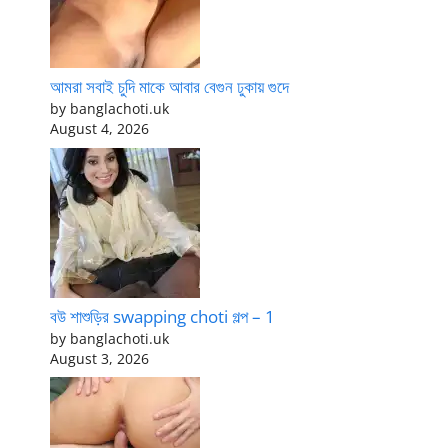
আমরা সবাই চুদি মাকে আবার বেগুন ঢুকায় গুদে
by banglachoti.uk
August 4, 2026
বউ শাশুড়ির swapping choti গল্প – 1
by banglachoti.uk
August 3, 2026