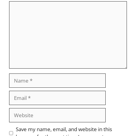
Comment
Name
Email
Website
Save my name, email, and website in this