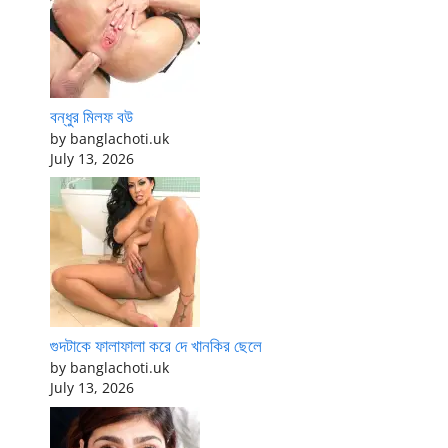
বন্ধুর মিলফ বউ
by banglachoti.uk
July 13, 2026
গুদটাকে ফালাফালা করে দে খানকির ছেলে
by banglachoti.uk
July 13, 2026