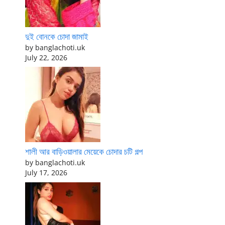
দুই বোনকে চোদা জামাই
by banglachoti.uk
July 22, 2026
শালী আর বাড়িওয়ালার মেয়েকে চোদার চটি গল্প
by banglachoti.uk
July 17, 2026