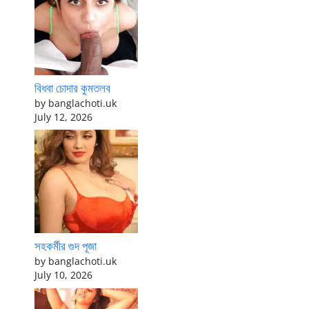
বিধবা চোদার কুমতলব
by banglachoti.uk
July 12, 2026
সহকর্মীর গুদ পূজা
by banglachoti.uk
July 10, 2026