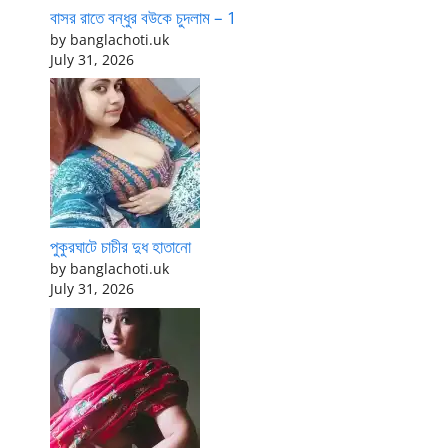
বাসর রাতে বন্ধুর বউকে চুদলাম – 1
by banglachoti.uk
July 31, 2026
পুকুরঘাটে চাচীর দুধ হাতানো
by banglachoti.uk
July 31, 2026