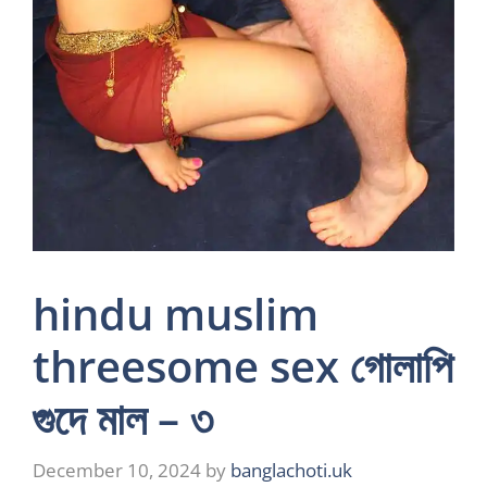
hindu muslim
threesome sex গোলাপি
গুদে মাল – ৩
December 10, 2024
by
banglachoti.uk