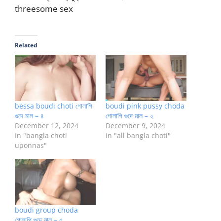
threesome sex
Related
bessa boudi choti গোলাপি
boudi pink pussy choda
গুদে মাল – ৪
গোলাপি গুদে মাল – ২
December 12, 2024
December 9, 2024
In "bangla choti
In "all bangla choti"
uponnas"
boudi group choda
গোলাপি গুদে মাল – ৫