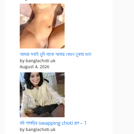
আমরা সবাই চুদি মাকে আবার বেগুন ঢুকায় গুদে
by banglachoti.uk
August 4, 2026
বউ শাশুড়ির swapping choti গল্প – 1
by banglachoti.uk