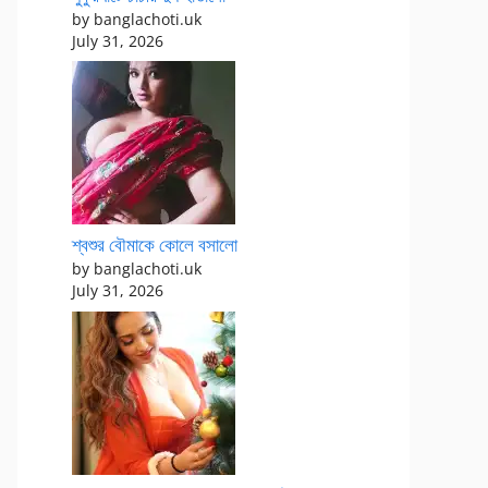
by banglachoti.uk
July 31, 2026
শ্বশুর বৌমাকে কোলে বসালো
by banglachoti.uk
July 31, 2026