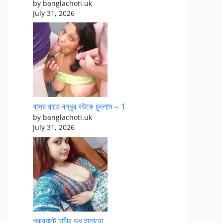
by banglachoti.uk
July 31, 2026
বাসর রাতে বন্ধুর বউকে চুদলাম – 1
by banglachoti.uk
July 31, 2026
পুকুরঘাটে চাচীর দুধ হাতানো