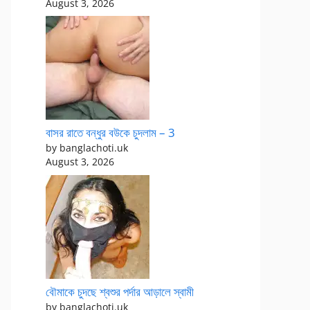
August 3, 2026
বাসর রাতে বন্ধুর বউকে চুদলাম – 3
by banglachoti.uk
August 3, 2026
বৌমাকে চুদছে শ্বশুর পর্দার আড়ালে স্বামী
by banglachoti.uk