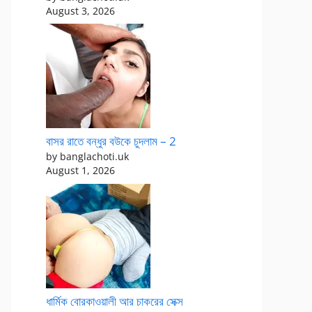
August 3, 2026
বাসর রাতে বন্ধুর বউকে চুদলাম – 2
by banglachoti.uk
August 1, 2026
ধার্মিক বোরকাওয়ালী আর চাকরের সেক্স