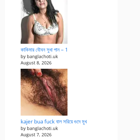
কাকিমার যৌবন সুধা পান – 1
by banglachoti.uk
August 8, 2026
kajer bua fuck বাল সরিয়ে গুদে মুখ
by banglachoti.uk
August 7, 2026