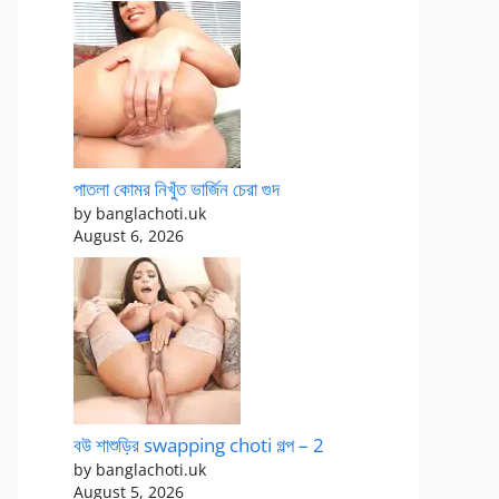
পাতলা কোমর নিখুঁত ভার্জিন চেরা গুদ
by banglachoti.uk
August 6, 2026
বউ শাশুড়ির swapping choti গল্প – 2
by banglachoti.uk
August 5, 2026