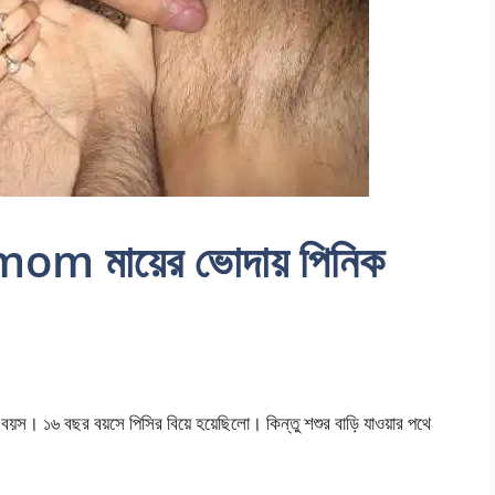
om মায়ের ভোদায় পিনিক
। ১৬ বছর বয়সে পিসির বিয়ে হয়েছিলো। কিন্তু শশুর বাড়ি যাওয়ার পথে