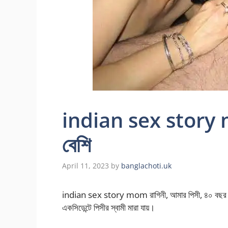
indian sex story m
বেশি
April 11, 2023
by
banglachoti.uk
indian sex story mom রাগিনী, আমার পিসী, ৪০ বছর বয়স
একসিডেন্টে পিসীর স্বামী মারা যায়।