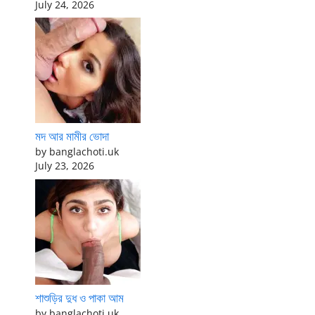
July 24, 2026
মদ আর মামীর ভোদা
by banglachoti.uk
July 23, 2026
শাশুড়ির দুধ ও পাকা আম
by banglachoti.uk