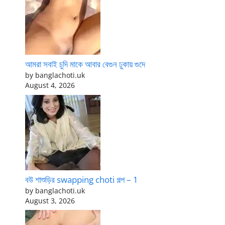
আমরা সবাই চুদি মাকে আবার বেগুন ঢুকায় গুদে
by banglachoti.uk
August 4, 2026
বউ শাশুড়ির swapping choti গল্প – 1
by banglachoti.uk
August 3, 2026