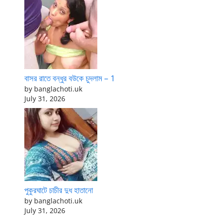
বাসর রাতে বন্ধুর বউকে চুদলাম – 1
by banglachoti.uk
July 31, 2026
পুকুরঘাটে চাচীর দুধ হাতানো
by banglachoti.uk
July 31, 2026