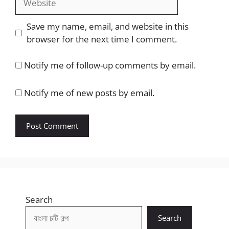
Save my name, email, and website in this
browser for the next time I comment.
Notify me of follow-up comments by email.
Notify me of new posts by email.
Search
Search