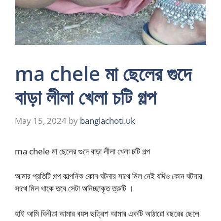
ma chele মা ছেলের গুদে
বাড়া লীলা খেলা চটি গল্প
May 15, 2024
by
banglachoti.uk
ma chele মা ছেলের গুদে বাড়া লীলা খেলা চটি গল্প
আমার প্রতিটি গল্প কাল্পনিক কোন ঘটনার সাথে মিল নেই যদিও কোন ঘটনার
সাথে মিল থাকে তবে সেটা অনিচ্ছাকৃত ত্রুটি ।
হাই আমি বিনীতা আমার বয়স ছত্রিশ আমার একটি আঠারো বছরের ছেলে