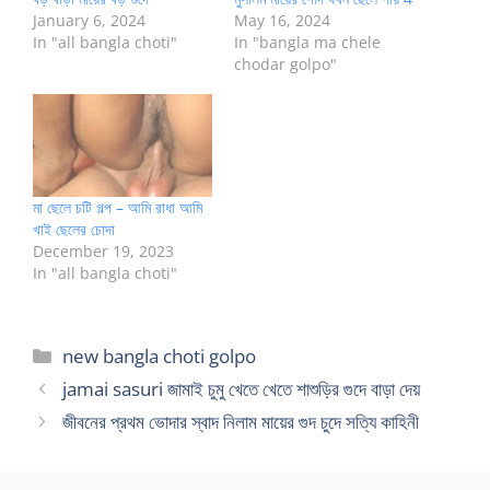
January 6, 2024
May 16, 2024
In "all bangla choti"
In "bangla ma chele
chodar golpo"
মা ছেলে চটি গল্প – আমি রাধা আমি
খাই ছেলের চোদা
December 19, 2023
In "all bangla choti"
Categories
new bangla choti golpo
jamai sasuri জামাই চুমু খেতে খেতে শাশুড়ির গুদে বাড়া দেয়
জীবনের প্রথম ভোদার স্বাদ নিলাম মায়ের গুদ চুদে সত্যি কাহিনী