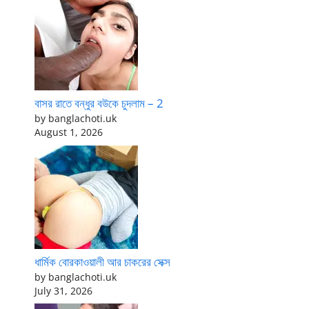
বাসর রাতে বন্ধুর বউকে চুদলাম – 2
by banglachoti.uk
August 1, 2026
ধার্মিক বোরকাওয়ালী আর চাকরের সেক্স
by banglachoti.uk
July 31, 2026