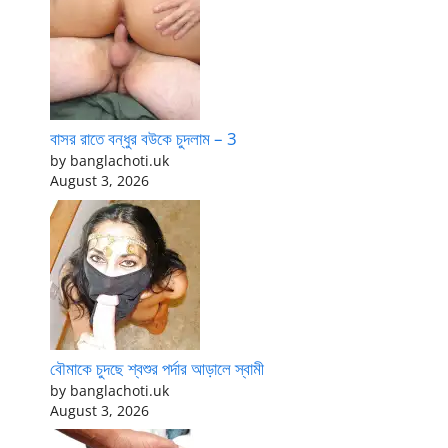
বাসর রাতে বন্ধুর বউকে চুদলাম – 3
by banglachoti.uk
August 3, 2026
বৌমাকে চুদছে শ্বশুর পর্দার আড়ালে স্বামী
by banglachoti.uk
August 3, 2026