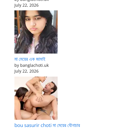
July 22, 2026
মা মেয়ের এক জামাই
by banglachoti.uk
July 22, 2026
bou sasurir choti মা মেয়ের যৌনাচার