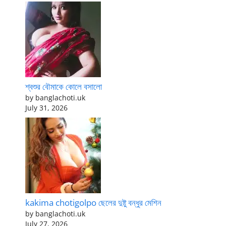
শ্বশুর বৌমাকে কোলে বসালো
by banglachoti.uk
July 31, 2026
kakima chotigolpo ছেলের দুষ্টু বন্ধুর মেশিন
by banglachoti.uk
July 27, 2026