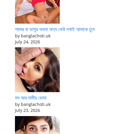
শ্বশুর বা ভাসুর অথবা অন্য কেউ সবাই আমাকে চুদে
by banglachoti.uk
July 24, 2026
মদ আর মামীর ভোদা
by banglachoti.uk
July 23, 2026