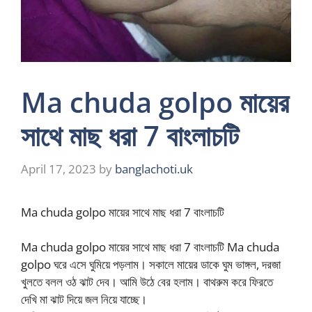
Ma chuda golpo মায়ের
সাথে মাছ ধরা 7 বাংলাচটি
April 17, 2023
by
banglachoti.uk
Ma chuda golpo মায়ের সাথে মাছ ধরা 7 বাংলাচটি
Ma chuda golpo মায়ের সাথে মাছ ধরা 7 বাংলাচটি Ma chuda
golpo ঘরে এসে ঘুমিয়ে পড়লাম। সকালে মায়ের ডাকে ঘুম ভাঙ্গল, দরজা
খুলতে বলল ওঠ ঝাট দেব। আমি উঠে বের হলাম। বাথরুম করে ফিরতে
দেখি মা ঝাট দিয়ে জল নিয়ে যাচ্ছে।