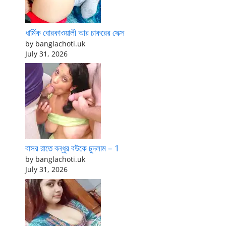
ধার্মিক বোরকাওয়ালী আর চাকরের সেক্স
by banglachoti.uk
July 31, 2026
বাসর রাতে বন্ধুর বউকে চুদলাম – 1
by banglachoti.uk
July 31, 2026