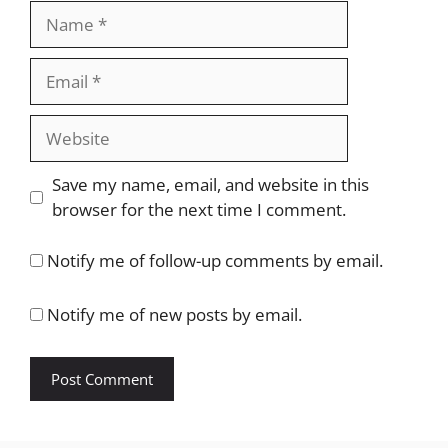
Name
Email
Website
Save my name, email, and website in this
browser for the next time I comment.
Notify me of follow-up comments by email.
Notify me of new posts by email.