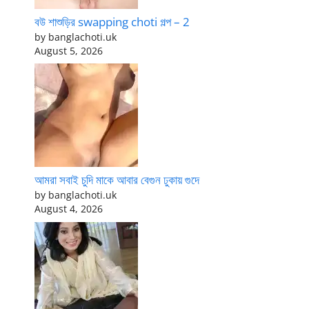
বউ শাশুড়ির swapping choti গল্প – 2
by banglachoti.uk
August 5, 2026
আমরা সবাই চুদি মাকে আবার বেগুন ঢুকায় গুদে
by banglachoti.uk
August 4, 2026