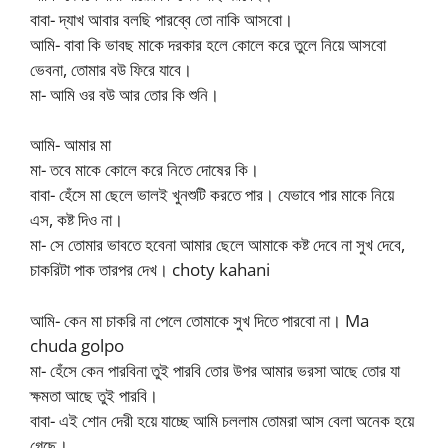
বাবা- দ্যাখ আবার বলছি পারব্বে তো নাকি আসবো।
আমি- বাবা কি ভাবছ মাকে দরকার হলে কোলে করে তুলে নিয়ে আসবো
ভেবনা, তোমার বউ ফিরে যাবে।
মা- আমি ওর বউ আর তোর কি শুনি।
আমি- আমার মা
মা- তবে মাকে কোলে করে নিতে দোষের কি।
বাবা- হেঁসে মা ছেলে ভালই খুনশুটি করতে পার। যেভাবে পার মাকে নিয়ে
এস, কষ্ট দিও না।
মা- সে তোমার ভাবতে হবেনা আমার ছেলে আমাকে কষ্ট দেবে না সুখ দেবে,
চাকরিটা পাক তারপর দেখ। choty kahani
আমি- কেন মা চাকরি না পেলে তোমাকে সুখ দিতে পারবো না। Ma
chuda golpo
মা- হেঁসে কেন পারবিনা তুই পারবি তোর উপর আমার ভরসা আছে তোর যা
ক্ষমতা আছে তুই পারবি।
বাবা- এই শোন দেরী হয়ে যাচ্ছে আমি চললাম তোমরা আস বেলা অনেক হয়ে
গেছে।