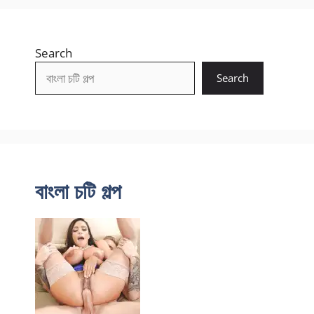
Search
Search
বাংলা চটি গল্প