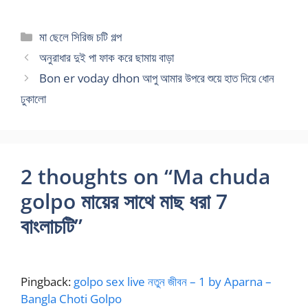
Categories
মা ছেলে সিরিজ চটি গল্প
অনুরাধার দুই পা ফাক করে ছামায় বাড়া
Bon er voday dhon আপু আমার উপরে শুয়ে হাত দিয়ে ধোন
ঢুকালো
2 thoughts on “Ma chuda
golpo মায়ের সাথে মাছ ধরা 7
বাংলাচটি”
Pingback:
golpo sex live নতুন জীবন – 1 by Aparna –
Bangla Choti Golpo