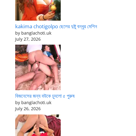
kakima chotigolpo ছেলের দুষ্টু বন্ধুর মেশিন
by banglachoti.uk
July 27, 2026
বিজনেসের জন্য বউকে চুদলো ৫ পুরুষ
by banglachoti.uk
July 26, 2026