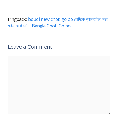
Pingback:
boudi new choti golpo বৌদিকে ব্লাকমেইল করে
চোদা সেরা চটি – Bangla Choti Golpo
Leave a Comment
Comment