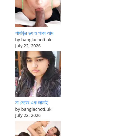
শাশুড়ির দুধ ও পাকা আম
by banglachoti.uk
July 22, 2026
মা মেয়ের এক জামাই
by banglachoti.uk
July 22, 2026