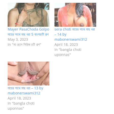
Mayer PasaChoda Golpo
sera choti মায়ের সাথে মাছ ধরা
মায়ের সাথে মাছ ধরা 5 বাংলাচটি গল্প
– 14 by
May 3, 2023
mabonerswami312
In "মা ছেলে সিরিজ চটি গল্প"
April 18, 2023
In "bangla choti
uponnas"
মায়ের সাথে মাছ ধরা – 13 by
mabonerswami312
April 18, 2023
In "bangla choti
uponnas"