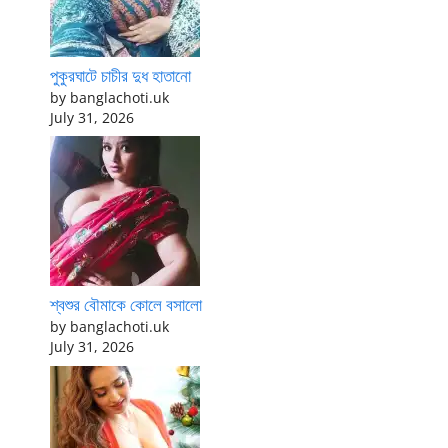
পুকুরঘাটে চাচীর দুধ হাতানো
by banglachoti.uk
July 31, 2026
শ্বশুর বৌমাকে কোলে বসালো
by banglachoti.uk
July 31, 2026