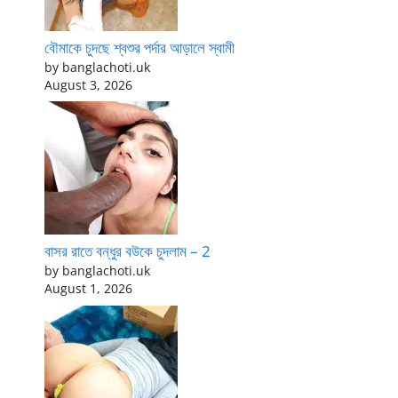
বৌমাকে চুদছে শ্বশুর পর্দার আড়ালে স্বামী
by banglachoti.uk
August 3, 2026
বাসর রাতে বন্ধুর বউকে চুদলাম – 2
by banglachoti.uk
August 1, 2026