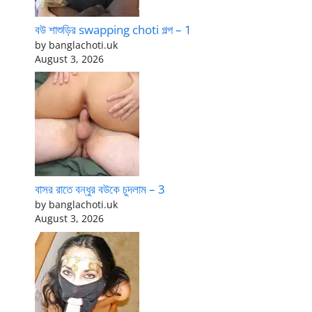
বউ শাশুড়ির swapping choti গল্প – 1
by banglachoti.uk
August 3, 2026
বাসর রাতে বন্ধুর বউকে চুদলাম – 3
by banglachoti.uk
August 3, 2026