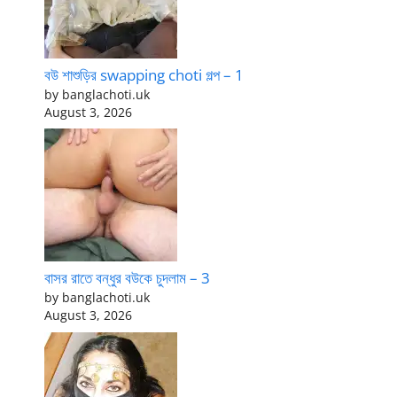
বউ শাশুড়ির swapping choti গল্প – 1
by banglachoti.uk
August 3, 2026
বাসর রাতে বন্ধুর বউকে চুদলাম – 3
by banglachoti.uk
August 3, 2026