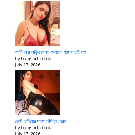
শালী আর বাড়িওয়ালার মেয়েকে চোদার চটি গল্প
by banglachoti.uk
July 17, 2026
ছোট ভাইয়ের সাথে নিষিদ্ধ প্রেম
by banglachoti.uk
July 17, 2026