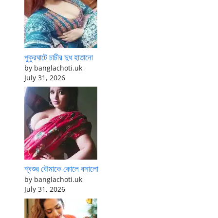
পুকুরঘাটে চাচীর দুধ হাতানো
by banglachoti.uk
July 31, 2026
শ্বশুর বৌমাকে কোলে বসালো
by banglachoti.uk
July 31, 2026