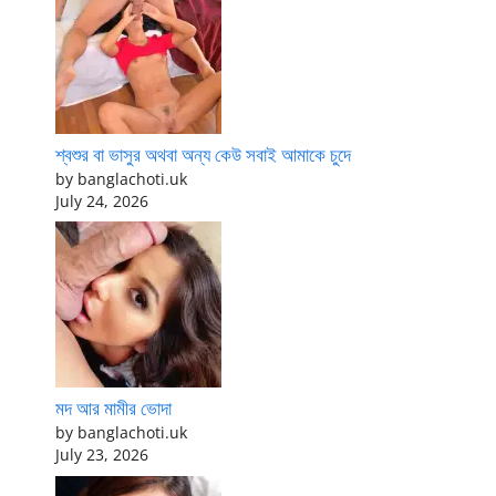
শ্বশুর বা ভাসুর অথবা অন্য কেউ সবাই আমাকে চুদে
by banglachoti.uk
July 24, 2026
মদ আর মামীর ভোদা
by banglachoti.uk
July 23, 2026