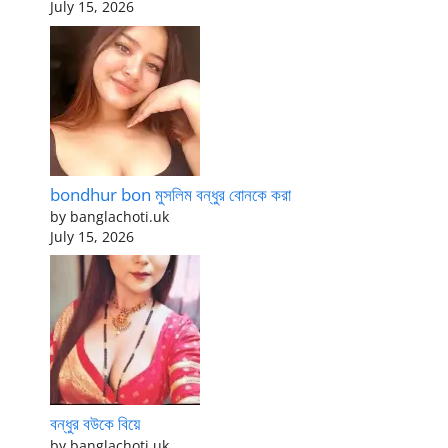
July 15, 2026
bondhur bon মুসলিম বন্ধুর বোনকে করা
by banglachoti.uk
July 15, 2026
বন্ধুর বউকে বিয়ে
by banglachoti.uk