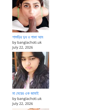
শাশুড়ির দুধ ও পাকা আম
by banglachoti.uk
July 22, 2026
মা মেয়ের এক জামাই
by banglachoti.uk
July 22, 2026