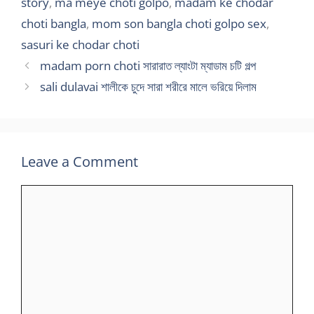
story
,
ma meye choti golpo
,
madam ke chodar
choti bangla
,
mom son bangla choti golpo sex
,
sasuri ke chodar choti
madam porn choti সারারাত ল্যাংটা ম্যাডাম চটি গল্প
sali dulavai শালীকে চুদে সারা শরীরে মালে ভরিয়ে দিলাম
Leave a Comment
Comment