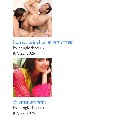
bou sasurir choti মা মেয়ের যৌনাচার
by banglachoti.uk
July 22, 2026
দুই বোনকে চোদা জামাই
by banglachoti.uk
July 22, 2026