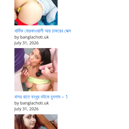
ধার্মিক বোরকাওয়ালী আর চাকরের সেক্স
by banglachoti.uk
July 31, 2026
বাসর রাতে বন্ধুর বউকে চুদলাম – 1
by banglachoti.uk
July 31, 2026