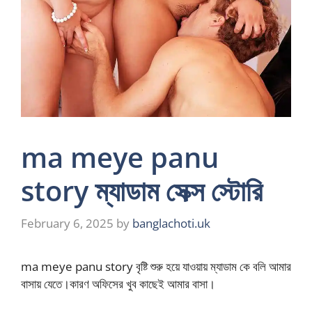
ma meye panu
story ম্যাডাম সেক্স স্টোরি
February 6, 2025
by
banglachoti.uk
ma meye panu story বৃষ্টি শুরু হয়ে যাওয়ায় ম্যাডাম কে বলি আমার
বাসায় যেতে।কারণ অফিসের খুব কাছেই আমার বাসা।