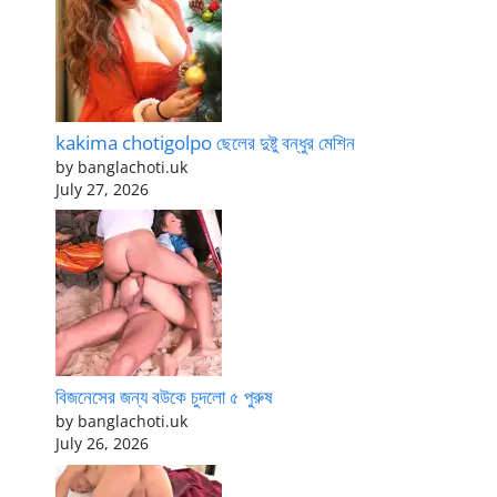
kakima chotigolpo ছেলের দুষ্টু বন্ধুর মেশিন
by banglachoti.uk
July 27, 2026
বিজনেসের জন্য বউকে চুদলো ৫ পুরুষ
by banglachoti.uk
July 26, 2026