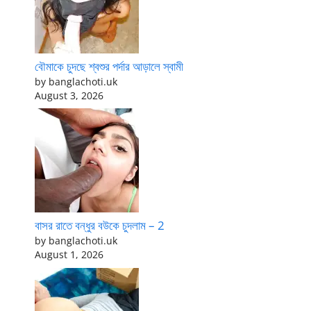
বৌমাকে চুদছে শ্বশুর পর্দার আড়ালে স্বামী
by banglachoti.uk
August 3, 2026
বাসর রাতে বন্ধুর বউকে চুদলাম – 2
by banglachoti.uk
August 1, 2026