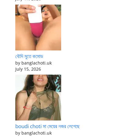
বৌদি মুতে কমোড
by banglachoti.uk
July 15, 2026
boudi choti মা মেয়ের নজর লেগেছে
by banglachoti.uk