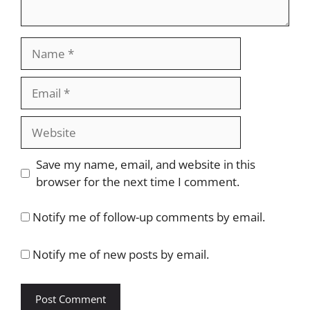
Name
Email
Website
Save my name, email, and website in this
browser for the next time I comment.
Notify me of follow-up comments by email.
Notify me of new posts by email.