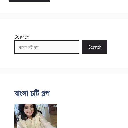
Search
Search
বাংলা চটি গল্প