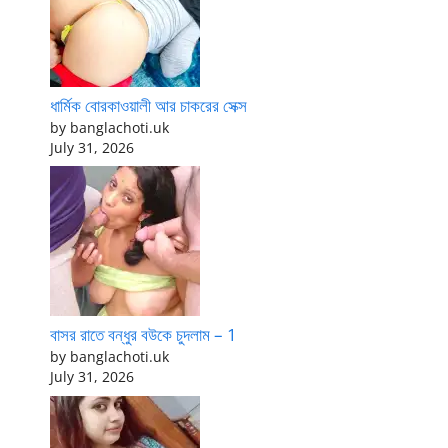
ধার্মিক বোরকাওয়ালী আর চাকরের সেক্স
by banglachoti.uk
July 31, 2026
বাসর রাতে বন্ধুর বউকে চুদলাম – 1
by banglachoti.uk
July 31, 2026