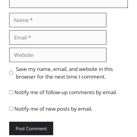
Name
Email
Website
Save my name, email, and website in this
browser for the next time I comment.
Notify me of follow-up comments by email.
Notify me of new posts by email.