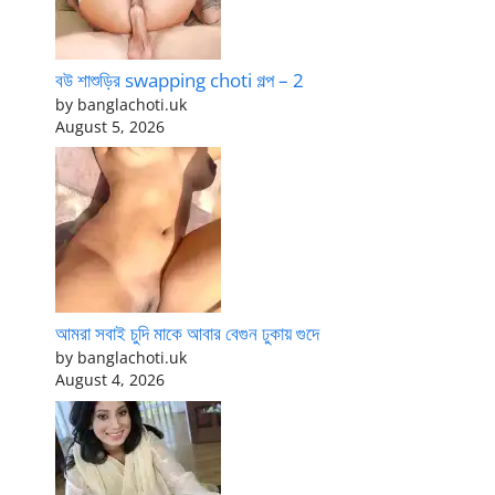
বউ শাশুড়ির swapping choti গল্প – 2
by banglachoti.uk
August 5, 2026
আমরা সবাই চুদি মাকে আবার বেগুন ঢুকায় গুদে
by banglachoti.uk
August 4, 2026