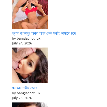
শ্বশুর বা ভাসুর অথবা অন্য কেউ সবাই আমাকে চুদে
by banglachoti.uk
July 24, 2026
মদ আর মামীর ভোদা
by banglachoti.uk
July 23, 2026