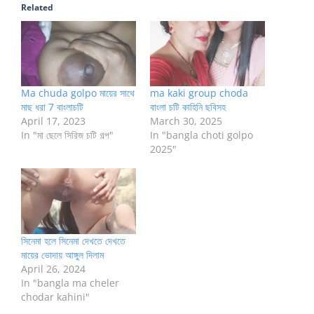
Related
Ma chuda golpo মায়ের সাথে
ma kaki group choda
মাছ ধরা 7 বাংলাচটি
বাংলা চটি কাহিনি ছবিসহ
April 17, 2023
March 30, 2025
In "মা ছেলে সিরিজ চটি গল্প"
In "bangla choti golpo
2025"
সিনেমা হলে সিনেমা দেখতে দেখতে
মায়ের ভোদায় আঙ্গুল দিলাম
April 26, 2024
In "bangla ma cheler
chodar kahini"