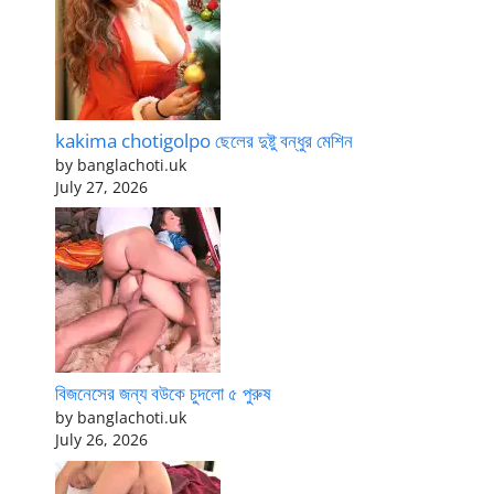
kakima chotigolpo ছেলের দুষ্টু বন্ধুর মেশিন
by banglachoti.uk
July 27, 2026
বিজনেসের জন্য বউকে চুদলো ৫ পুরুষ
by banglachoti.uk
July 26, 2026