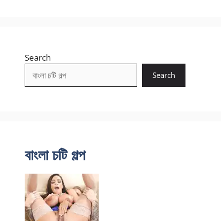
Search
Search
বাংলা চটি গল্প