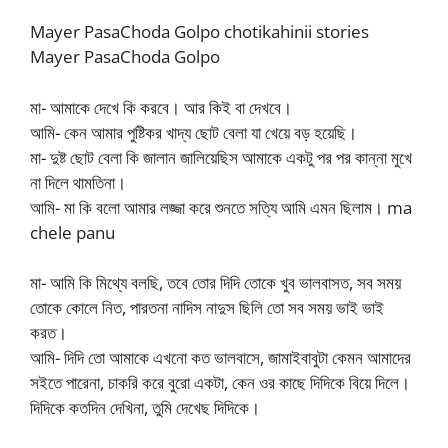
Mayer PasaChoda Golpo chotikahinii stories
Mayer PasaChoda Golpo
মা- আমাকে দেখে কি করবে। আর কিই বা দেখবে।
আমি- কেন আমার পুষ্টিকর খাদ্য ছোট বেলা যা খেয়ে বড় হয়েছি।
মা- দুষ্ট ছোট বেলা কি জালান জালিয়েছিস আমাকে একটু পর পর কান্না মুখে
না দিলে থামতিনা।
আমি- মা কি বলো আমার লজ্জা করে শুনতে সত্যি আমি এমন ছিলাম। ma
chele panu
মা- আমি কি মিথ্যে বলছি, তবে তোর দিদি তোকে খুব ভালবাসত, সব সময়
তোকে কোলে নিত, পারতনা নাদিস নাদুস ছিলি তো সব সময় ভাই ভাই
করত।
আমি- দিদি তো আমাকে এখনো কত ভালবাসে, জামাইবাবুটা কেমন আমাদের
সইতে পারেনা, চাকরি করে বুরো একটা, কেন ওর কাছে দিদিকে বিয়ে দিলে।
দিদিকে কতদিন দেখিনা, তুমি দেখেছ দিদিকে।