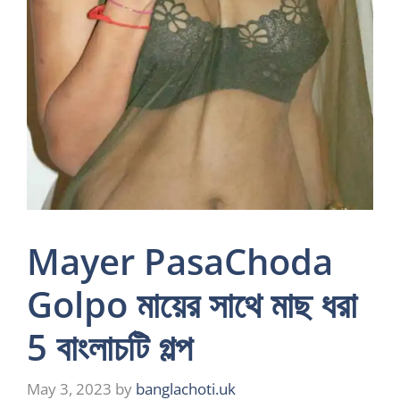
Mayer PasaChoda
Golpo মায়ের সাথে মাছ ধরা
5 বাংলাচটি গল্প
May 3, 2023
by
banglachoti.uk