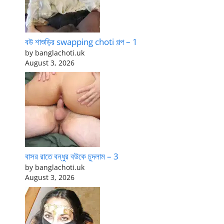
বউ শাশুড়ির swapping choti গল্প – 1
by banglachoti.uk
August 3, 2026
বাসর রাতে বন্ধুর বউকে চুদলাম – 3
by banglachoti.uk
August 3, 2026