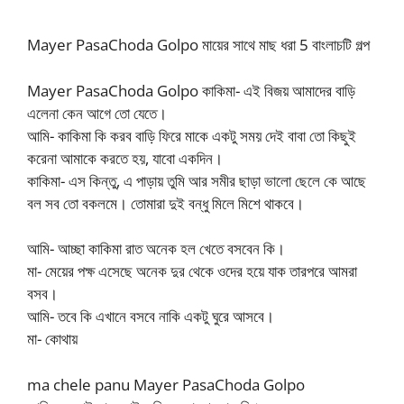
Mayer PasaChoda Golpo মায়ের সাথে মাছ ধরা 5 বাংলাচটি গল্প
Mayer PasaChoda Golpo কাকিমা- এই বিজয় আমাদের বাড়ি
এলেনা কেন আগে তো যেতে।
আমি- কাকিমা কি করব বাড়ি ফিরে মাকে একটু সময় দেই বাবা তো কিছুই
করেনা আমাকে করতে হয়, যাবো একদিন।
কাকিমা- এস কিন্তু, এ পাড়ায় তুমি আর সমীর ছাড়া ভালো ছেলে কে আছে
বল সব তো বকলমে। তোমারা দুই বন্ধু মিলে মিশে থাকবে।
আমি- আচ্ছা কাকিমা রাত অনেক হল খেতে বসবেন কি।
মা- মেয়ের পক্ষ এসেছে অনেক দুর থেকে ওদের হয়ে যাক তারপরে আমরা
বসব।
আমি- তবে কি এখানে বসবে নাকি একটু ঘুরে আসবে।
মা- কোথায়
ma chele panu Mayer PasaChoda Golpo