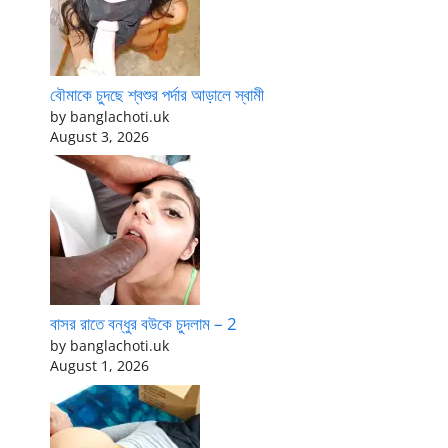
বৌমাকে চুদছে শ্বশুর পর্দার আড়ালে স্বামী
by banglachoti.uk
August 3, 2026
বাসর রাতে বন্ধুর বউকে চুদলাম – 2
by banglachoti.uk
August 1, 2026