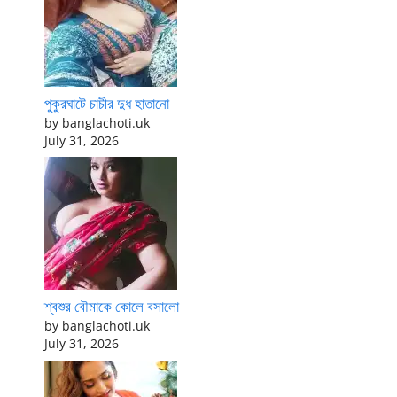
পুকুরঘাটে চাচীর দুধ হাতানো
by banglachoti.uk
July 31, 2026
শ্বশুর বৌমাকে কোলে বসালো
by banglachoti.uk
July 31, 2026