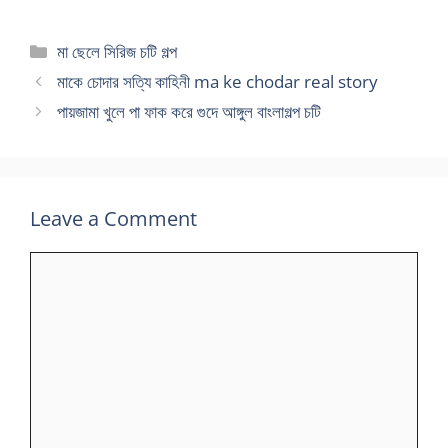
Categories
মা ছেলে সিরিজ চটি গল্প
মাকে চোদার সত্যি কাহিনী ma ke chodar real story
পায়জামা খুলে পা ফাক করে গুদে আঙ্গুল বাংলাগল্প চটি
Leave a Comment
Comment