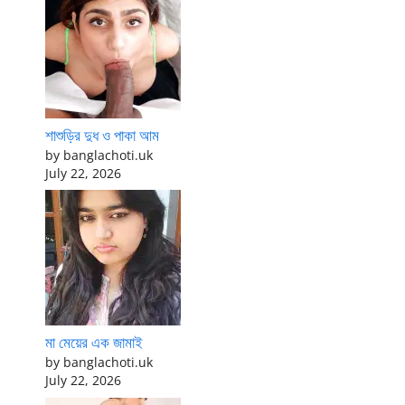
শাশুড়ির দুধ ও পাকা আম
by banglachoti.uk
July 22, 2026
মা মেয়ের এক জামাই
by banglachoti.uk
July 22, 2026