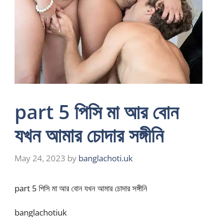
part 5 পিসি মা আর বোন
যখন আমার চোদার সঙ্গীনি
May 24, 2023
by
banglachoti.uk
part 5 পিসি মা আর বোন যখন আমার চোদার সঙ্গীনি
banglachotiuk