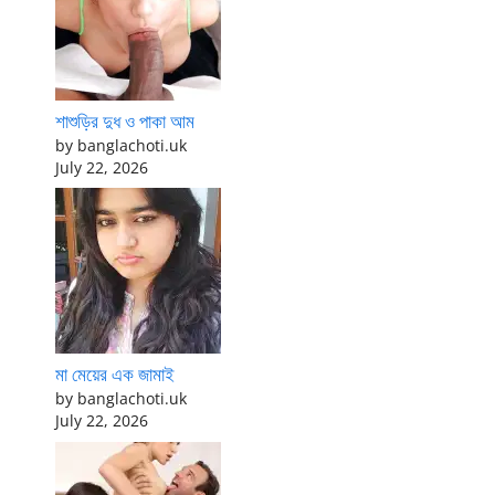
শাশুড়ির দুধ ও পাকা আম
by banglachoti.uk
July 22, 2026
মা মেয়ের এক জামাই
by banglachoti.uk
July 22, 2026