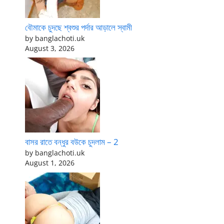
বৌমাকে চুদছে শ্বশুর পর্দার আড়ালে স্বামী
by banglachoti.uk
August 3, 2026
বাসর রাতে বন্ধুর বউকে চুদলাম – 2
by banglachoti.uk
August 1, 2026