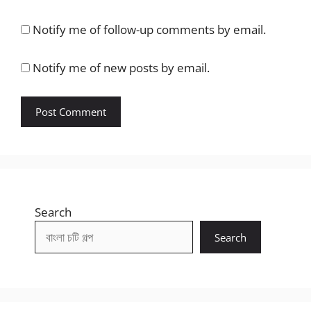
Notify me of follow-up comments by email.
Notify me of new posts by email.
Search
Search