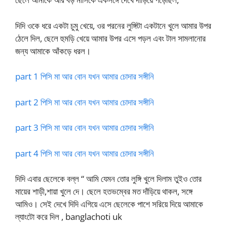
দিদি ওকে ধরে একটা চুমু খেয়ে, ওর পরনের লুঙ্গিটা একটানে খুলে আমার উপর
ঠেলে দিল, ছেলে হুমড়ি খেয়ে আমার উপর এসে পড়ল এবং টাল সামলানোর
জন্য আমাকে আঁকড়ে ধরল।
part 1 পিসি মা আর বোন যখন আমার চোদার সঙ্গীনি
part 2 পিসি মা আর বোন যখন আমার চোদার সঙ্গীনি
part 3 পিসি মা আর বোন যখন আমার চোদার সঙ্গীনি
part 4 পিসি মা আর বোন যখন আমার চোদার সঙ্গীনি
দিদি এবার ছেলেকে বল্ল “ আমি যেমন তোর লুঙ্গি খুলে দিলাম তুইও তোর
মায়ের শাড়ী,শায়া খুলে দে। ছেলে হতভম্বের মত দাঁড়িয়ে থাকল, সঙ্গে
আমিও। সেই দেখে দিদি এগিয়ে এসে ছেলেকে পাশে সরিয়ে দিয়ে আমাকে
ল্যাংটো করে দিল , banglachoti uk