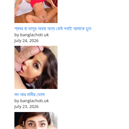
শ্বশুর বা ভাসুর অথবা অন্য কেউ সবাই আমাকে চুদে
by banglachoti.uk
July 24, 2026
মদ আর মামীর ভোদা
by banglachoti.uk
July 23, 2026