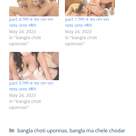
part 4 পিসি মা আর বোন যখন
part 1 পিসি মা আর বোন যখন
আমার চোদার সঙ্গীনি
আমার চোদার সঙ্গীনি
May 24, 2023
May 24, 2023
In "bangla choti
In "bangla choti
uponnas"
uponnas"
part 3 পিসি মা আর বোন যখন
আমার চোদার সঙ্গীনি
May 24, 2023
In "bangla choti
uponnas"
Categories
bangla choti uponnas
,
bangla ma chele chodar