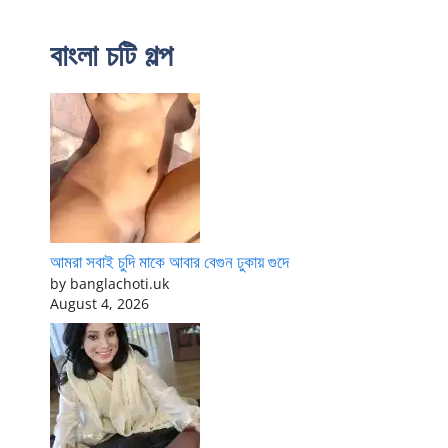
বাংলা চটি গল্প
আমরা সবাই চুদি মাকে আবার বেগুন ঢুকায় গুদে
by banglachoti.uk
August 4, 2026