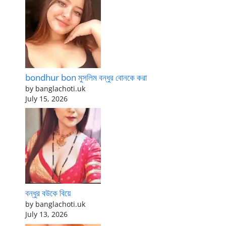
bondhur bon মুসলিম বন্ধুর বোনকে করা
by banglachoti.uk
July 15, 2026
বন্ধুর বউকে বিয়ে
by banglachoti.uk
July 13, 2026