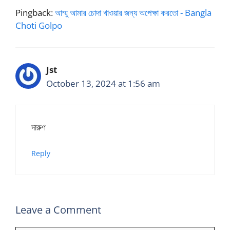
Pingback:
আম্মু আমার চোদা খাওয়ার জন্য অপেক্ষা করতো - Bangla
Choti Golpo
Jst
October 13, 2024 at 1:56 am
দারুণ
Reply
Leave a Comment