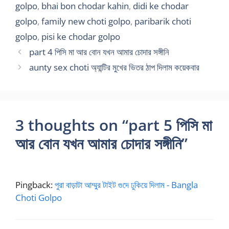
golpo
,
bhai bon chodar kahin
,
didi ke chodar
golpo
,
family new choti golpo
,
paribarik choti
golpo
,
pisi ke chodar golpo
part 4 পিসি মা আর বোন যখন আমার চোদার সঙ্গীনি
aunty sex choti অ্যান্টির মুখের ভিতর ঠাপ দিলাম কয়েকবার
3 thoughts on “part 5 পিসি মা
আর বোন যখন আমার চোদার সঙ্গীনি”
Pingback:
পুরা বাড়াটা আম্মুর টাইট গুদে ঢুকিয়ে দিলাম - Bangla
Choti Golpo