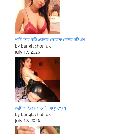
শালী আর বাড়িওয়ালার মেয়েকে চোদার চটি গল্প
by banglachoti.uk
July 17, 2026
ছোট ভাইয়ের সাথে নিষিদ্ধ প্রেম
by banglachoti.uk
July 17, 2026