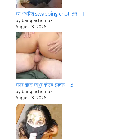
বউ শাশুড়ির swapping choti গল্প – 1
by banglachoti.uk
August 3, 2026
বাসর রাতে বন্ধুর বউকে চুদলাম – 3
by banglachoti.uk
August 3, 2026