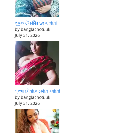
পুকুরঘাটে চাচীর দুধ হাতানো
by banglachoti.uk
July 31, 2026
শ্বশুর বৌমাকে কোলে বসালো
by banglachoti.uk
July 31, 2026