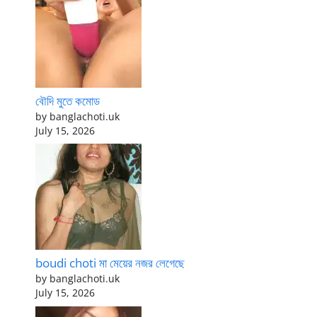
বৌদি মুতে কমোড
by banglachoti.uk
July 15, 2026
boudi choti মা মেয়ের নজর লেগেছে
by banglachoti.uk
July 15, 2026