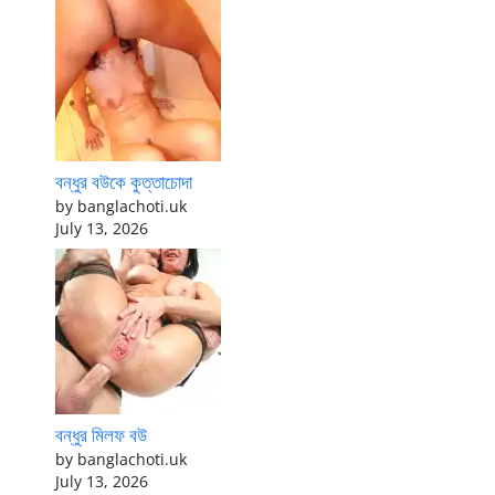
বন্ধুর বউকে কুত্তাচোদা
by banglachoti.uk
July 13, 2026
বন্ধুর মিলফ বউ
by banglachoti.uk
July 13, 2026