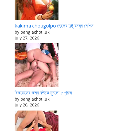
kakima chotigolpo ছেলের দুষ্টু বন্ধুর মেশিন
by banglachoti.uk
July 27, 2026
বিজনেসের জন্য বউকে চুদলো ৫ পুরুষ
by banglachoti.uk
July 26, 2026