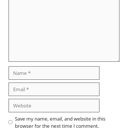
Comment
Name
Email
Website
Save my name, email, and website in this
browser for the next time I comment.