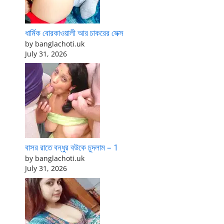
ধার্মিক বোরকাওয়ালী আর চাকরের সেক্স
by banglachoti.uk
July 31, 2026
বাসর রাতে বন্ধুর বউকে চুদলাম – 1
by banglachoti.uk
July 31, 2026