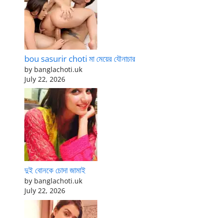
bou sasurir choti মা মেয়ের যৌনাচার
by banglachoti.uk
July 22, 2026
দুই বোনকে চোদা জামাই
by banglachoti.uk
July 22, 2026