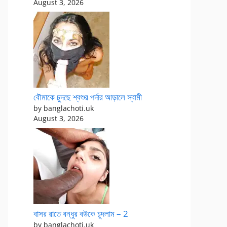
August 3, 2026
বৌমাকে চুদছে শ্বশুর পর্দার আড়ালে স্বামী
by banglachoti.uk
August 3, 2026
বাসর রাতে বন্ধুর বউকে চুদলাম – 2
by banglachoti.uk