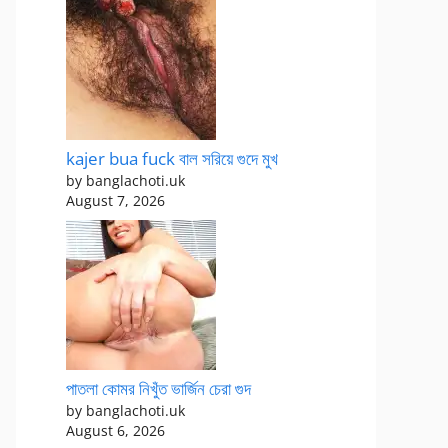
kajer bua fuck বাল সরিয়ে গুদে মুখ
by banglachoti.uk
August 7, 2026
পাতলা কোমর নিখুঁত ভার্জিন চেরা গুদ
by banglachoti.uk
August 6, 2026