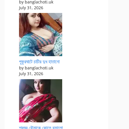
by banglachoti.uk
July 31, 2026
পুকুরঘাটে চাচীর দুধ হাতানো
by banglachoti.uk
July 31, 2026
শ্বশুর বৌমাকে কোলে বসালো