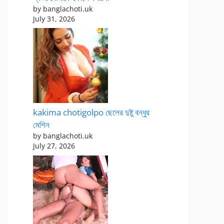
by banglachoti.uk
July 31, 2026
kakima chotigolpo ছেলের দুষ্টু বন্ধুর
মেশিন
by banglachoti.uk
July 27, 2026