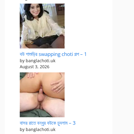
বউ শাশুড়ির swapping choti গল্প – 1
by banglachoti.uk
August 3, 2026
বাসর রাতে বন্ধুর বউকে চুদলাম – 3
by banglachoti.uk