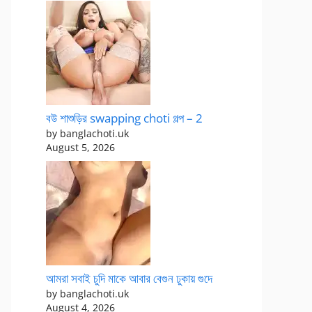
বউ শাশুড়ির swapping choti গল্প – 2
by banglachoti.uk
August 5, 2026
আমরা সবাই চুদি মাকে আবার বেগুন ঢুকায় গুদে
by banglachoti.uk
August 4, 2026