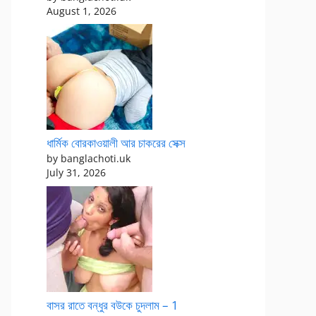
August 1, 2026
ধার্মিক বোরকাওয়ালী আর চাকরের সেক্স
by banglachoti.uk
July 31, 2026
বাসর রাতে বন্ধুর বউকে চুদলাম – 1