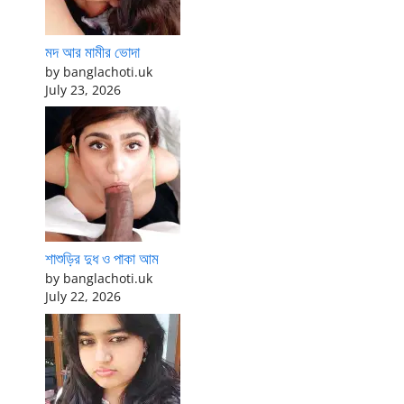
মদ আর মামীর ভোদা
by banglachoti.uk
July 23, 2026
শাশুড়ির দুধ ও পাকা আম
by banglachoti.uk
July 22, 2026