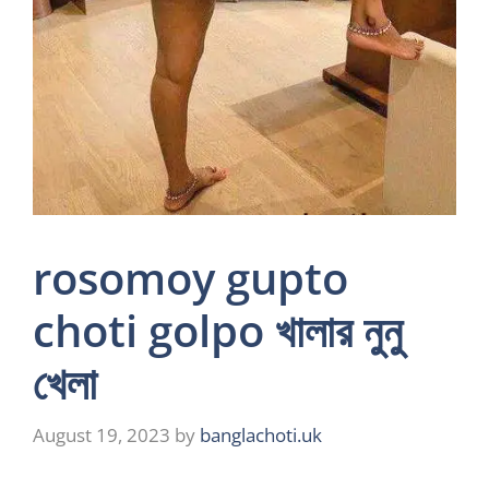
rosomoy gupto
choti golpo খালার নুনু
খেলা
August 19, 2023
by
banglachoti.uk