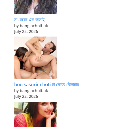
মা মেয়ের এক জামাই
by banglachoti.uk
July 22, 2026
bou sasurir choti মা মেয়ের যৌনাচার
by banglachoti.uk
July 22, 2026