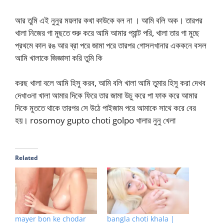
আর তুমি এই নুনুর ময়লার কথা কাউকে বল না । আমি বলি অক। তারপর
খালা নিজের গা মুছতে শুরু করে আমি আমার প্যান্ট পরি, খালা তার গা মুছে
প্রথমে কাল রঙ আর ব্রা পরে জামা পরে তারপর গোসলখানার এককনে বসল
আমি খালাকে জিজ্ঞাসা করি তুমি কি
করছ খালা বলে আমি হিসু করব, আমি বলি খালা আমি তুমার হিসু করা দেখব
দেখাওনা খালা আমার দিকে ফিরে তার জামা উচু করে পা ফাক করে আমার
দিকে মুততে থাকে তারপর সে উঠে পাইজাম পরে আমাকে সাথে করে বের
হয়। rosomoy gupto choti golpo খালার নুনু খেলা
Related
mayer bon ke chodar
bangla choti khala |