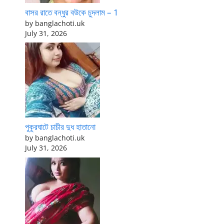
বাসর রাতে বন্ধুর বউকে চুদলাম – 1
by banglachoti.uk
July 31, 2026
পুকুরঘাটে চাচীর দুধ হাতানো
by banglachoti.uk
July 31, 2026