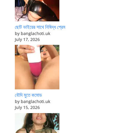
ছোট ভাইয়ের সাথে নিষিদ্ধ প্রেম
by banglachoti.uk
July 17, 2026
বৌদি মুতে কমোড
by banglachoti.uk
July 15, 2026