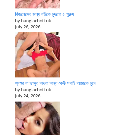
বিজনেসের জন্য বউকে চুদলো ৫ পুরুষ
by banglachoti.uk
July 26, 2026
শ্বশুর বা ভাসুর অথবা অন্য কেউ সবাই আমাকে চুদে
by banglachoti.uk
July 24, 2026