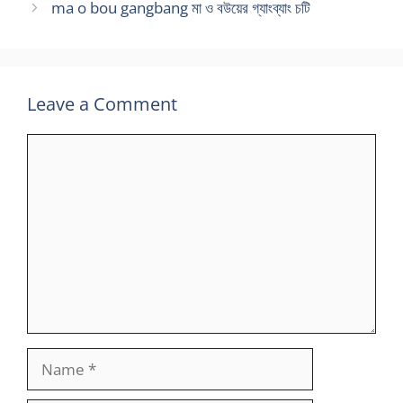
ma o bou gangbang মা ও বউয়ের গ্যাংব্যাং চটি
Leave a Comment
Comment
Name