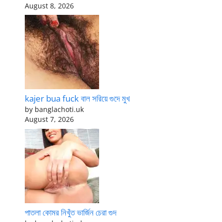
August 8, 2026
kajer bua fuck বাল সরিয়ে গুদে মুখ
by banglachoti.uk
August 7, 2026
পাতলা কোমর নিখুঁত ভার্জিন চেরা গুদ