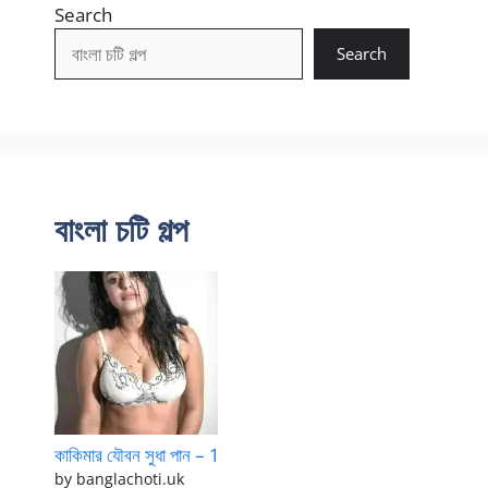
Search
Search
বাংলা চটি গল্প
কাকিমার যৌবন সুধা পান – 1
by banglachoti.uk