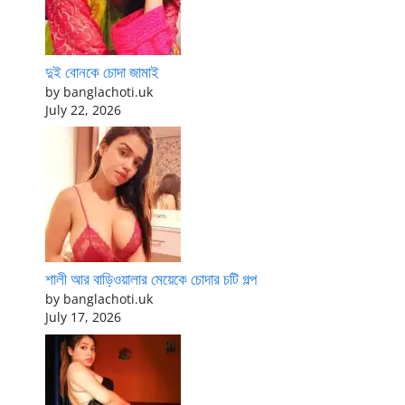
দুই বোনকে চোদা জামাই
by banglachoti.uk
July 22, 2026
শালী আর বাড়িওয়ালার মেয়েকে চোদার চটি গল্প
by banglachoti.uk
July 17, 2026