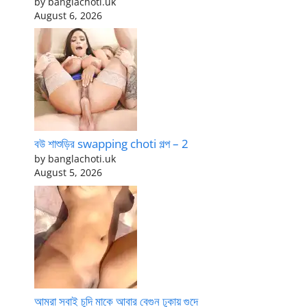
by banglachoti.uk
August 6, 2026
বউ শাশুড়ির swapping choti গল্প – 2
by banglachoti.uk
August 5, 2026
আমরা সবাই চুদি মাকে আবার বেগুন ঢুকায় গুদে