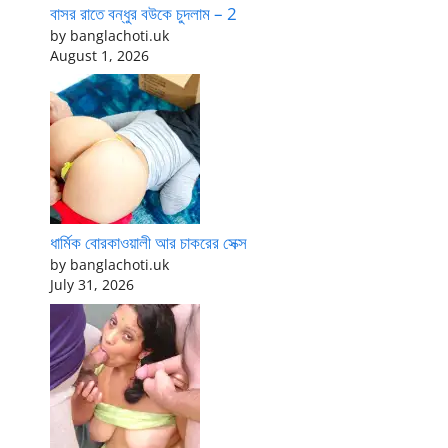
বাসর রাতে বন্ধুর বউকে চুদলাম – 2
by banglachoti.uk
August 1, 2026
ধার্মিক বোরকাওয়ালী আর চাকরের সেক্স
by banglachoti.uk
July 31, 2026