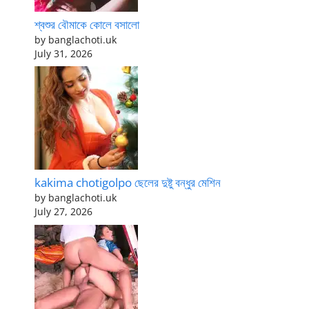
শ্বশুর বৌমাকে কোলে বসালো
by banglachoti.uk
July 31, 2026
kakima chotigolpo ছেলের দুষ্টু বন্ধুর মেশিন
by banglachoti.uk
July 27, 2026