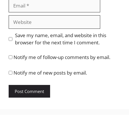
Email
Website
Save my name, email, and website in this
browser for the next time I comment.
Notify me of follow-up comments by email.
Notify me of new posts by email.