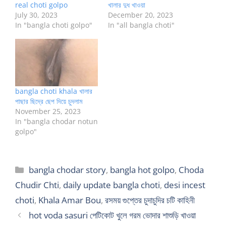
real choti golpo
খালার দুধ খাওয়া
July 30, 2023
December 20, 2023
In "bangla choti golpo"
In "all bangla choti"
bangla choti khala খালার
পাছার ছিদ্রে ছেপ দিয়ে চুদলাম
November 25, 2023
In "bangla chodar notun
golpo"
Categories
bangla chodar story
,
bangla hot golpo
,
Choda
Chudir Chti
,
daily update bangla choti
,
desi incest
choti
,
Khala Amar Bou
,
রসময় গুপ্তের চুদাচুদির চটি কাহিনী
hot voda sasuri পেটিকোট খুলে গরম ভোদার শাশুড়ি খাওয়া