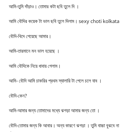
আমি-তুমি দাঁড়াও। তোমার কটা ছবি তুলে দি ।
আমি বৌদির কয়েক টা ভাল ছবি তুলে দিলাম। sexy choti kolkata
বৌদি-খিদে পেয়েছে আমার।
আমি-তারমানে মন ভাল হয়েছে ।
আমি বৌদিকে নিয়ে ধাবায় গেলাম।
আমি- বৌদি আমি চাকরির প্রথম স্যালারি টা পেলে চলে যাব ।
বৌদি-কেন?
আমি-আমার জন্য তোমাদের মধ্যে ঝগড়া আমার জন্য তো ।
বৌদি-তোমার জন্য কি আবার। অন্য কারণে ঝগড়া । তুমি বাচ্চা বুঝবে না