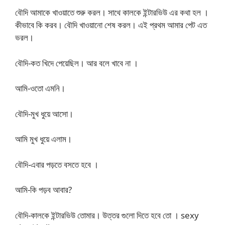
বৌদি আমাকে খাওয়াতে শুরু করল। সাথে কালকে ইন্টারভিউ এর কথা হল ।
কীভাবে কি করব। বৌদি খাওয়ানো শেষ করল। এই প্রথম আমার পেট এত
ভরল।
বৌদি-কত খিদে পেয়েছিল। আর বলে খাবে না ।
আমি-ওতো এমনি।
বৌদি-মুখ ধুয়ে আসো।
আমি মুখ ধুয়ে এলাম।
বৌদি-এবার পড়তে বসতে হবে ।
আমি-কি পড়ব আবার?
বৌদি-কালকে ইন্টারভিউ তোমার। উত্তর গুলো দিতে হবে তো । sexy