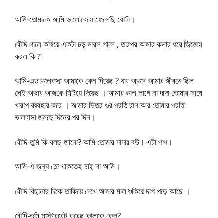
আমি-তোমাকে আমি ভালোবেসে ফেলেছি বৌদি।
বৌদি গালে কষিয়ে একটা চড় মারল গালে , তারপর আমার কলার ধরে জিজ্ঞেস
করল কি ?
আমি-এত ভালবাসা আমাকে কেন দিয়েছ ? যার অভাব আমার জীবনে ছিল
সেই অভাব আজকে মিটিয়ে দিয়েছ । আমার ভাল লাগে না দাদা তোমার সাথে
খারাপ ব্যবহার করে । আমার ভিতর ওর প্রতি রাগ আর তোমার প্রতি
ভালবাসা জমছে দিনের পর দিন।
বৌদি-তুমি কি বলছ জানো? আমি তোমার দাদার বউ। এটা পাপ।
আমি-ঐ জন্য তো থাকতেই চাই না আমি।
বৌদি বিছানার দিকে তাকিয়ে দেখে আমার মাল শুকিয়ে দাগ পড়ে আছে ।
বৌদি-তুমি মাস্টারবেট করেছ কালকে কেন?