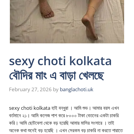
sexy choti kolkata
বৌদির মাং এ বাড়া খেলছে
February 27, 2026
by
banglachoti.uk
sexy choti kolkata হাই বন্ধুরা । আমি শুভ। আমার বয়স এখন
বর্তমানে ২১। আমি কলেজ পাশ করে ৮০০০ টাকা বেতনের একটা চাকরি
করি। আমি ছোটবেলা থেকে বড় হয়েছি আমার মাসির সংসারে । তাই
অনেক কথা শুনেই বড় হয়েছি । এখন সেরকম বড় চাকরি না করতে পারাতে