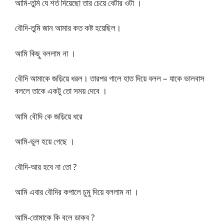
আমি-তুমি যে শর্ত দিয়েছো তার চেয়ে বেটার ওটা ।
বৌদি-তুমি জান আমার কত কষ্ট হয়েছিল।
আমি কিছু বললাম না ।
বৌদি আমাকে জড়িয়ে ধরল। তারপর গালে হাত দিয়ে বলল – যাকে ভালবাস
বললে তাকে একটু তো সময় দেবে ।
আমি বৌদি কে জড়িয়ে ধরে
আমি-ভুল হয়ে গেছে ।
বৌদি-আর হবে না তো ?
আমি এবার বৌদির কপালে চুমু দিয়ে বললাম না ।
আমি-তোমাকে কি বলে ডাকব ?