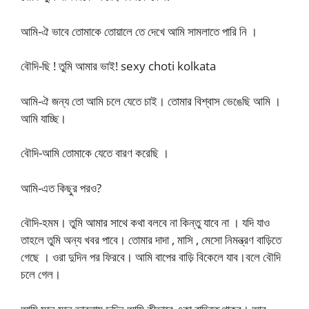
আমি-ঐ ভাবে তোমাকে তোয়ালে তে দেখে আমি সামলাতে পারি নি ।
বৌদি-ছি ! তুমি আমার ভাই! sexy choti kolkata
আমি-ঐ জন্য তো আমি চলে যেতে চাই। তোমার বিশ্বাস ভেঙেছি আমি ।
আমি যাচ্ছি।
বৌদি-আমি তোমাকে যেতে বারণ করেছি ।
আমি-এত কিছুর পরও?
বৌদি-হমম। তুমি আমার সাথে কথা বলবে না কিন্তু যাবে না । যদি যাও
তাহলে তুমি অন্য খবর পাবে। তোমার দাদা , মাসি , মেসো নিমন্ত্রণ বাড়িতে
গেছে । ওরা দুদিন পর ফিরবে। আমি বাপের বাড়ি বিকেলে যাব।বলে বৌদি
চলে গেল।