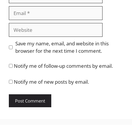
Email
Website
Save my name, email, and website in this
browser for the next time I comment.
Notify me of follow-up comments by email.
Notify me of new posts by email.