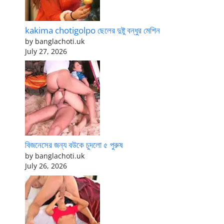
kakima chotigolpo ছেলের দুষ্টু বন্ধুর মেশিন
by banglachoti.uk
July 27, 2026
বিজনেসের জন্য বউকে চুদলো ৫ পুরুষ
by banglachoti.uk
July 26, 2026