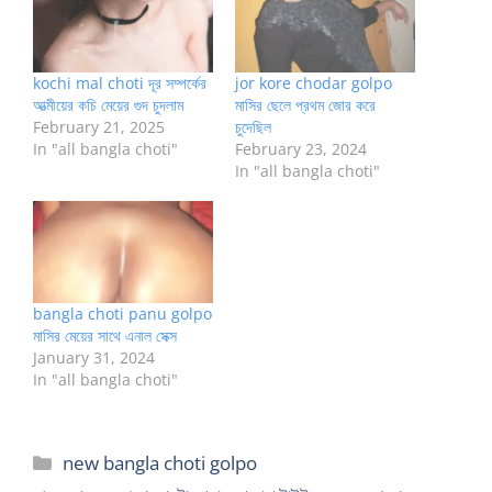
kochi mal choti দূর সম্পর্কের
jor kore chodar golpo
আত্মীয়ের কচি মেয়ের গুদ চুদলাম
মাসির ছেলে প্রথম জোর করে
February 21, 2025
চুদেছিল
In "all bangla choti"
February 23, 2024
In "all bangla choti"
bangla choti panu golpo
মাসির মেয়ের সাথে এনাল সেক্স
January 31, 2024
In "all bangla choti"
Categories
new bangla choti golpo