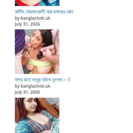
ধার্মিক বোরকাওয়ালী আর চাকরের সেক্স
by banglachoti.uk
July 31, 2026
বাসর রাতে বন্ধুর বউকে চুদলাম – 1
by banglachoti.uk
July 31, 2026