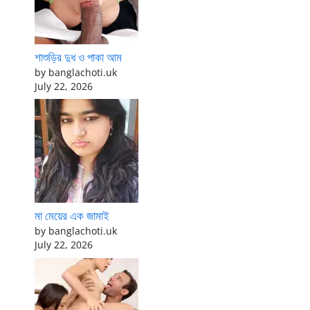
শাশুড়ির দুধ ও পাকা আম
by banglachoti.uk
July 22, 2026
মা মেয়ের এক জামাই
by banglachoti.uk
July 22, 2026