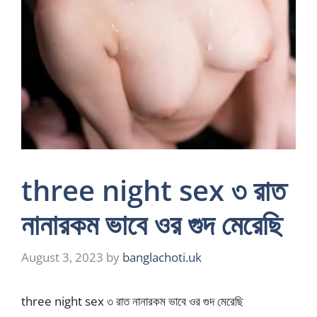
three night sex ৩ রাত
নানারকম ভাবে ওর গুদ মেরেছি
August 3, 2023
by
banglachoti.uk
three night sex ৩ রাত নানারকম ভাবে ওর গুদ মেরেছি