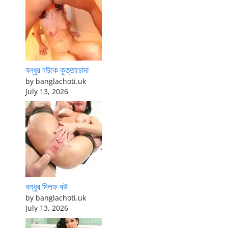
বন্ধুর বউকে কুত্তাচোদা
by banglachoti.uk
July 13, 2026
বন্ধুর মিলফ বউ
by banglachoti.uk
July 13, 2026