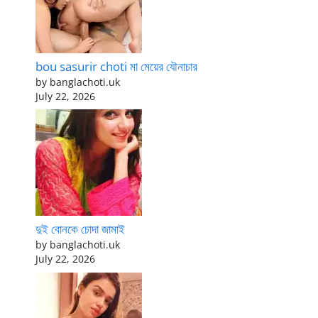
bou sasurir choti মা মেয়ের যৌনাচার
by banglachoti.uk
July 22, 2026
দুই বোনকে চোদা জামাই
by banglachoti.uk
July 22, 2026