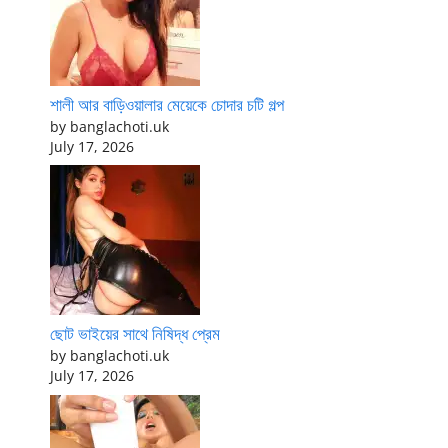
শালী আর বাড়িওয়ালার মেয়েকে চোদার চটি গল্প
by banglachoti.uk
July 17, 2026
ছোট ভাইয়ের সাথে নিষিদ্ধ প্রেম
by banglachoti.uk
July 17, 2026