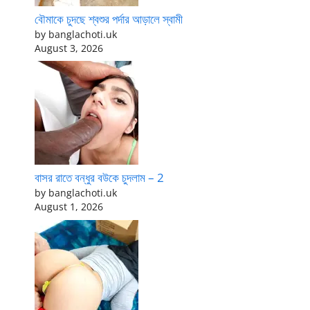
বৌমাকে চুদছে শ্বশুর পর্দার আড়ালে স্বামী
by banglachoti.uk
August 3, 2026
বাসর রাতে বন্ধুর বউকে চুদলাম – 2
by banglachoti.uk
August 1, 2026