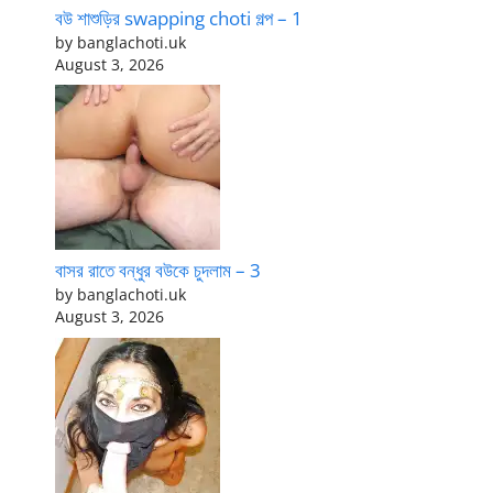
বউ শাশুড়ির swapping choti গল্প – 1
by banglachoti.uk
August 3, 2026
বাসর রাতে বন্ধুর বউকে চুদলাম – 3
by banglachoti.uk
August 3, 2026