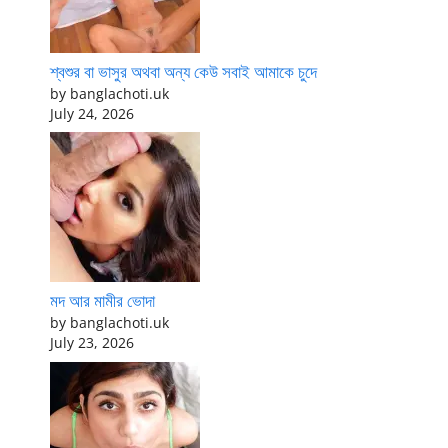
শ্বশুর বা ভাসুর অথবা অন্য কেউ সবাই আমাকে চুদে
by banglachoti.uk
July 24, 2026
মদ আর মামীর ভোদা
by banglachoti.uk
July 23, 2026