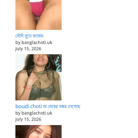
বৌদি মুতে কমোড
by banglachoti.uk
July 15, 2026
boudi choti মা মেয়ের নজর লেগেছে
by banglachoti.uk
July 15, 2026