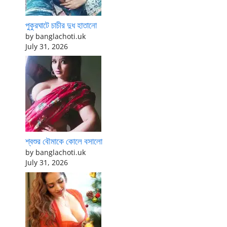
পুকুরঘাটে চাচীর দুধ হাতানো
by banglachoti.uk
July 31, 2026
শ্বশুর বৌমাকে কোলে বসালো
by banglachoti.uk
July 31, 2026