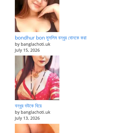
bondhur bon মুসলিম বন্ধুর বোনকে করা
by banglachoti.uk
July 15, 2026
বন্ধুর বউকে বিয়ে
by banglachoti.uk
July 13, 2026