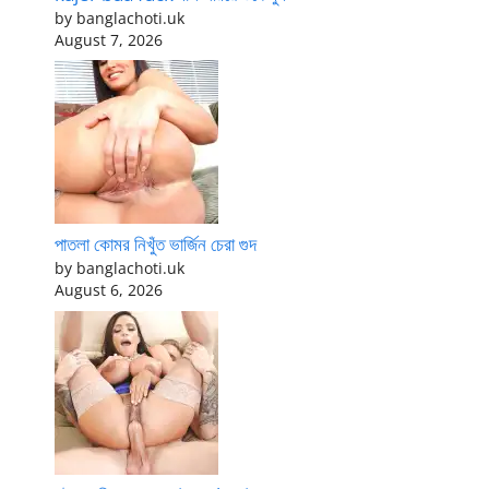
by banglachoti.uk
August 7, 2026
পাতলা কোমর নিখুঁত ভার্জিন চেরা গুদ
by banglachoti.uk
August 6, 2026